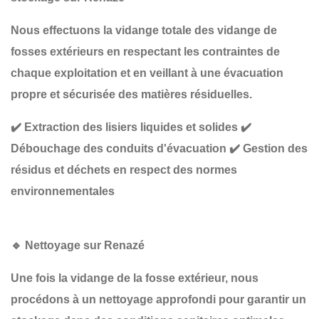
Nous effectuons la
vidange totale des vidange de
fosses extérieurs en respectant les
contraintes de
chaque exploitation
et en veillant à une
évacuation
propre et sécurisée
des matières résiduelles.
✔️
Extraction des lisiers liquides et solides
✔️
Débouchage des conduits d'évacuation
✔️
Gestion des
résidus et déchets en respect des normes
environnementales
🔹
Nettoyage sur Renazé
Une fois la
vidange de la
fosse extérieur, nous
procédons à un
nettoyage approfondi
pour garantir un