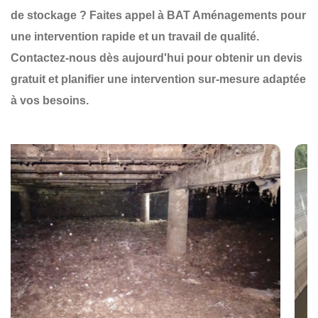
de stockage
? Faites appel à
BAT Aménagements
pour
une
intervention rapide et un travail de qualité
.
Contactez-nous dès aujourd'hui
pour obtenir un
devis
gratuit
et planifier une
intervention sur-mesure
adaptée
à vos besoins.