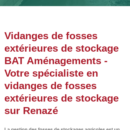
Vidanges de fosses
extérieures de stockage
BAT Aménagements -
Votre spécialiste en
vidanges de fosses
extérieures de stockage
sur Renazé
La
gestion des fosses de stockages agricoles
est un