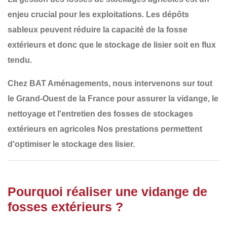
enjeu crucial pour les exploitations. Les dépôts
sableux peuvent réduire la capacité de la fosse
extérieurs et donc que le stockage de lisier soit en flux
tendu.
Chez
BAT Aménagements
, nous intervenons sur tout
le
Grand-Ouest de la France
pour assurer la
vidange, le
nettoyage et l'entretien des fosses de stockages
extérieurs en agricoles
Nos prestations permettent
d'optimiser le stockage des lisier.
Pourquoi réaliser une vidange de
fosses extérieurs ?