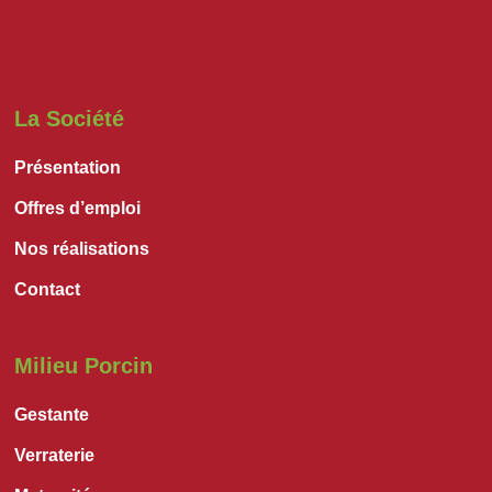
La Société
Présentation
Offres d’emploi
Nos réalisations
Contact
Milieu Porcin
Gestante
Verraterie