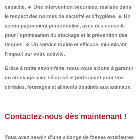
capacité.
🔹
Une intervention sécurisée
, réalisée dans
le respect des normes de sécurité et d'hygiène.
🔹
Un
accompagnement personnalisé
, avec des conseils
pour l'optimisation du stockage et la prévention des
risques.
🔹
Un service rapide et efficace
, minimisant
l'impact sur votre activité.
Grâce à notre savoir-faire, nous vous aidons à garantir
un
stockage sain, sécurisé et performant
pour vos
céréales, fourrages et aliments destinés aux animaux.
Contactez-nous dès maintenant !
Vous avez besoin d'une
vidange de fosses extérieures