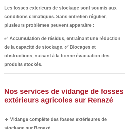
Les fosses exterieurs de stockage sont soumis aux
conditions climatiques
. Sans entretien régulier,
plusieurs problèmes peuvent apparaître :
✅
Accumulation de résidus
, entraînant une réduction
de la capacité de stockage.
✅
Blocages et
obstructions
, nuisant à la bonne évacuation des
produits stockés.
Nos services de vidange de fosses
extérieurs agricoles sur Renazé
🔹
Vidange complète des fosses extérieures de
stockage sur Renazé