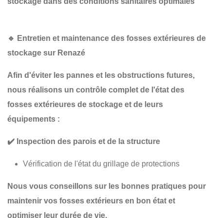
stockage dans des conditions sanitaires optimales
🔹
Entretien et maintenance des fosses extérieures de
stockage sur Renazé
Afin d'éviter les pannes et les obstructions futures,
nous réalisons un
contrôle complet
de l'état des
fosses extérieures de stockage et de leurs
équipements :
✔️
Inspection des parois et de la structure
Vérification de l'état du grillage de protections
Nous vous conseillons sur les
bonnes pratiques
pour
maintenir vos fosses extérieurs en bon état et
optimiser leur durée de vie.