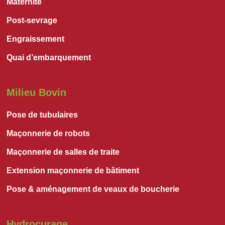
Maternité
Post-sevrage
Engraissement
Quai d’embarquement
Milieu Bovin
Pose de tubulaires
Maçonnerie de robots
Maçonnerie de salles de traite
Extension maçonnerie de bâtiment
Pose & aménagement de veaux de boucherie
Hydrocurage