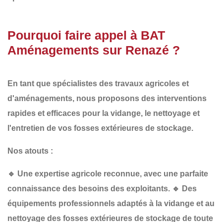
Pourquoi faire appel à BAT
Aménagements sur Renazé ?
En tant que spécialistes des
travaux agricoles et
d'aménagements
, nous proposons des interventions
rapides et efficaces
pour la vidange, le nettoyage et
l'entretien de vos fosses extérieures de stockage.
Nos atouts :
🔹
Une expertise agricole reconnue
, avec une parfaite
connaissance des besoins des exploitants.
🔹
Des
équipements professionnels
adaptés à la vidange et au
nettoyage des fosses extérieures de stockage de toute