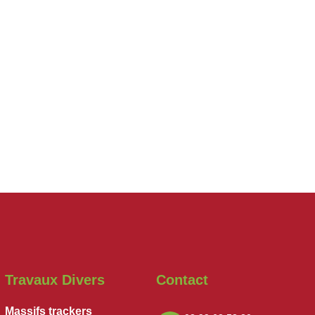
Travaux Divers
Contact
Massifs trackers