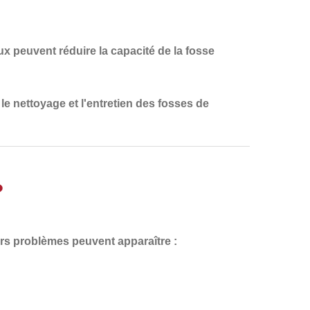
ux peuvent réduire la capacité de la fosse
le nettoyage et l'entretien des fosses de
?
eurs problèmes peuvent apparaître :