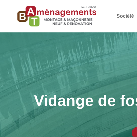
Société
Vidange de fo