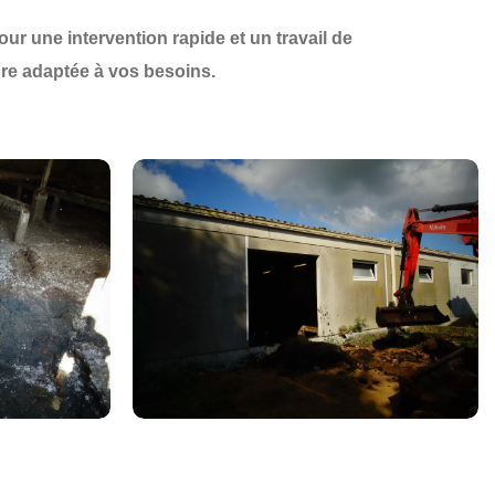
our une
intervention rapide et un travail de
ure
adaptée à vos besoins.