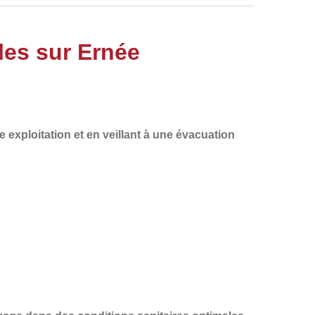
les sur Ernée
e exploitation
et en veillant à une
évacuation