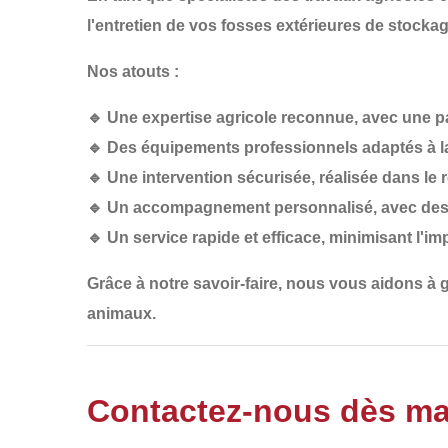
l'entretien de vos fosses extérieures de stockag
Nos atouts :
🔹
Une expertise agricole reconnue
, avec une p
🔹
Des équipements professionnels
adaptés à l
🔹
Une intervention sécurisée
, réalisée dans le
🔹
Un accompagnement personnalisé
, avec des
🔹
Un service rapide et efficace
, minimisant l'imp
Grâce à notre savoir-faire, nous vous aidons à 
animaux.
Contactez-nous dès ma