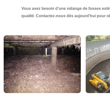
Vous avez besoin d'une
vidange de fosses exté
qualité
.
Contactez-nous dès aujourd'hui
pour o