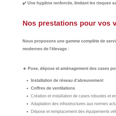
✔️
Une hygiène renforcée
, limitant les risques s
Nos prestations pour vos v
Nous proposons une gamme complète de service
modernes de l'élevage :
🔹
Pose, dépose et aménagement des cases pour
Installation de réseau d'abreuvement
Coffres de ventilations
Création et installation de cases robustes et
Adaptation des infrastructures aux normes act
Dépose et remplacement des équipements vét