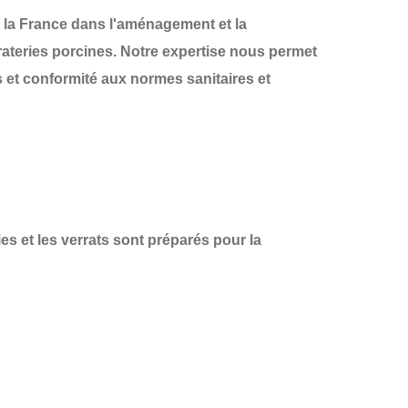
 la France
dans l'aménagement et la
rateries porcines
. Notre expertise nous permet
 et conformité aux normes sanitaires et
es et les verrats sont préparés pour la