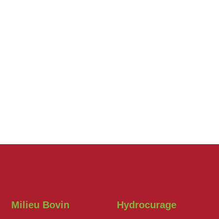
Milieu Bovin
Hydrocurage