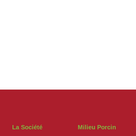
La Société
Milieu Porcin