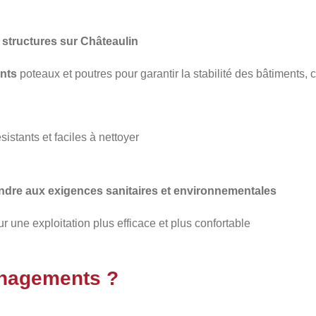
structures sur Châteaulin
nts
poteaux et poutres pour garantir la stabilité des bâtiments,
sistants et faciles à nettoyer
ondre aux exigences sanitaires et environnementales
ur une exploitation plus efficace et plus confortable
énagements ?