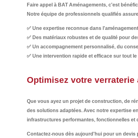
Faire appel à
BAT Aménagements
, c'est bénéfi
Notre équipe de professionnels qualifiés assure 
✅
Une expertise reconnue dans l'aménagement
✅
Des matériaux robustes et de qualité pour des
✅
Un accompagnement personnalisé, du conseil 
✅
Une intervention rapide et efficace sur tout 
Optimisez votre verrateri
Que vous ayez un projet de
construction, de ré
des solutions adaptées. Avec notre expertise e
infrastructures
performantes, fonctionnelles et
Contactez-nous dès aujourd'hui pour un devis 