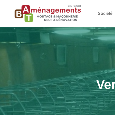
Société
Ver