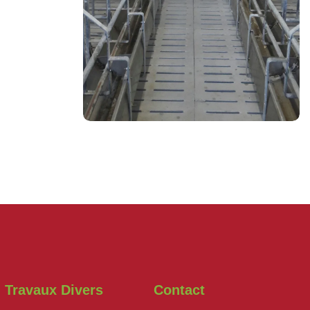
Travaux Divers
Contact