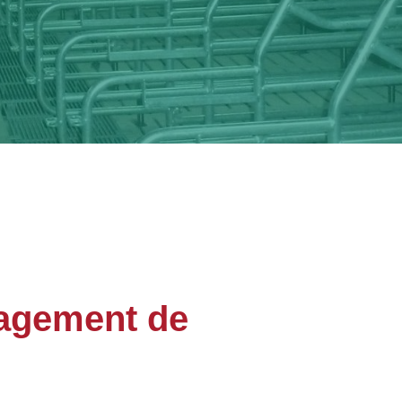
agement de