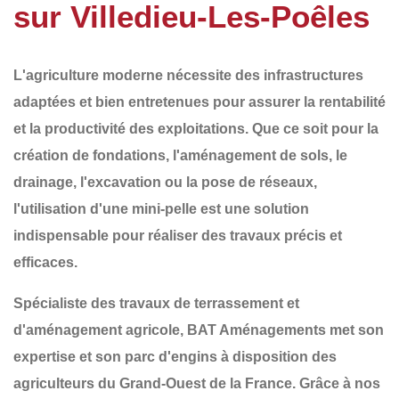
sur Villedieu-Les-Poêles
L'agriculture moderne nécessite des infrastructures
adaptées et bien entretenues pour assurer la rentabilité
et la productivité des exploitations. Que ce soit pour la
création de fondations, l'aménagement de sols, le
drainage, l'excavation ou la pose de réseaux
,
l'utilisation d'une
mini-pelle
est une solution
indispensable pour réaliser des travaux précis et
efficaces.
Spécialiste des
travaux de terrassement et
d'aménagement agricole
,
BAT Aménagements
met son
expertise et son parc d'engins à disposition des
agriculteurs du
Grand-Ouest de la France
. Grâce à nos