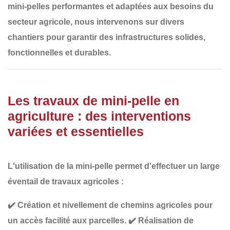
mini-pelles performantes et adaptées aux besoins du
secteur agricole, nous intervenons sur divers
chantiers pour garantir des
infrastructures solides,
fonctionnelles et durables
.
Les travaux de mini-pelle en
agriculture : des interventions
variées et essentielles
L'utilisation de la mini-pelle permet d'effectuer un large
éventail de travaux agricoles :
✔️
Création et nivellement de chemins agricoles
pour
un accès facilité aux parcelles.
✔️
Réalisation de