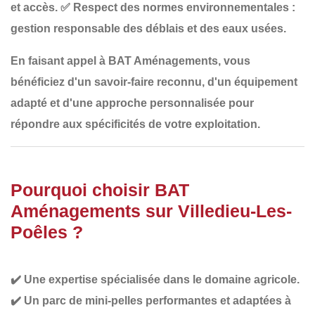
et accès.
✅
Respect des normes environnementales
:
gestion responsable des déblais et des eaux usées.
En faisant appel à
BAT Aménagements
, vous
bénéficiez d'un
savoir-faire reconnu
, d'un
équipement
adapté
et d'une
approche personnalisée
pour
répondre aux spécificités de votre exploitation.
Pourquoi choisir BAT
Aménagements sur Villedieu-Les-
Poêles ?
✔️
Une expertise spécialisée dans le domaine agricole
.
✔️
Un parc de mini-pelles performantes et adaptées à