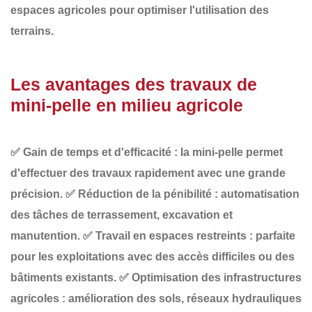
espaces agricoles
pour optimiser l'utilisation des
terrains.
Les avantages des travaux de
mini-pelle en milieu agricole
✅
Gain de temps et d'efficacité
: la mini-pelle permet
d'effectuer des travaux rapidement avec une grande
précision.
✅
Réduction de la pénibilité
: automatisation
des tâches de terrassement, excavation et
manutention.
✅
Travail en espaces restreints
: parfaite
pour les exploitations avec des accès difficiles ou des
bâtiments existants.
✅
Optimisation des infrastructures
agricoles
: amélioration des sols, réseaux hydrauliques