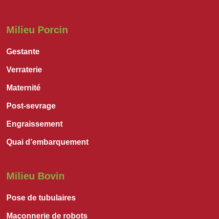
Milieu Porcin
Gestante
Verraterie
Maternité
Post-sevrage
Engraissement
Quai d’embarquement
Milieu Bovin
Pose de tubulaires
Maçonnerie de robots