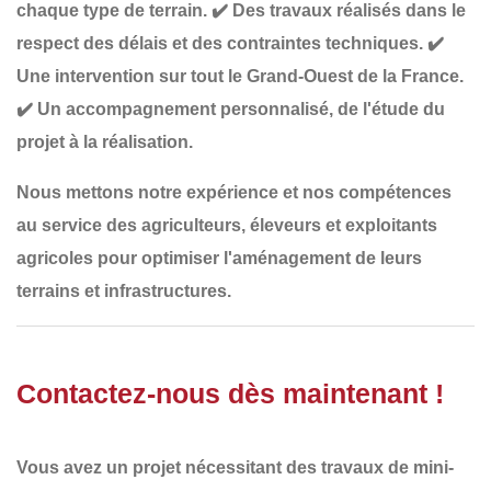
chaque type de terrain
.
✔️
Des travaux réalisés dans le
respect des délais et des contraintes techniques
.
✔️
Une intervention sur tout le Grand-Ouest de la France
.
✔️
Un accompagnement personnalisé
, de l'étude du
projet à la réalisation.
Nous mettons notre
expérience et nos compétences
au service des
agriculteurs, éleveurs et exploitants
agricoles
pour optimiser l'aménagement de leurs
terrains et infrastructures.
Contactez-nous dès maintenant !
Vous avez un projet nécessitant des
travaux de mini-