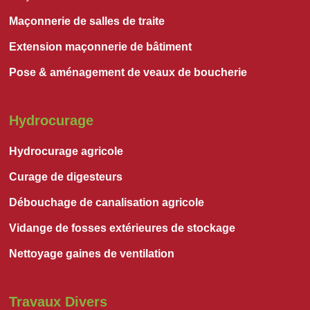
Maçonnerie de salles de traite
Extension maçonnerie de bâtiment
Pose & aménagement de veaux de boucherie
Hydrocurage
Hydrocurage agricole
Curage de digesteurs
Débouchage de canalisation agricole
Vidange de fosses extérieures de stockage
Nettoyage gaines de ventilation
Travaux Divers