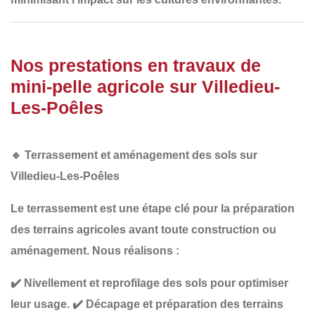
Nos prestations en travaux de
mini-pelle agricole sur Villedieu-
Les-Poêles
🔹
Terrassement et aménagement des sols sur
Villedieu-Les-Poêles
Le
terrassement
est une étape clé pour la préparation
des terrains agricoles avant toute construction ou
aménagement. Nous réalisons :
✔️
Nivellement et reprofilage des sols
pour optimiser
leur usage.
✔️
Décapage et préparation des terrains