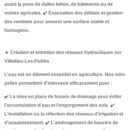
avant la pose de dalles béton, de bâtiments ou de
voiries agricoles.
✔️
Évacuation des déblais et gestion
des remblais
pour assurer une surface stable et
homogène.
🔹
Création et entretien des réseaux hydrauliques sur
Villedieu-Les-Poêles
L'eau est un élément essentiel en agriculture. Nos mini-
pelles permettent d'intervenir efficacement pour :
✔️
La mise en place de fossés de drainage
pour éviter
l'accumulation d'eau et l'engorgement des sols.
✔️
L'installation ou la réfection des réseaux d'irrigation et
d'assainissement
.
✔️
L'aménagement de bassins de