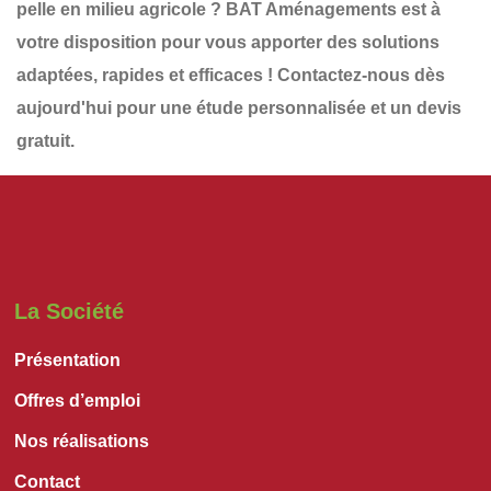
pelle en milieu agricole
?
BAT Aménagements
est à
votre disposition pour vous apporter des solutions
adaptées, rapides et efficaces !
Contactez-nous dès
aujourd'hui
pour une étude personnalisée et un
devis
gratuit
.
La Société
Présentation
Offres d’emploi
Nos réalisations
Contact