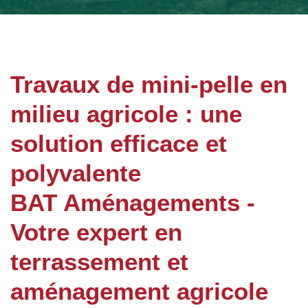
Travaux de mini-pelle en
milieu agricole : une
solution efficace et
polyvalente
BAT Aménagements -
Votre expert en
terrassement et
aménagement agricole