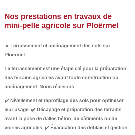
Nos prestations en travaux de
mini-pelle agricole sur Ploërmel
🔹
Terrassement et aménagement des sols sur
Ploërmel
Le
terrassement
est une étape clé pour la préparation
des terrains agricoles avant toute construction ou
aménagement. Nous réalisons :
✔️
Nivellement et reprofilage des sols
pour optimiser
leur usage.
✔️
Décapage et préparation des terrains
avant la pose de dalles béton, de bâtiments ou de
voiries agricoles.
✔️
Évacuation des déblais et gestion