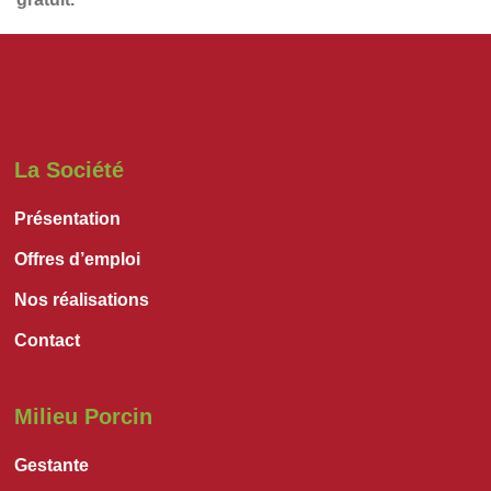
La Société
Présentation
Offres d’emploi
Nos réalisations
Contact
Milieu Porcin
Gestante