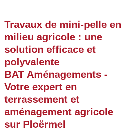
Travaux de mini-pelle en
milieu agricole : une
solution efficace et
polyvalente
BAT Aménagements -
Votre expert en
terrassement et
aménagement agricole
sur Ploërmel