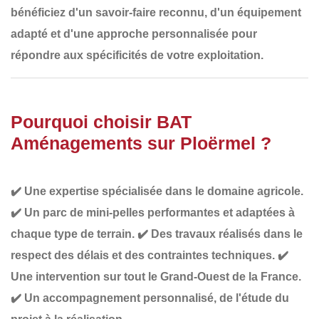
bénéficiez d'un
savoir-faire reconnu
, d'un
équipement
adapté
et d'une
approche personnalisée
pour
répondre aux spécificités de votre exploitation.
Pourquoi choisir BAT
Aménagements sur Ploërmel ?
✔️
Une expertise spécialisée dans le domaine agricole
.
✔️
Un parc de mini-pelles performantes et adaptées à
chaque type de terrain
.
✔️
Des travaux réalisés dans le
respect des délais et des contraintes techniques
.
✔️
Une intervention sur tout le Grand-Ouest de la France
.
✔️
Un accompagnement personnalisé
, de l'étude du