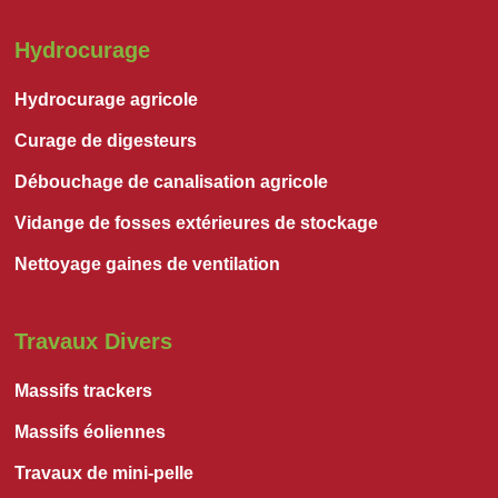
Hydrocurage
Hydrocurage agricole
Curage de digesteurs
Débouchage de canalisation agricole
Vidange de fosses extérieures de stockage
Nettoyage gaines de ventilation
Travaux Divers
Massifs trackers
Massifs éoliennes
Travaux de mini-pelle