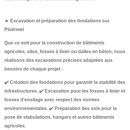
🔹
Excavation et préparation des fondations sur
Ploërmel
Que ce soit pour la construction de
bâtiments
agricoles, silos, fosses à lisier ou dalles en béton
, nous
réalisons des
excavations précises
adaptées aux
besoins de chaque projet :
✔️
Création des fondations
pour garantir la stabilité des
infrastructures.
✔️
Excavation pour les fosses à lisier et
fosses d'ensilage
avec respect des normes
environnementales.
✔️
Préparation des sols pour la
pose de stabulations, hangars et autres bâtiments
agricoles
.