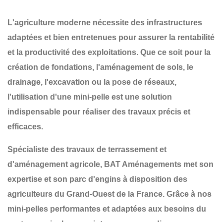
L'agriculture moderne nécessite des infrastructures
adaptées et bien entretenues pour assurer la rentabilité
et la productivité des exploitations. Que ce soit pour la
création de fondations, l'aménagement de sols, le
drainage, l'excavation ou la pose de réseaux
,
l'utilisation d'une
mini-pelle
est une solution
indispensable pour réaliser des travaux précis et
efficaces.
Spécialiste des
travaux de terrassement et
d'aménagement agricole
,
BAT Aménagements
met son
expertise et son parc d'engins à disposition des
agriculteurs du
Grand-Ouest de la France
. Grâce à nos
mini-pelles performantes et adaptées aux besoins du