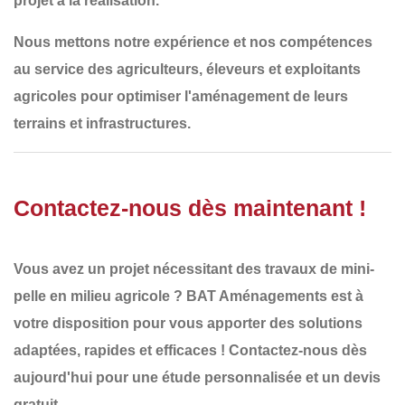
projet à la réalisation.
Nous mettons notre
expérience et nos compétences
au service des
agriculteurs, éleveurs et exploitants
agricoles
pour optimiser l'aménagement de leurs
terrains et infrastructures.
Contactez-nous dès maintenant !
Vous avez un projet nécessitant des
travaux de mini-
pelle en milieu agricole
?
BAT Aménagements
est à
votre disposition pour vous apporter des solutions
adaptées, rapides et efficaces !
Contactez-nous dès
aujourd'hui
pour une étude personnalisée et un
devis
gratuit
.