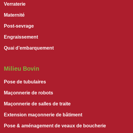
Verraterie
Maternité
Post-sevrage
Engraissement
Quai d’embarquement
Milieu Bovin
Pose de tubulaires
Maçonnerie de robots
Maçonnerie de salles de traite
Extension maçonnerie de bâtiment
Pose & aménagement de veaux de boucherie