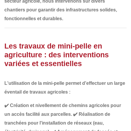
secteur agricole, nous intervenons sur divers
chantiers pour garantir des
infrastructures solides,
fonctionnelles et durables
.
Les travaux de mini-pelle en
agriculture : des interventions
variées et essentielles
L'utilisation de la mini-pelle permet d'effectuer un large
éventail de travaux agricoles :
✔️
Création et nivellement de chemins agricoles
pour
un accès facilité aux parcelles.
✔️
Réalisation de
tranchées
pour l'installation de réseaux (eau,