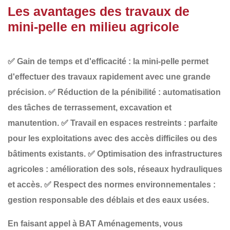
Les avantages des travaux de
mini-pelle en milieu agricole
✅
Gain de temps et d'efficacité
: la mini-pelle permet
d'effectuer des travaux rapidement avec une grande
précision.
✅
Réduction de la pénibilité
: automatisation
des tâches de terrassement, excavation et
manutention.
✅
Travail en espaces restreints
: parfaite
pour les exploitations avec des accès difficiles ou des
bâtiments existants.
✅
Optimisation des infrastructures
agricoles
: amélioration des sols, réseaux hydrauliques
et accès.
✅
Respect des normes environnementales
:
gestion responsable des déblais et des eaux usées.
En faisant appel à
BAT Aménagements
, vous