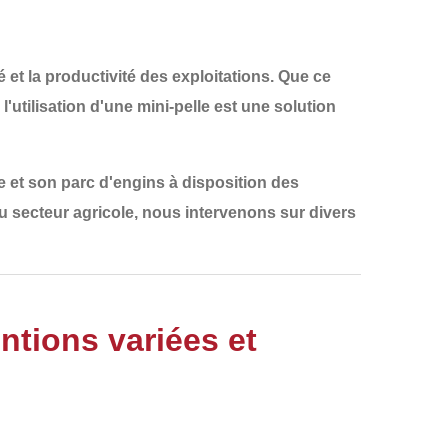
 et la productivité des exploitations. Que ce
, l'utilisation d'une
mini-pelle
est une solution
 et son parc d'engins à disposition des
u secteur agricole, nous intervenons sur divers
entions variées et