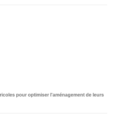
ricoles
pour optimiser l'aménagement de leurs