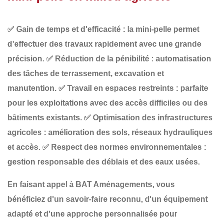
✅
Gain de temps et d'efficacité
: la mini-pelle permet
d'effectuer des travaux rapidement avec une grande
précision.
✅
Réduction de la pénibilité
: automatisation
des tâches de terrassement, excavation et
manutention.
✅
Travail en espaces restreints
: parfaite
pour les exploitations avec des accès difficiles ou des
bâtiments existants.
✅
Optimisation des infrastructures
agricoles
: amélioration des sols, réseaux hydrauliques
et accès.
✅
Respect des normes environnementales
:
gestion responsable des déblais et des eaux usées.
En faisant appel à
BAT Aménagements
, vous
bénéficiez d'un
savoir-faire reconnu
, d'un
équipement
adapté
et d'une
approche personnalisée
pour