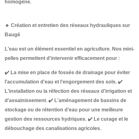
homogène.
🔹
Création et entretien des réseaux hydrauliques sur
Baugé
L'eau est un élément essentiel en agriculture. Nos mini-
pelles permettent d'intervenir efficacement pour :
✔️
La mise en place de fossés de drainage
pour éviter
l'accumulation d'eau et l'engorgement des sols.
✔️
L'installation ou la réfection des réseaux d'irrigation et
d'assainissement
.
✔️
L'aménagement de bassins de
stockage ou de rétention d'eau
pour une meilleure
gestion des ressources hydriques.
✔️
Le curage et le
débouchage des canalisations agricoles
.