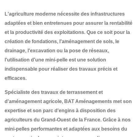
L'agriculture moderne nécessite des infrastructures
adaptées et bien entretenues pour assurer la rentabilité
et la productivité des exploitations. Que ce soit pour la
création de fondations, l'aménagement de sols, le
drainage, l'excavation ou la pose de réseaux
,
l'utilisation d'une
mini-pelle
est une solution
indispensable pour réaliser des travaux précis et
efficaces.
Spécialiste des
travaux de terrassement et
d'aménagement agricole
,
BAT Aménagements
met son
expertise et son parc d'engins à disposition des
agriculteurs du
Grand-Ouest de la France
. Grâce à nos
mini-pelles performantes et adaptées aux besoins du