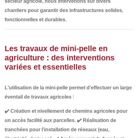
secteur agricole, nous intervenons sur divers
chantiers pour garantir des
infrastructures solides,
fonctionnelles et durables
.
Les travaux de mini-pelle en
agriculture : des interventions
variées et essentielles
L'utilisation de la mini-pelle permet d'effectuer un large
éventail de travaux agricoles :
✔️
Création et nivellement de chemins agricoles
pour
un accès facilité aux parcelles.
✔️
Réalisation de
tranchées
pour l'installation de réseaux (eau,