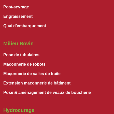
Post-sevrage
Engraissement
Quai d’embarquement
Milieu Bovin
Pose de tubulaires
Maçonnerie de robots
Maçonnerie de salles de traite
Extension maçonnerie de bâtiment
Pose & aménagement de veaux de boucherie
Hydrocurage