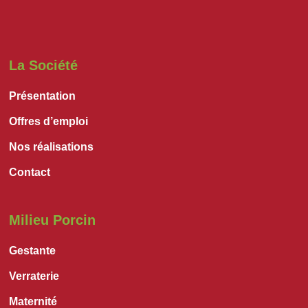
La Société
Présentation
Offres d’emploi
Nos réalisations
Contact
Milieu Porcin
Gestante
Verraterie
Maternité