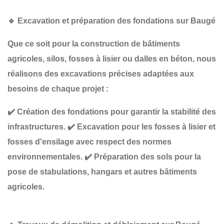
🔹
Excavation et préparation des fondations sur Baugé
Que ce soit pour la construction de
bâtiments
agricoles, silos, fosses à lisier ou dalles en béton
, nous
réalisons des
excavations précises
adaptées aux
besoins de chaque projet :
✔️
Création des fondations
pour garantir la stabilité des
infrastructures.
✔️
Excavation pour les fosses à lisier et
fosses d'ensilage
avec respect des normes
environnementales.
✔️
Préparation des sols pour la
pose de stabulations, hangars et autres bâtiments
agricoles
.