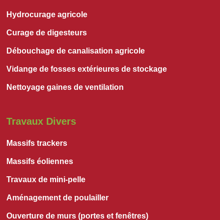
Hydrocurage agricole
Curage de digesteurs
Débouchage de canalisation agricole
Vidange de fosses extérieures de stockage
Nettoyage gaines de ventilation
Travaux Divers
Massifs trackers
Massifs éoliennes
Travaux de mini-pelle
Aménagement de poulailler
Ouverture de murs (portes et fenêtres)