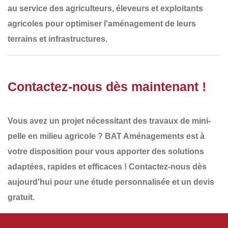
au service des
agriculteurs, éleveurs et exploitants
agricoles
pour optimiser l'aménagement de leurs
terrains et infrastructures.
Contactez-nous dès maintenant !
Vous avez un projet nécessitant des
travaux de mini-
pelle en milieu agricole
?
BAT Aménagements
est à
votre disposition pour vous apporter des solutions
adaptées, rapides et efficaces !
Contactez-nous dès
aujourd'hui
pour une étude personnalisée et un
devis
gratuit
.