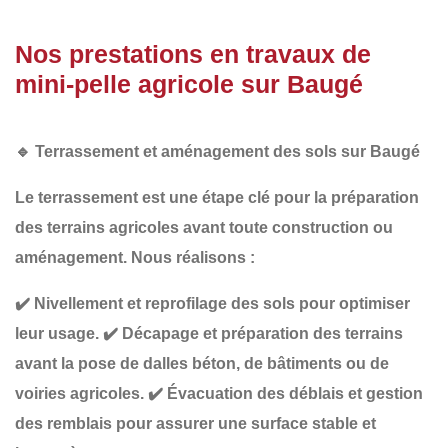
Nos prestations en travaux de
mini-pelle agricole sur Baugé
🔹
Terrassement et aménagement des sols sur Baugé
Le
terrassement
est une étape clé pour la préparation
des terrains agricoles avant toute construction ou
aménagement. Nous réalisons :
✔️
Nivellement et reprofilage des sols
pour optimiser
leur usage.
✔️
Décapage et préparation des terrains
avant la pose de dalles béton, de bâtiments ou de
voiries agricoles.
✔️
Évacuation des déblais et gestion
des remblais
pour assurer une surface stable et