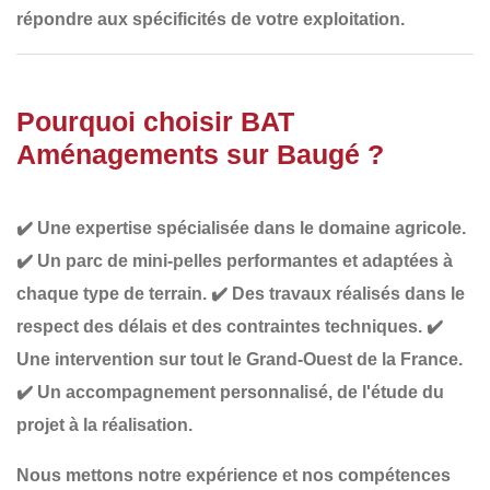
répondre aux spécificités de votre exploitation.
Pourquoi choisir BAT
Aménagements sur Baugé ?
✔️
Une expertise spécialisée dans le domaine agricole
.
✔️
Un parc de mini-pelles performantes et adaptées à
chaque type de terrain
.
✔️
Des travaux réalisés dans le
respect des délais et des contraintes techniques
.
✔️
Une intervention sur tout le Grand-Ouest de la France
.
✔️
Un accompagnement personnalisé
, de l'étude du
projet à la réalisation.
Nous mettons notre
expérience et nos compétences