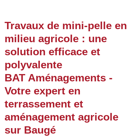
Travaux de mini-pelle en
milieu agricole : une
solution efficace et
polyvalente
BAT Aménagements -
Votre expert en
terrassement et
aménagement agricole
sur Baugé