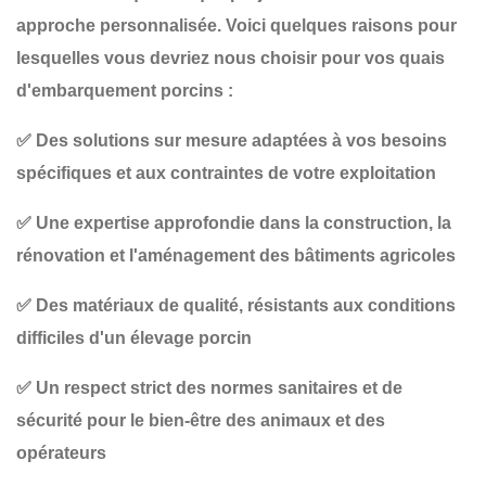
approche personnalisée. Voici quelques raisons pour
lesquelles vous devriez nous choisir pour vos
quais
d'embarquement porcins
:
✅
Des solutions sur mesure
adaptées à vos besoins
spécifiques et aux contraintes de votre exploitation
✅
Une expertise approfondie
dans la construction, la
rénovation et l'aménagement des bâtiments agricoles
✅
Des matériaux de qualité
, résistants aux conditions
difficiles d'un élevage porcin
✅
Un respect strict des normes sanitaires et de
sécurité
pour le bien-être des animaux et des
opérateurs