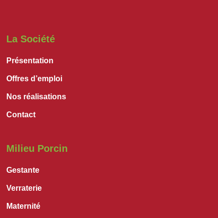
La Société
Présentation
Offres d’emploi
Nos réalisations
Contact
Milieu Porcin
Gestante
Verraterie
Maternité