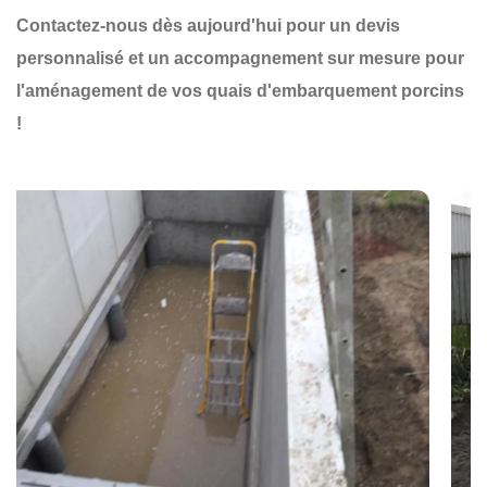
Contactez-nous dès aujourd'hui pour un devis
personnalisé et un accompagnement sur mesure pour
l'aménagement de vos quais d'embarquement porcins
!