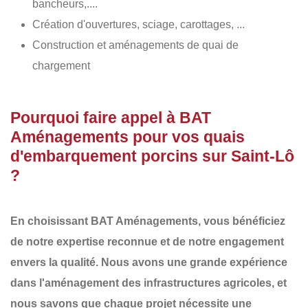
bancheurs,....
Création d'ouvertures, sciage, carottages, ...
Construction et aménagements de quai de
chargement
Pourquoi faire appel à BAT
Aménagements pour vos quais
d'embarquement porcins sur Saint-Lô
?
En choisissant
BAT Aménagements
, vous bénéficiez
de notre
expertise reconnue
et de notre
engagement
envers la qualité
. Nous avons une
grande expérience
dans l'aménagement des infrastructures agricoles
, et
nous savons que chaque projet nécessite une