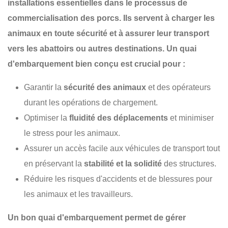
installations essentielles dans le processus de
commercialisation des porcs. Ils servent à charger les
animaux en toute sécurité et à assurer leur transport
vers les abattoirs ou autres destinations. Un quai
d'embarquement bien conçu est crucial pour :
Garantir la
sécurité des animaux
et des opérateurs
durant les opérations de chargement.
Optimiser la
fluidité des déplacements
et minimiser
le stress pour les animaux.
Assurer un accès facile aux véhicules de transport tout
en préservant la
stabilité et la solidité
des structures.
Réduire les risques d'accidents et de blessures pour
les animaux et les travailleurs.
Un bon quai d'embarquement permet de gérer