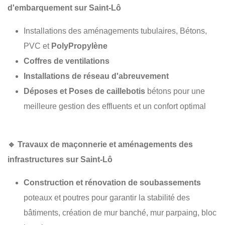
d'embarquement sur Saint-Lô
Installations des aménagements tubulaires, Bétons,
PVC et
PolyPropylène
Coffres de ventilations
Installations de réseau d'abreuvement
Déposes et Poses de caillebotis
bétons pour une
meilleure gestion des effluents et un confort optimal
🔹
Travaux de maçonnerie et aménagements des
infrastructures sur Saint-Lô
Construction et rénovation de soubassements
poteaux et poutres pour garantir la stabilité des
bâtiments, création de mur banché, mur parpaing, bloc