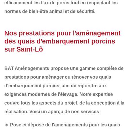
efficacement les flux de porcs tout en respectant les
normes de bien-être animal et de sécurité.
Nos prestations pour l'aménagement
des quais d'embarquement porcins
sur Saint-Lô
BAT Aménagements
propose une gamme complète de
prestations pour aménager ou rénover vos
quais
d'embarquement porcins
, afin de répondre aux
exigences modernes de l'élevage. Notre expertise
couvre tous les aspects du projet, de la conception à la
réalisation. Voici un aperçu de nos services :
🔹
Pose et dépose de l'amenagements pour les quais