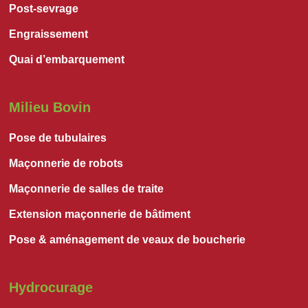
Post-sevrage
Engraissement
Quai d’embarquement
Milieu Bovin
Pose de tubulaires
Maçonnerie de robots
Maçonnerie de salles de traite
Extension maçonnerie de bâtiment
Pose & aménagement de veaux de boucherie
Hydrocurage