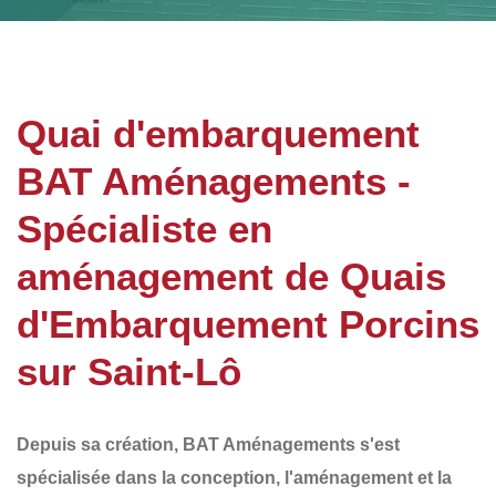
Quai d'embarquement
BAT Aménagements -
Spécialiste en
aménagement de Quais
d'Embarquement Porcins
sur Saint-Lô
Depuis sa création,
BAT Aménagements
s'est
spécialisée dans la conception, l'aménagement et la