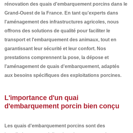
rénovation des
quais d'embarquement porcins
dans le
Grand-Ouest de la France
. En tant qu'experts dans
l'aménagement des infrastructures agricoles, nous
offrons des solutions de qualité pour faciliter le
transport et l'embarquement des animaux, tout en
garantissant leur sécurité et leur confort. Nos
prestations comprennent la
pose, la dépose et
l'aménagement
de
quais d'embarquement
, adaptés
aux besoins spécifiques des exploitations porcines.
L'importance d'un quai
d'embarquement porcin bien conçu
Les
quais d'embarquement porcins
sont des