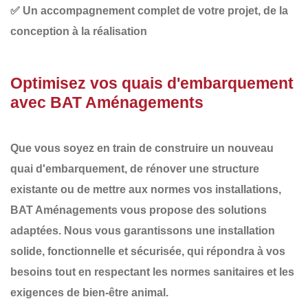
✅
Un accompagnement complet
de votre projet, de la
conception à la réalisation
Optimisez vos quais d'embarquement
avec BAT Aménagements
Que vous soyez en train de
construire un nouveau
quai d'embarquement
, de
rénover
une structure
existante ou de
mettre aux normes
vos installations,
BAT Aménagements
vous propose des solutions
adaptées. Nous vous garantissons une
installation
solide
,
fonctionnelle
et
sécurisée
, qui répondra à vos
besoins tout en respectant les normes sanitaires et les
exigences de bien-être animal.