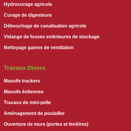
Hydrocurage agricole
Curage de digesteurs
Débouchage de canalisation agricole
Vidange de fosses extérieures de stockage
Nettoyage gaines de ventilation
Travaux Divers
Massifs trackers
Massifs éoliennes
Travaux de mini-pelle
Aménagement de poulailler
Ouverture de murs (portes et fenêtres)