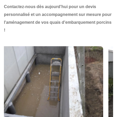
Contactez-nous dès aujourd'hui pour un devis
personnalisé et un accompagnement sur mesure pour
l'aménagement de vos quais d'embarquement porcins
!