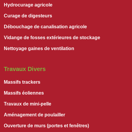
Hydrocurage agricole
Curage de digesteurs
Débouchage de canalisation agricole
Vidange de fosses extérieures de stockage
Nettoyage gaines de ventilation
Travaux Divers
Massifs trackers
Massifs éoliennes
Travaux de mini-pelle
Aménagement de poulailler
Ouverture de murs (portes et fenêtres)