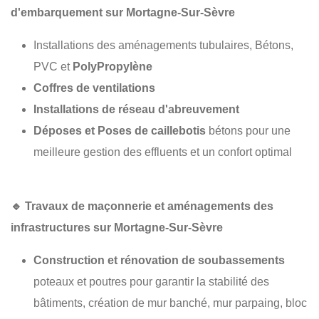
d'embarquement sur Mortagne-Sur-Sèvre
Installations des aménagements tubulaires, Bétons,
PVC et
PolyPropylène
Coffres de ventilations
Installations de réseau d'abreuvement
Déposes et Poses de caillebotis
bétons pour une
meilleure gestion des effluents et un confort optimal
🔹
Travaux de maçonnerie et aménagements des
infrastructures sur Mortagne-Sur-Sèvre
Construction et rénovation de soubassements
poteaux et poutres pour garantir la stabilité des
bâtiments, création de mur banché, mur parpaing, bloc