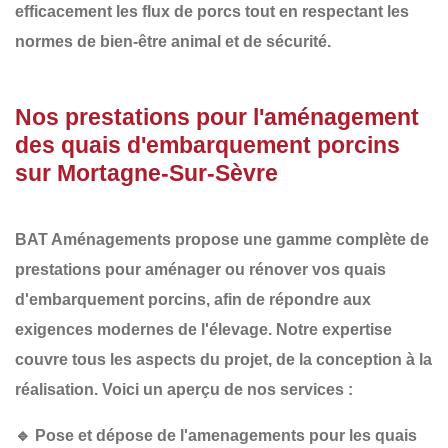
efficacement les flux de porcs tout en respectant les
normes de bien-être animal et de sécurité.
Nos prestations pour l'aménagement
des quais d'embarquement porcins
sur Mortagne-Sur-Sèvre
BAT Aménagements
propose une gamme complète de
prestations pour aménager ou rénover vos
quais
d'embarquement porcins
, afin de répondre aux
exigences modernes de l'élevage. Notre expertise
couvre tous les aspects du projet, de la conception à la
réalisation. Voici un aperçu de nos services :
🔹
Pose et dépose de l'amenagements pour les quais