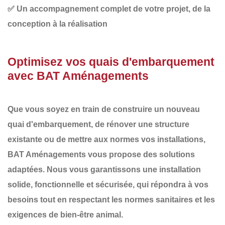
✅
Un accompagnement complet
de votre projet, de la
conception à la réalisation
Optimisez vos quais d'embarquement
avec BAT Aménagements
Que vous soyez en train de
construire un nouveau
quai d'embarquement
, de
rénover
une structure
existante ou de
mettre aux normes
vos installations,
BAT Aménagements
vous propose des solutions
adaptées. Nous vous garantissons une
installation
solide
,
fonctionnelle
et
sécurisée
, qui répondra à vos
besoins tout en respectant les normes sanitaires et les
exigences de bien-être animal.