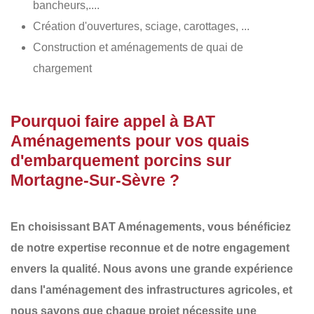
bancheurs,....
Création d'ouvertures, sciage, carottages, ...
Construction et aménagements de quai de
chargement
Pourquoi faire appel à BAT
Aménagements pour vos quais
d'embarquement porcins sur
Mortagne-Sur-Sèvre ?
En choisissant
BAT Aménagements
, vous bénéficiez
de notre
expertise reconnue
et de notre
engagement
envers la qualité
. Nous avons une
grande expérience
dans l'aménagement des infrastructures agricoles
, et
nous savons que chaque projet nécessite une