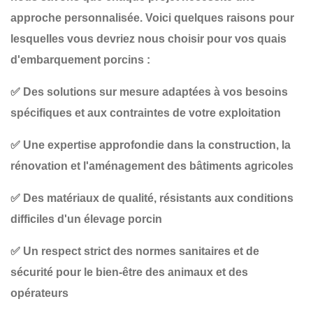
approche personnalisée. Voici quelques raisons pour
lesquelles vous devriez nous choisir pour vos
quais
d'embarquement porcins
:
✅
Des solutions sur mesure
adaptées à vos besoins
spécifiques et aux contraintes de votre exploitation
✅
Une expertise approfondie
dans la construction, la
rénovation et l'aménagement des bâtiments agricoles
✅
Des matériaux de qualité
, résistants aux conditions
difficiles d'un élevage porcin
✅
Un respect strict des normes sanitaires et de
sécurité
pour le bien-être des animaux et des
opérateurs