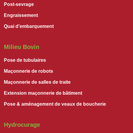
Post-sevrage
Engraissement
Quai d’embarquement
Milieu Bovin
Pose de tubulaires
Maçonnerie de robots
Maçonnerie de salles de traite
Extension maçonnerie de bâtiment
Pose & aménagement de veaux de boucherie
Hydrocurage