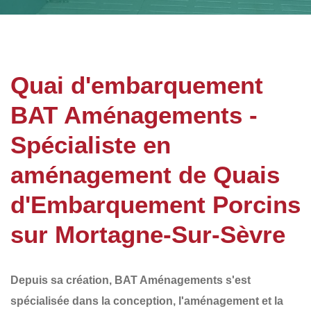
Quai d'embarquement
BAT Aménagements -
Spécialiste en
aménagement de Quais
d'Embarquement Porcins
sur Mortagne-Sur-Sèvre
Depuis sa création,
BAT Aménagements
s'est
spécialisée dans la conception, l'aménagement et la