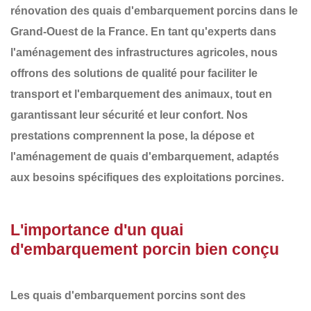
rénovation des
quais d'embarquement porcins
dans le
Grand-Ouest de la France
. En tant qu'experts dans
l'aménagement des infrastructures agricoles, nous
offrons des solutions de qualité pour faciliter le
transport et l'embarquement des animaux, tout en
garantissant leur sécurité et leur confort. Nos
prestations comprennent la
pose, la dépose et
l'aménagement
de
quais d'embarquement
, adaptés
aux besoins spécifiques des exploitations porcines.
L'importance d'un quai
d'embarquement porcin bien conçu
Les
quais d'embarquement porcins
sont des