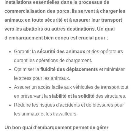
installations essentielles dans le processus de
commercialisation des porcs. Ils servent à charger les
animaux en toute sécurité et à assurer leur transport
vers les abattoirs ou autres destinations. Un quai
d'embarquement bien conçu est crucial pour :
Garantir la
sécurité des animaux
et des opérateurs
durant les opérations de chargement.
Optimiser la
fluidité des déplacements
et minimiser
le stress pour les animaux.
Assurer un accès facile aux véhicules de transport tout
en préservant la
stabilité et la solidité
des structures.
Réduire les risques d'accidents et de blessures pour
les animaux et les travailleurs.
Un bon quai d'embarquement permet de gérer