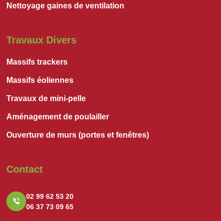
Nettoyage gaines de ventilation
Travaux Divers
Massifs trackers
Massifs éoliennes
Travaux de mini-pelle
Aménagement de poulailler
Ouverture de murs (portes et fenêtres)
Contact
02 99 62 53 20
06 37 73 09 65