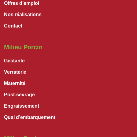
Offres d’emploi
Nos réalisations
Contact
Milieu Porcin
Gestante
Verraterie
Maternité
Post-sevrage
Engraissement
Quai d’embarquement