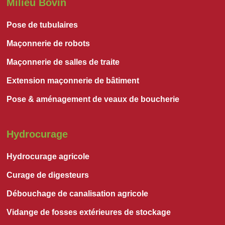
Milieu Bovin
Pose de tubulaires
Maçonnerie de robots
Maçonnerie de salles de traite
Extension maçonnerie de bâtiment
Pose & aménagement de veaux de boucherie
Hydrocurage
Hydrocurage agricole
Curage de digesteurs
Débouchage de canalisation agricole
Vidange de fosses extérieures de stockage