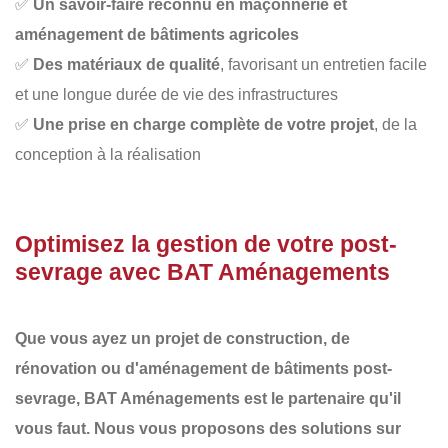
✅
Un savoir-faire reconnu en maçonnerie et
aménagement de bâtiments agricoles
✅
Des matériaux de qualité
, favorisant un entretien facile
et une longue durée de vie des infrastructures
✅
Une prise en charge complète de votre projet
, de la
conception à la réalisation
Optimisez la gestion de votre post-
sevrage avec BAT Aménagements
Que vous ayez un projet de
construction
, de
rénovation
ou d'
aménagement de bâtiments post-
sevrage
,
BAT Aménagements
est le partenaire qu'il
vous faut. Nous vous proposons des
solutions sur