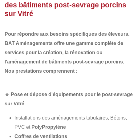
des bâtiments post-sevrage porcins
sur Vitré
Pour répondre aux besoins spécifiques des éleveurs,
BAT Aménagements
offre une gamme complète de
services pour la
création, la rénovation ou
l'aménagement de bâtiments post-sevrage porcins
.
Nos prestations comprennent :
🔹
Pose et dépose d'équipements pour le post-sevrage
sur Vitré
Installations des aménagements tubulaires, Bétons,
PVC et
PolyPropylène
Coffres de ventilations