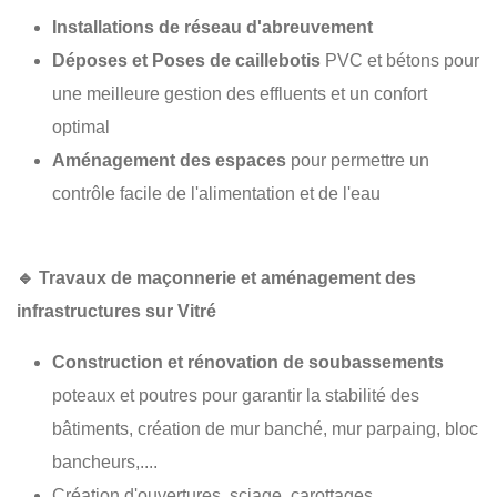
Installations de réseau d'abreuvement
Déposes et Poses de caillebotis
PVC et bétons pour
une meilleure gestion des effluents et un confort
optimal
Aménagement des espaces
pour permettre un
contrôle facile de l'alimentation et de l'eau
🔹
Travaux de maçonnerie et aménagement des
infrastructures sur Vitré
Construction et rénovation de soubassements
poteaux et poutres pour garantir la stabilité des
bâtiments, création de mur banché, mur parpaing, bloc
bancheurs,....
Création d'ouvertures, sciage, carottages, ...