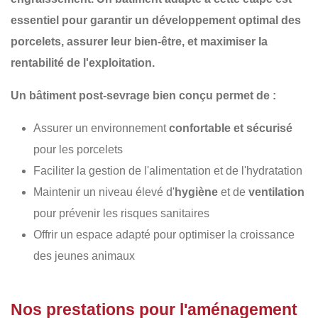
essentiel pour garantir un
développement optimal des
porcelets
, assurer
leur bien-être
, et maximiser
la
rentabilité de l'exploitation
.
Un
bâtiment post-sevrage
bien conçu permet de :
Assurer un environnement
confortable et sécurisé
pour les porcelets
Faciliter la gestion de l'alimentation et de l'hydratation
Maintenir un niveau élevé d'
hygiène
et de
ventilation
pour prévenir les risques sanitaires
Offrir un espace adapté pour optimiser la croissance
des jeunes animaux
Nos prestations pour l'aménagement