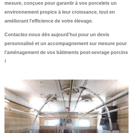
mesure
, conçues pour garantir à vos
porcelets un
environnement propice à leur croissance
, tout en
améliorant l'efficience de votre élevage.
Contactez-nous dès aujourd'hui pour un devis
personnalisé et un accompagnement sur mesure pour
l'aménagement de vos bâtiments post-sevrage porcins
!