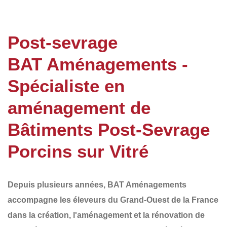
Post-sevrage
BAT Aménagements -
Spécialiste en
aménagement de
Bâtiments Post-Sevrage
Porcins sur Vitré
Depuis plusieurs années,
BAT Aménagements
accompagne les éleveurs du
Grand-Ouest de la France
dans la création, l'aménagement et la rénovation de