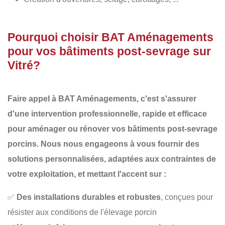
Pourquoi choisir BAT Aménagements
pour vos bâtiments post-sevrage sur
Vitré?
Faire appel à
BAT Aménagements
, c'est s'assurer
d'une intervention professionnelle, rapide et efficace
pour aménager ou rénover vos
bâtiments post-sevrage
porcins
. Nous nous engageons à vous fournir des
solutions personnalisées
, adaptées aux contraintes de
votre exploitation, et mettant l'accent sur :
✅
Des installations durables et robustes
, conçues pour
résister aux conditions de l'élevage porcin