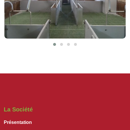
La Société
Présentation