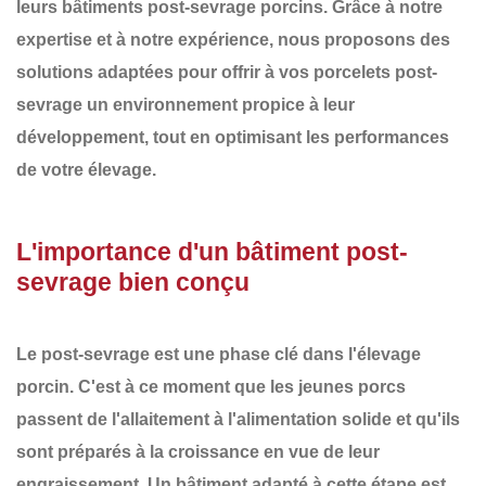
leurs
bâtiments post-sevrage porcins
. Grâce à notre
expertise et à notre expérience, nous proposons des
solutions adaptées pour offrir à vos
porcelets post-
sevrage
un environnement propice à leur
développement, tout en optimisant les performances
de votre élevage.
L'importance d'un bâtiment post-
sevrage bien conçu
Le
post-sevrage
est une phase clé dans l'élevage
porcin. C'est à ce moment que les jeunes porcs
passent de l'allaitement à l'alimentation solide et qu'ils
sont préparés à la croissance en vue de leur
engraissement. Un bâtiment adapté à cette étape est