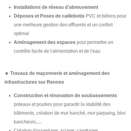
Installations de réseau d'abreuvement
Déposes et Poses de caillebotis
PVC et bétons pour
une meilleure gestion des effluents et un confort
optimal
Aménagement des espaces
pour permettre un
contrôle facile de l'alimentation et de l'eau
🔹
Travaux de maçonnerie et aménagement des
infrastructures sur Rennes
Construction et rénovation de soubassements
poteaux et poutres pour garantir la stabilité des
bâtiments, création de mur banché, mur parpaing, bloc
bancheurs,....
Création d'ouvertures, sciage, carottages, ...