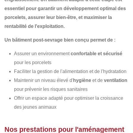
essentiel pour garantir un
développement optimal des
porcelets
, assurer
leur bien-être
, et maximiser
la
rentabilité de l'exploitation
.
Un
bâtiment post-sevrage
bien conçu permet de :
Assurer un environnement
confortable et sécurisé
pour les porcelets
Faciliter la gestion de l'alimentation et de l'hydratation
Maintenir un niveau élevé d'
hygiène
et de
ventilation
pour prévenir les risques sanitaires
Offrir un espace adapté pour optimiser la croissance
des jeunes animaux
Nos prestations pour l'aménagement