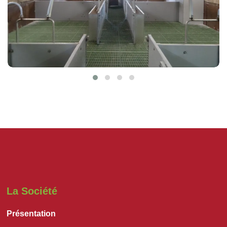
La Société
Présentation