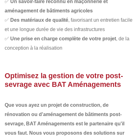
✅
Un savoir-faire reconnu en maçonnerie et
aménagement de bâtiments agricoles
✅
Des matériaux de qualité
, favorisant un entretien facile
et une longue durée de vie des infrastructures
✅
Une prise en charge complète de votre projet
, de la
conception à la réalisation
Optimisez la gestion de votre post-
sevrage avec BAT Aménagements
Que vous ayez un projet de
construction
, de
rénovation
ou d'
aménagement de bâtiments post-
sevrage
,
BAT Aménagements
est le partenaire qu'il
vous faut. Nous vous proposons des
solutions sur