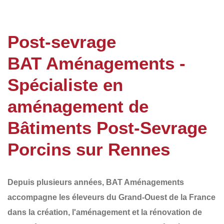
Post-sevrage
BAT Aménagements -
Spécialiste en
aménagement de
Bâtiments Post-Sevrage
Porcins sur Rennes
Depuis plusieurs années,
BAT Aménagements
accompagne les éleveurs du
Grand-Ouest de la France
dans la création, l'aménagement et la rénovation de