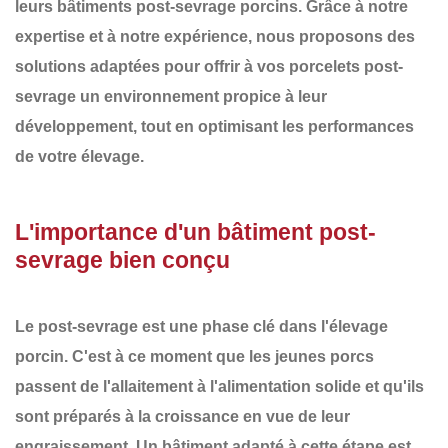
leurs
bâtiments post-sevrage porcins
. Grâce à notre
expertise et à notre expérience, nous proposons des
solutions adaptées pour offrir à vos
porcelets post-
sevrage
un environnement propice à leur
développement, tout en optimisant les performances
de votre élevage.
L'importance d'un bâtiment post-
sevrage bien conçu
Le
post-sevrage
est une phase clé dans l'élevage
porcin. C'est à ce moment que les jeunes porcs
passent de l'allaitement à l'alimentation solide et qu'ils
sont préparés à la croissance en vue de leur
engraissement. Un bâtiment adapté à cette étape est