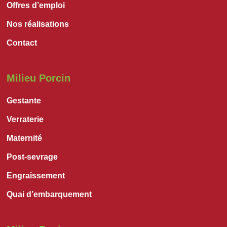
Offres d’emploi
Nos réalisations
Contact
Milieu Porcin
Gestante
Verraterie
Maternité
Post-sevrage
Engraissement
Quai d’embarquement