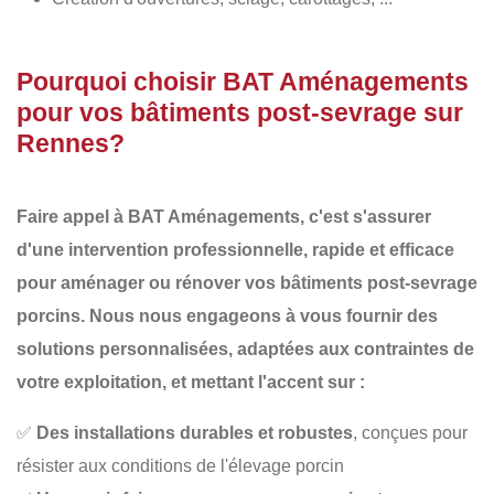
Pourquoi choisir BAT Aménagements
pour vos bâtiments post-sevrage sur
Rennes?
Faire appel à
BAT Aménagements
, c'est s'assurer
d'une intervention professionnelle, rapide et efficace
pour aménager ou rénover vos
bâtiments post-sevrage
porcins
. Nous nous engageons à vous fournir des
solutions personnalisées
, adaptées aux contraintes de
votre exploitation, et mettant l'accent sur :
✅
Des installations durables et robustes
, conçues pour
résister aux conditions de l'élevage porcin