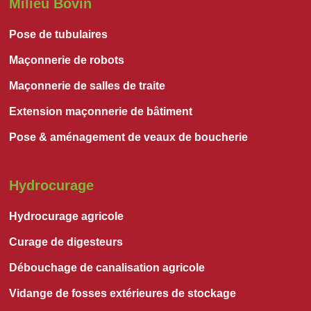
Milieu Bovin
Pose de tubulaires
Maçonnerie de robots
Maçonnerie de salles de traite
Extension maçonnerie de bâtiment
Pose & aménagement de veaux de boucherie
Hydrocurage
Hydrocurage agricole
Curage de digesteurs
Débouchage de canalisation agricole
Vidange de fosses extérieures de stockage