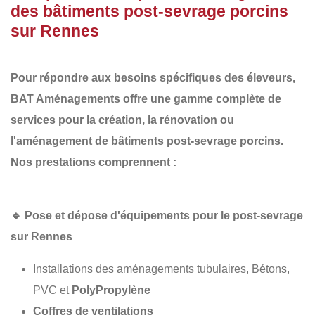
des bâtiments post-sevrage porcins
sur Rennes
Pour répondre aux besoins spécifiques des éleveurs,
BAT Aménagements
offre une gamme complète de
services pour la
création, la rénovation ou
l'aménagement de bâtiments post-sevrage porcins
.
Nos prestations comprennent :
🔹
Pose et dépose d'équipements pour le post-sevrage
sur Rennes
Installations des aménagements tubulaires, Bétons,
PVC et
PolyPropylène
Coffres de ventilations