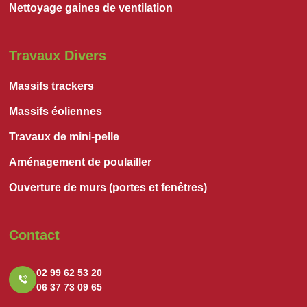
Nettoyage gaines de ventilation
Travaux Divers
Massifs trackers
Massifs éoliennes
Travaux de mini-pelle
Aménagement de poulailler
Ouverture de murs (portes et fenêtres)
Contact
02 99 62 53 20
06 37 73 09 65