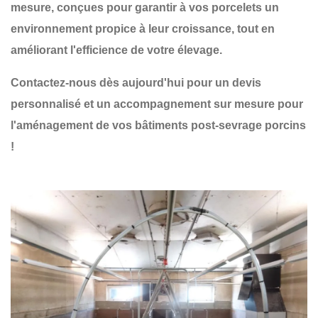
mesure
, conçues pour garantir à vos
porcelets un
environnement propice à leur croissance
, tout en
améliorant l'efficience de votre élevage.
Contactez-nous dès aujourd'hui pour un devis
personnalisé et un accompagnement sur mesure pour
l'aménagement de vos bâtiments post-sevrage porcins
!