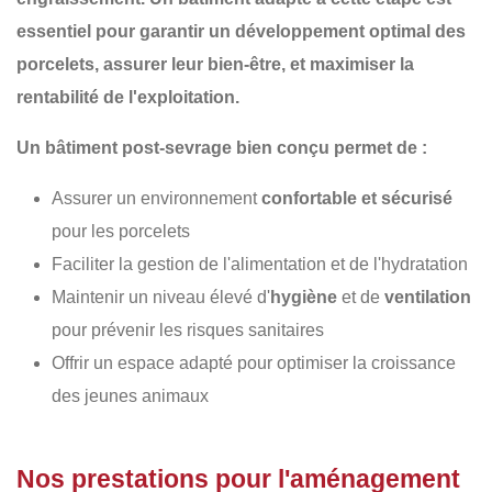
essentiel pour garantir un
développement optimal des
porcelets
, assurer
leur bien-être
, et maximiser
la
rentabilité de l'exploitation
.
Un
bâtiment post-sevrage
bien conçu permet de :
Assurer un environnement
confortable et sécurisé
pour les porcelets
Faciliter la gestion de l'alimentation et de l'hydratation
Maintenir un niveau élevé d'
hygiène
et de
ventilation
pour prévenir les risques sanitaires
Offrir un espace adapté pour optimiser la croissance
des jeunes animaux
Nos prestations pour l'aménagement