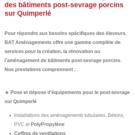
des bâtiments post-sevrage porcins
sur Quimperlé
Pour répondre aux besoins spécifiques des éleveurs,
BAT Aménagements
offre une gamme complète de
services pour la
création, la rénovation ou
l'aménagement de bâtiments post-sevrage porcins
.
Nos prestations comprennent :
🔹
Pose et dépose d'équipements pour le post-sevrage
sur Quimperlé
Installations des aménagements tubulaires, Bétons,
PVC et
PolyPropylène
Coffres de ventilations