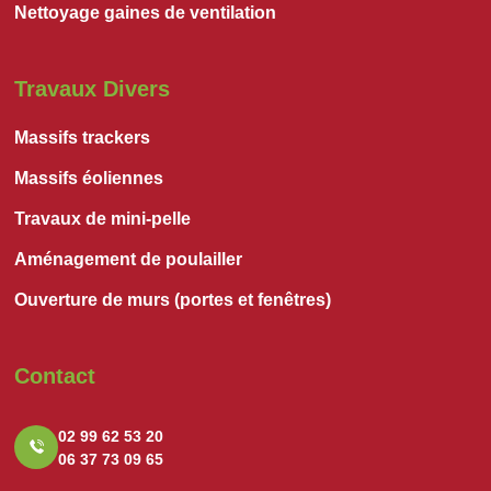
Nettoyage gaines de ventilation
Travaux Divers
Massifs trackers
Massifs éoliennes
Travaux de mini-pelle
Aménagement de poulailler
Ouverture de murs (portes et fenêtres)
Contact
02 99 62 53 20
06 37 73 09 65