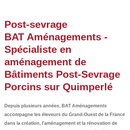
Post-sevrage
BAT Aménagements -
Spécialiste en
aménagement de
Bâtiments Post-Sevrage
Porcins sur Quimperlé
Depuis plusieurs années,
BAT Aménagements
accompagne les éleveurs du
Grand-Ouest de la France
dans la création, l'aménagement et la rénovation de