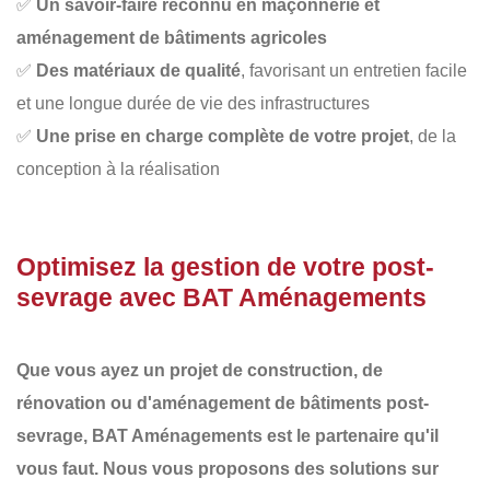
✅
Un savoir-faire reconnu en maçonnerie et
aménagement de bâtiments agricoles
✅
Des matériaux de qualité
, favorisant un entretien facile
et une longue durée de vie des infrastructures
✅
Une prise en charge complète de votre projet
, de la
conception à la réalisation
Optimisez la gestion de votre post-
sevrage avec BAT Aménagements
Que vous ayez un projet de
construction
, de
rénovation
ou d'
aménagement de bâtiments post-
sevrage
,
BAT Aménagements
est le partenaire qu'il
vous faut. Nous vous proposons des
solutions sur