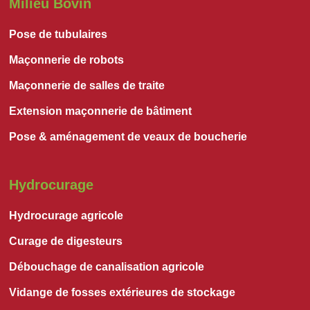
Milieu Bovin
Pose de tubulaires
Maçonnerie de robots
Maçonnerie de salles de traite
Extension maçonnerie de bâtiment
Pose & aménagement de veaux de boucherie
Hydrocurage
Hydrocurage agricole
Curage de digesteurs
Débouchage de canalisation agricole
Vidange de fosses extérieures de stockage