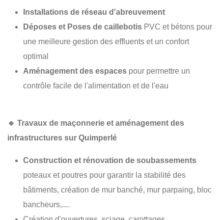
Installations de réseau d'abreuvement
Déposes et Poses de caillebotis
PVC et bétons pour
une meilleure gestion des effluents et un confort
optimal
Aménagement des espaces
pour permettre un
contrôle facile de l'alimentation et de l'eau
🔹
Travaux de maçonnerie et aménagement des
infrastructures sur Quimperlé
Construction et rénovation de soubassements
poteaux et poutres pour garantir la stabilité des
bâtiments, création de mur banché, mur parpaing, bloc
bancheurs,....
Création d'ouvertures, sciage, carottages, ...