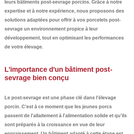
leurs
bâtiments post-sevrage porcins
. Grâce à notre
expertise et à notre expérience, nous proposons des
solutions adaptées pour offrir à vos
porcelets post-
sevrage
un environnement propice à leur
développement, tout en optimisant les performances
de votre élevage.
L'importance d'un bâtiment post-
sevrage bien conçu
Le
post-sevrage
est une phase clé dans l'élevage
porcin. C'est à ce moment que les jeunes porcs
passent de l'allaitement à l'alimentation solide et qu'ils
sont préparés à la croissance en vue de leur
engraissement. Un bâtiment adapté à cette étape est