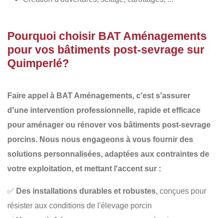
Pourquoi choisir BAT Aménagements
pour vos bâtiments post-sevrage sur
Quimperlé?
Faire appel à
BAT Aménagements
, c'est s'assurer
d'une intervention professionnelle, rapide et efficace
pour aménager ou rénover vos
bâtiments post-sevrage
porcins
. Nous nous engageons à vous fournir des
solutions personnalisées
, adaptées aux contraintes de
votre exploitation, et mettant l'accent sur :
✅
Des installations durables et robustes
, conçues pour
résister aux conditions de l'élevage porcin