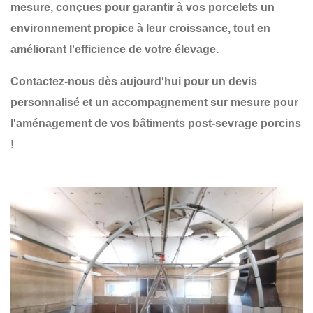
mesure
, conçues pour garantir à vos
porcelets un
environnement propice à leur croissance
, tout en
améliorant l'efficience de votre élevage.
Contactez-nous dès aujourd'hui pour un devis
personnalisé et un accompagnement sur mesure pour
l'aménagement de vos bâtiments post-sevrage porcins
!