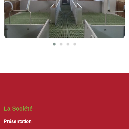
La Société
Présentation