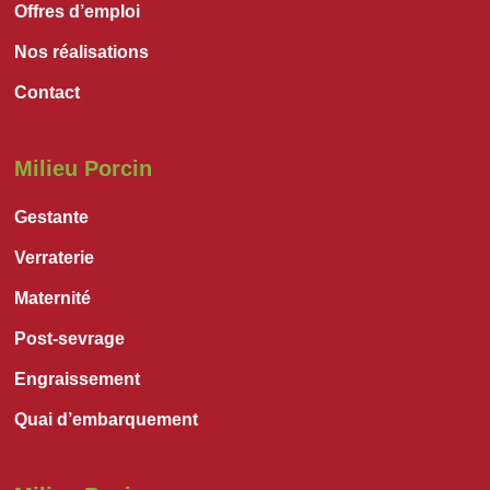
Offres d’emploi
Nos réalisations
Contact
Milieu Porcin
Gestante
Verraterie
Maternité
Post-sevrage
Engraissement
Quai d’embarquement