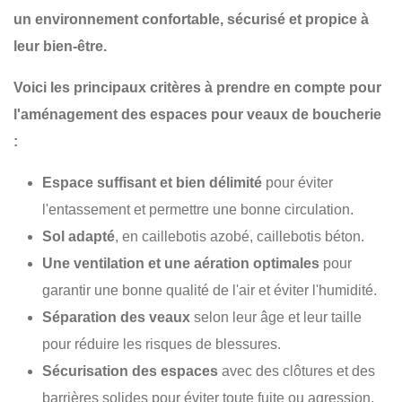
un environnement confortable, sécurisé et propice à
leur bien-être.
Voici les principaux critères à prendre en compte pour
l'aménagement des espaces pour veaux de boucherie
:
Espace suffisant et bien délimité
pour éviter
l'entassement et permettre une bonne circulation.
Sol adapté
, en caillebotis azobé, caillebotis béton.
Une ventilation et une aération optimales
pour
garantir une bonne qualité de l'air et éviter l'humidité.
Séparation des veaux
selon leur âge et leur taille
pour réduire les risques de blessures.
Sécurisation des espaces
avec des clôtures et des
barrières solides pour éviter toute fuite ou agression.