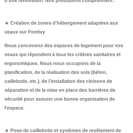
d'une
rénovation
. Nos prestations comprennent :
🔹 Création de zones d'hébergement adaptées aux
veaux sur Pontivy
Nous concevons des espaces de logement pour vos
veaux qui répondent à tous les critères sanitaires et
ergonomiques. Nous nous occupons de la
planification
, de la
réalisation des sols
(béton,
caillebotis, etc.), de l'installation des
cloisons de
séparation
et de la mise en place des
barrières de
sécurité
pour assurer une bonne organisation de
l'espace.
🔹 Pose de caillebotis et systèmes de revêtement de