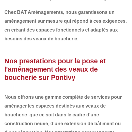
Chez
BAT Aménagements
, nous garantissons un
aménagement sur mesure
qui répond à ces exigences,
en créant des espaces fonctionnels et adaptés aux
besoins des veaux de boucherie.
Nos prestations pour la pose et
l'aménagement des veaux de
boucherie sur Pontivy
Nous offrons une gamme complète de services pour
aménager les espaces destinés aux veaux de
boucherie, que ce soit dans le cadre d'une
construction neuve
, d'une
extension de bâtiment
ou