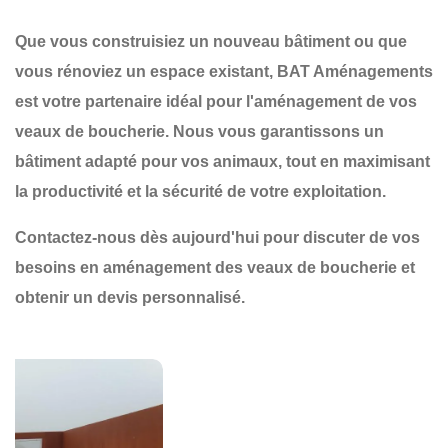
Que vous construisiez un nouveau bâtiment ou que
vous rénoviez un espace existant,
BAT Aménagements
est votre partenaire idéal pour
l'aménagement de vos
veaux de boucherie
. Nous vous garantissons un
bâtiment adapté
pour vos animaux, tout en maximisant
la
productivité
et la
sécurité
de votre exploitation.
Contactez-nous dès aujourd'hui
pour discuter de vos
besoins en aménagement des veaux de boucherie et
obtenir un devis personnalisé.