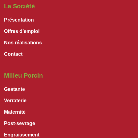
La Société
Présentation
Offres d’emploi
Nos réalisations
Contact
Milieu Porcin
Gestante
Verraterie
Maternité
Post-sevrage
Engraissement