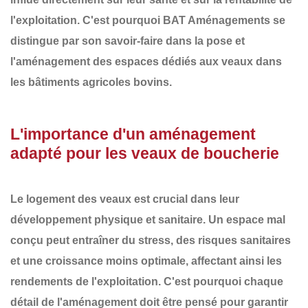
l'exploitation. C'est pourquoi
BAT Aménagements
se
distingue par son savoir-faire dans la
pose et
l'aménagement des espaces dédiés aux veaux
dans
les bâtiments agricoles bovins.
L'importance d'un aménagement
adapté pour les veaux de boucherie
Le logement des veaux est crucial dans leur
développement physique et sanitaire. Un espace mal
conçu peut entraîner du stress, des risques sanitaires
et une croissance moins optimale, affectant ainsi les
rendements de l'exploitation. C'est pourquoi chaque
détail de l'aménagement
doit être pensé pour garantir