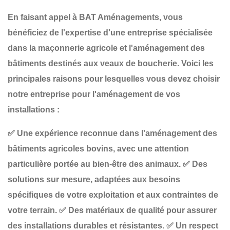
En faisant appel à
BAT Aménagements
, vous
bénéficiez de l'expertise d'une entreprise spécialisée
dans la
maçonnerie agricole
et l'aménagement des
bâtiments destinés aux
veaux de boucherie
. Voici les
principales raisons pour lesquelles vous devez choisir
notre entreprise pour l'aménagement de vos
installations :
✅
Une expérience reconnue
dans l'aménagement des
bâtiments agricoles bovins, avec une attention
particulière portée au bien-être des animaux.
✅
Des
solutions sur mesure
, adaptées aux besoins
spécifiques de votre exploitation et aux contraintes de
votre terrain.
✅
Des matériaux de qualité
pour assurer
des installations durables et résistantes.
✅
Un respect