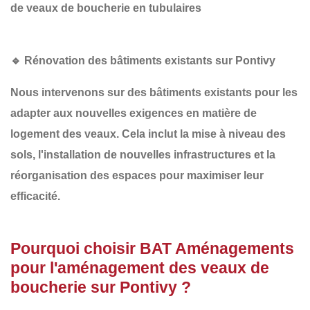
de veaux de boucherie en tubulaires
🔹 Rénovation des bâtiments existants sur Pontivy
Nous intervenons sur des bâtiments existants pour les
adapter aux nouvelles exigences en matière de
logement des veaux. Cela inclut la
mise à niveau des
sols
, l'
installation de nouvelles infrastructures
et la
réorganisation des espaces
pour maximiser leur
efficacité.
Pourquoi choisir BAT Aménagements
pour l'aménagement des veaux de
boucherie sur Pontivy ?