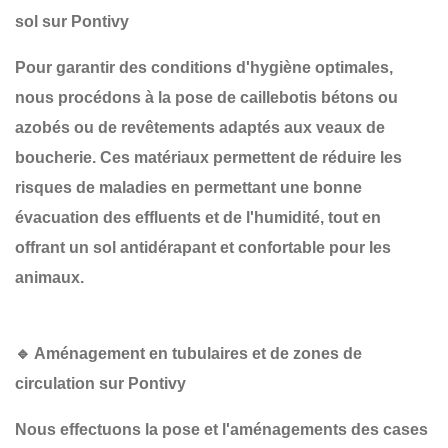
sol sur Pontivy
Pour garantir des conditions d'hygiène optimales,
nous procédons à la
pose de caillebotis bétons ou
azobés
ou de revêtements adaptés aux veaux de
boucherie. Ces matériaux permettent de
réduire les
risques de maladies
en permettant une bonne
évacuation des effluents et de l'humidité, tout en
offrant un sol antidérapant et confortable pour les
animaux.
🔹 Aménagement en tubulaires et de zones de
circulation sur Pontivy
Nous effectuons la pose et l'aménagements des cases