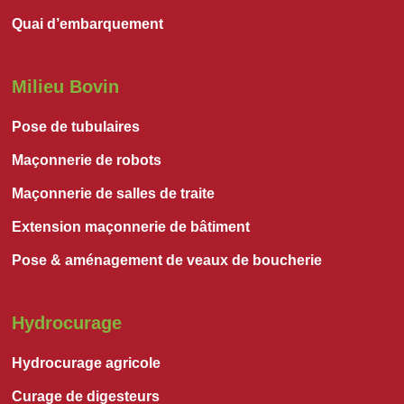
Quai d’embarquement
Milieu Bovin
Pose de tubulaires
Maçonnerie de robots
Maçonnerie de salles de traite
Extension maçonnerie de bâtiment
Pose & aménagement de veaux de boucherie
Hydrocurage
Hydrocurage agricole
Curage de digesteurs