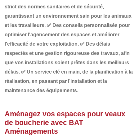
strict des normes sanitaires et de sécurité
,
garantissant un environnement sain pour les animaux
et les travailleurs.
✅
Des conseils personnalisés
pour
optimiser l'agencement des espaces et améliorer
l'efficacité de votre exploitation.
✅
Des délais
respectés
et une gestion rigoureuse des travaux, afin
que vos installations soient prêtes dans les meilleurs
délais.
✅
Un service clé en main
, de la planification à la
réalisation, en passant par l'installation et la
maintenance des équipements.
Aménagez vos espaces pour veaux
de boucherie avec BAT
Aménagements