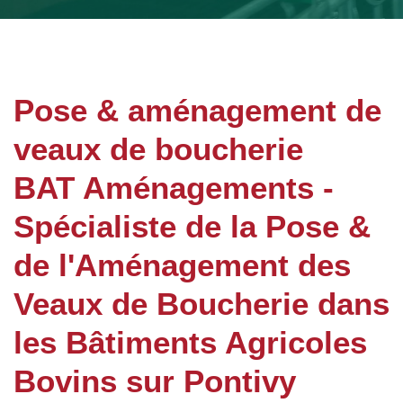
Pose & aménagement de
veaux de boucherie
BAT Aménagements -
Spécialiste de la Pose &
de l'Aménagement des
Veaux de Boucherie dans
les Bâtiments Agricoles
Bovins sur Pontivy