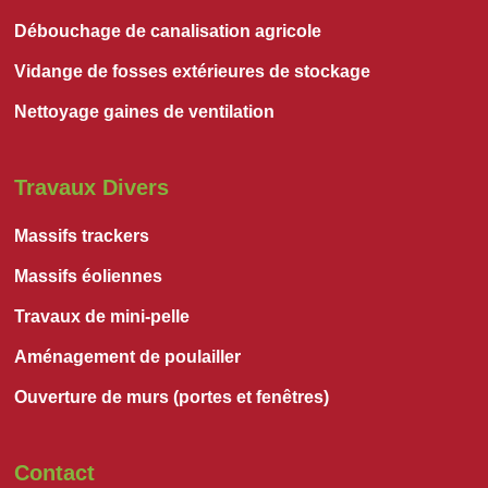
Débouchage de canalisation agricole
Vidange de fosses extérieures de stockage
Nettoyage gaines de ventilation
Travaux Divers
Massifs trackers
Massifs éoliennes
Travaux de mini-pelle
Aménagement de poulailler
Ouverture de murs (portes et fenêtres)
Contact