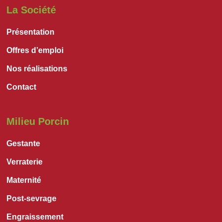
La Société
Présentation
Offres d’emploi
Nos réalisations
Contact
Milieu Porcin
Gestante
Verraterie
Maternité
Post-sevrage
Engraissement