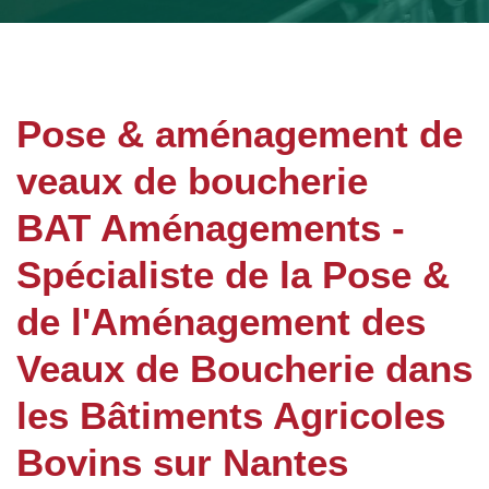
Pose & aménagement de
veaux de boucherie
BAT Aménagements -
Spécialiste de la Pose &
de l'Aménagement des
Veaux de Boucherie dans
les Bâtiments Agricoles
Bovins sur Nantes