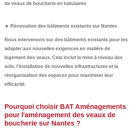
de veaux de boucherie en tubulaires
🔹 Rénovation des bâtiments existants sur Nantes
Nous intervenons sur des bâtiments existants pour les
adapter aux nouvelles exigences en matière de
logement des veaux. Cela inclut la
mise à niveau des
sols
, l'
installation de nouvelles infrastructures
et la
réorganisation des espaces
pour maximiser leur
efficacité.
Pourquoi choisir BAT Aménagements
pour l'aménagement des veaux de
boucherie sur Nantes ?