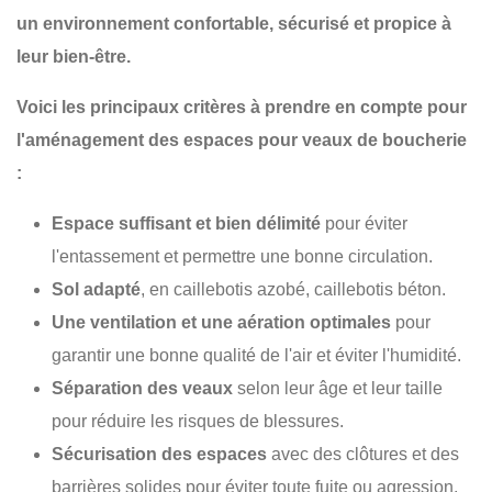
un environnement confortable, sécurisé et propice à
leur bien-être.
Voici les principaux critères à prendre en compte pour
l'aménagement des espaces pour veaux de boucherie
:
Espace suffisant et bien délimité
pour éviter
l'entassement et permettre une bonne circulation.
Sol adapté
, en caillebotis azobé, caillebotis béton.
Une ventilation et une aération optimales
pour
garantir une bonne qualité de l'air et éviter l'humidité.
Séparation des veaux
selon leur âge et leur taille
pour réduire les risques de blessures.
Sécurisation des espaces
avec des clôtures et des
barrières solides pour éviter toute fuite ou agression.