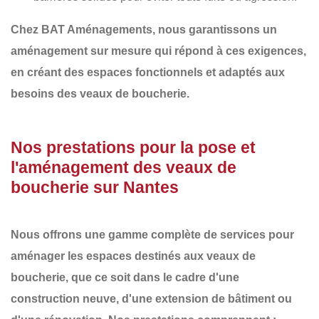
Chez
BAT Aménagements
, nous garantissons un
aménagement sur mesure
qui répond à ces exigences,
en créant des espaces fonctionnels et adaptés aux
besoins des veaux de boucherie.
Nos prestations pour la pose et
l'aménagement des veaux de
boucherie sur Nantes
Nous offrons une gamme complète de services pour
aménager les espaces destinés aux veaux de
boucherie, que ce soit dans le cadre d'une
construction neuve
, d'une
extension de bâtiment
ou