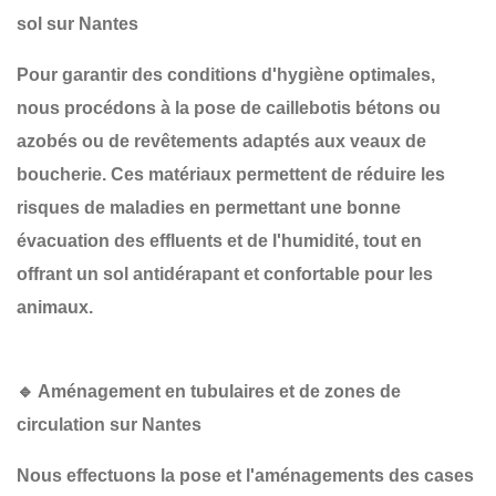
sol sur Nantes
Pour garantir des conditions d'hygiène optimales,
nous procédons à la
pose de caillebotis bétons ou
azobés
ou de revêtements adaptés aux veaux de
boucherie. Ces matériaux permettent de
réduire les
risques de maladies
en permettant une bonne
évacuation des effluents et de l'humidité, tout en
offrant un sol antidérapant et confortable pour les
animaux.
🔹 Aménagement en tubulaires et de zones de
circulation sur Nantes
Nous effectuons la pose et l'aménagements des cases