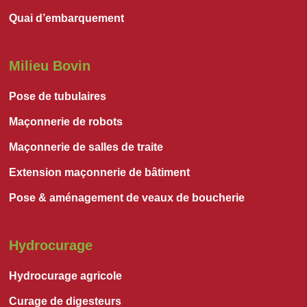
Quai d’embarquement
Milieu Bovin
Pose de tubulaires
Maçonnerie de robots
Maçonnerie de salles de traite
Extension maçonnerie de bâtiment
Pose & aménagement de veaux de boucherie
Hydrocurage
Hydrocurage agricole
Curage de digesteurs