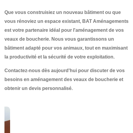
Que vous construisiez un nouveau bâtiment ou que
vous rénoviez un espace existant,
BAT Aménagements
est votre partenaire idéal pour
l'aménagement de vos
veaux de boucherie
. Nous vous garantissons un
bâtiment adapté
pour vos animaux, tout en maximisant
la
productivité
et la
sécurité
de votre exploitation.
Contactez-nous dès aujourd'hui
pour discuter de vos
besoins en aménagement des veaux de boucherie et
obtenir un devis personnalisé.