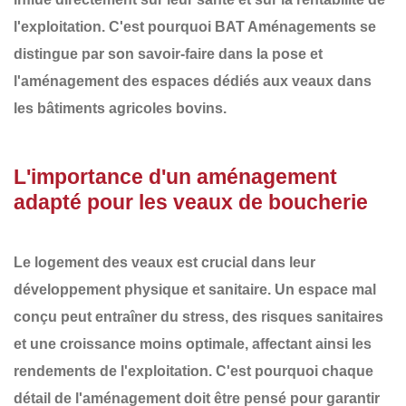
l'exploitation. C'est pourquoi
BAT Aménagements
se
distingue par son savoir-faire dans la
pose et
l'aménagement des espaces dédiés aux veaux
dans
les bâtiments agricoles bovins.
L'importance d'un aménagement
adapté pour les veaux de boucherie
Le logement des veaux est crucial dans leur
développement physique et sanitaire. Un espace mal
conçu peut entraîner du stress, des risques sanitaires
et une croissance moins optimale, affectant ainsi les
rendements de l'exploitation. C'est pourquoi chaque
détail de l'aménagement
doit être pensé pour garantir