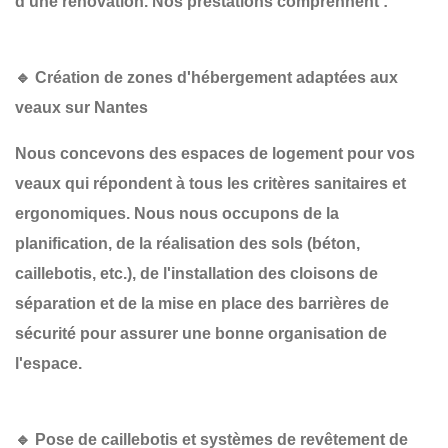
d'une
rénovation
. Nos prestations comprennent :
🔹 Création de zones d'hébergement adaptées aux
veaux sur Nantes
Nous concevons des espaces de logement pour vos
veaux qui répondent à tous les critères sanitaires et
ergonomiques. Nous nous occupons de la
planification
, de la
réalisation des sols
(béton,
caillebotis, etc.), de l'installation des
cloisons de
séparation
et de la mise en place des
barrières de
sécurité
pour assurer une bonne organisation de
l'espace.
🔹 Pose de caillebotis et systèmes de revêtement de