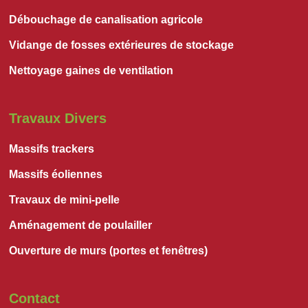
Débouchage de canalisation agricole
Vidange de fosses extérieures de stockage
Nettoyage gaines de ventilation
Travaux Divers
Massifs trackers
Massifs éoliennes
Travaux de mini-pelle
Aménagement de poulailler
Ouverture de murs (portes et fenêtres)
Contact