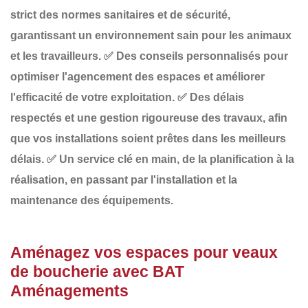
strict des normes sanitaires et de sécurité
,
garantissant un environnement sain pour les animaux
et les travailleurs.
✅
Des conseils personnalisés
pour
optimiser l'agencement des espaces et améliorer
l'efficacité de votre exploitation.
✅
Des délais
respectés
et une gestion rigoureuse des travaux, afin
que vos installations soient prêtes dans les meilleurs
délais.
✅
Un service clé en main
, de la planification à la
réalisation, en passant par l'installation et la
maintenance des équipements.
Aménagez vos espaces pour veaux
de boucherie avec BAT
Aménagements