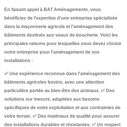
En faisant appel à
BAT Aménagements
, vous
bénéficiez de l'expertise d'une entreprise spécialisée
dans la
maçonnerie agricole
et l'aménagement des
bâtiments destinés aux
veaux de boucherie
. Voici les
principales raisons pour lesquelles vous devez choisir
notre entreprise pour l'aménagement de vos
installations :
✅
Une expérience reconnue
dans l'aménagement des
bâtiments agricoles bovins, avec une attention
particulière portée au bien-être des animaux.
✅
Des
solutions sur mesure
, adaptées aux besoins
spécifiques de votre exploitation et aux contraintes de
votre terrain.
✅
Des matériaux de qualité
pour assurer
des installations durables et résistantes.
✅
Un respect