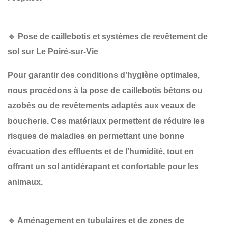
🔹 Pose de caillebotis et systèmes de revêtement de
sol sur Le Poiré-sur-Vie
Pour garantir des conditions d'hygiène optimales,
nous procédons à la
pose de caillebotis bétons ou
azobés
ou de revêtements adaptés aux veaux de
boucherie. Ces matériaux permettent de
réduire les
risques de maladies
en permettant une bonne
évacuation des effluents et de l'humidité, tout en
offrant un sol antidérapant et confortable pour les
animaux.
🔹 Aménagement en tubulaires et de zones de