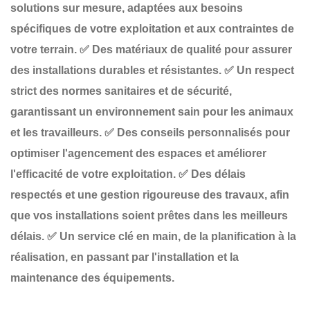
solutions sur mesure
, adaptées aux besoins
spécifiques de votre exploitation et aux contraintes de
votre terrain.
✅
Des matériaux de qualité
pour assurer
des installations durables et résistantes.
✅
Un respect
strict des normes sanitaires et de sécurité
,
garantissant un environnement sain pour les animaux
et les travailleurs.
✅
Des conseils personnalisés
pour
optimiser l'agencement des espaces et améliorer
l'efficacité de votre exploitation.
✅
Des délais
respectés
et une gestion rigoureuse des travaux, afin
que vos installations soient prêtes dans les meilleurs
délais.
✅
Un service clé en main
, de la planification à la
réalisation, en passant par l'installation et la
maintenance des équipements.