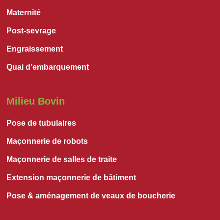
Maternité
Post-sevrage
Engraissement
Quai d’embarquement
Milieu Bovin
Pose de tubulaires
Maçonnerie de robots
Maçonnerie de salles de traite
Extension maçonnerie de bâtiment
Pose & aménagement de veaux de boucherie