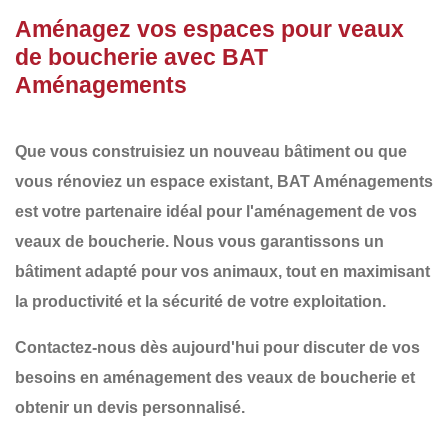
Aménagez vos espaces pour veaux
de boucherie avec BAT
Aménagements
Que vous construisiez un nouveau bâtiment ou que
vous rénoviez un espace existant,
BAT Aménagements
est votre partenaire idéal pour
l'aménagement de vos
veaux de boucherie
. Nous vous garantissons un
bâtiment adapté
pour vos animaux, tout en maximisant
la
productivité
et la
sécurité
de votre exploitation.
Contactez-nous dès aujourd'hui
pour discuter de vos
besoins en aménagement des veaux de boucherie et
obtenir un devis personnalisé.