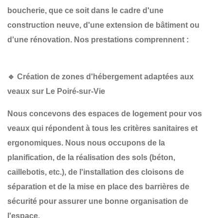
boucherie, que ce soit dans le cadre d'une
construction neuve
, d'une
extension de bâtiment
ou
d'une
rénovation
. Nos prestations comprennent :
🔹 Création de zones d'hébergement adaptées aux
veaux sur Le Poiré-sur-Vie
Nous concevons des espaces de logement pour vos
veaux qui répondent à tous les critères sanitaires et
ergonomiques. Nous nous occupons de la
planification
, de la
réalisation des sols
(béton,
caillebotis, etc.), de l'installation des
cloisons de
séparation
et de la mise en place des
barrières de
sécurité
pour assurer une bonne organisation de
l'espace.