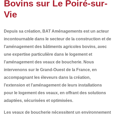
Bovins sur Le Poiré-sur-
Vie
Depuis sa création,
BAT Aménagements
est un acteur
incontournable dans le secteur de la
construction et de
l'aménagement
des
bâtiments agricoles bovins
, avec
une expertise particulière dans le
logement et
l'aménagement des veaux de boucherie
. Nous
intervenons sur le
Grand-Ouest de la France
, en
accompagnant les éleveurs dans la
création
,
l'
extension
et l'
aménagement
de leurs installations
pour le logement des veaux, en offrant des solutions
adaptées, sécurisées et optimisées.
Les veaux de boucherie nécessitent un
environnement