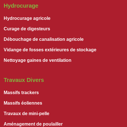
Hydrocurage
Hydrocurage agricole
Curage de digesteurs
Débouchage de canalisation agricole
Vidange de fosses extérieures de stockage
Nettoyage gaines de ventilation
Travaux Divers
Massifs trackers
Massifs éoliennes
Travaux de mini-pelle
Aménagement de poulailler