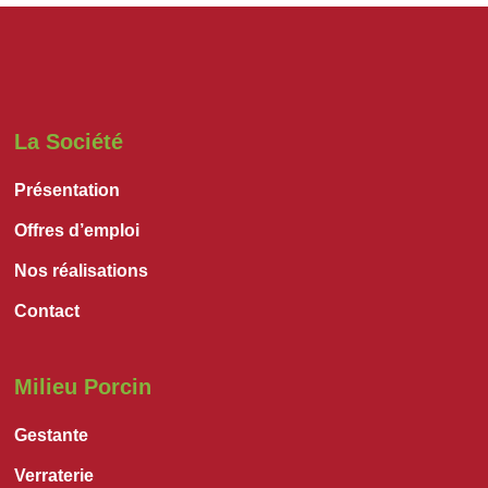
La Société
Présentation
Offres d’emploi
Nos réalisations
Contact
Milieu Porcin
Gestante
Verraterie