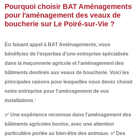
Pourquoi choisir BAT Aménagements
pour l'aménagement des veaux de
boucherie sur Le Poiré-sur-Vie ?
En faisant appel à
BAT Aménagements
, vous
bénéficiez de l'expertise d'une entreprise spécialisée
dans la
maçonnerie agricole
et l'aménagement des
bâtiments destinés aux
veaux de boucherie
. Voici les
principales raisons pour lesquelles vous devez choisir
notre entreprise pour l'aménagement de vos
installations :
✅
Une expérience reconnue
dans l'aménagement des
bâtiments agricoles bovins, avec une attention
particulière portée au bien-être des animaux.
✅
Des