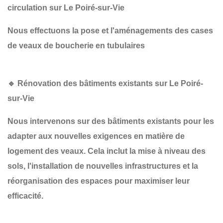
circulation sur Le Poiré-sur-Vie
Nous effectuons la pose et l'aménagements des cases
de veaux de boucherie en tubulaires
🔹 Rénovation des bâtiments existants sur Le Poiré-
sur-Vie
Nous intervenons sur des bâtiments existants pour les
adapter aux nouvelles exigences en matière de
logement des veaux. Cela inclut la
mise à niveau des
sols
, l'
installation de nouvelles infrastructures
et la
réorganisation des espaces
pour maximiser leur
efficacité.