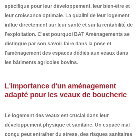
spécifique
pour leur développement, leur bien-être et
leur croissance optimale. La
qualité de leur logement
influe directement sur leur santé et sur la rentabilité de
l'exploitation. C'est pourquoi
BAT Aménagements
se
distingue par son savoir-faire dans la
pose et
l'aménagement des espaces dédiés aux veaux
dans
les bâtiments agricoles bovins.
L'importance d'un aménagement
adapté pour les veaux de boucherie
Le logement des veaux est crucial dans leur
développement physique et sanitaire. Un espace mal
conçu peut entraîner du stress, des risques sanitaires