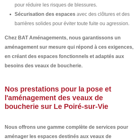
pour réduire les risques de blessures.
Sécurisation des espaces
avec des clôtures et des
barrières solides pour éviter toute fuite ou agression.
Chez
BAT Aménagements
, nous garantissons un
aménagement sur mesure
qui répond à ces exigences,
en créant des espaces fonctionnels et adaptés aux
besoins des veaux de boucherie.
Nos prestations pour la pose et
l'aménagement des veaux de
boucherie sur Le Poiré-sur-Vie
Nous offrons une gamme complète de services pour
aménager les espaces destinés aux veaux de