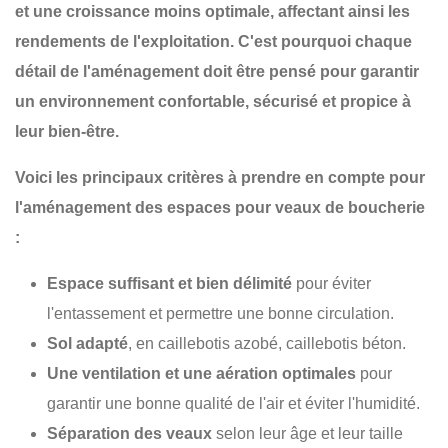
et une croissance moins optimale, affectant ainsi les
rendements de l'exploitation. C'est pourquoi chaque
détail de l'aménagement
doit être pensé pour garantir
un environnement confortable, sécurisé et propice à
leur bien-être.
Voici les principaux critères à prendre en compte pour
l'aménagement des espaces pour veaux de boucherie
:
Espace suffisant et bien délimité
pour éviter
l'entassement et permettre une bonne circulation.
Sol adapté
, en caillebotis azobé, caillebotis béton.
Une ventilation et une aération optimales
pour
garantir une bonne qualité de l'air et éviter l'humidité.
Séparation des veaux
selon leur âge et leur taille