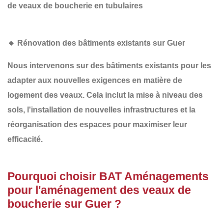
de veaux de boucherie en tubulaires
🔹 Rénovation des bâtiments existants sur Guer
Nous intervenons sur des bâtiments existants pour les
adapter aux nouvelles exigences en matière de
logement des veaux. Cela inclut la
mise à niveau des
sols
, l'
installation de nouvelles infrastructures
et la
réorganisation des espaces
pour maximiser leur
efficacité.
Pourquoi choisir BAT Aménagements
pour l'aménagement des veaux de
boucherie sur Guer ?