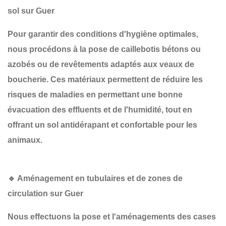
sol sur Guer
Pour garantir des conditions d'hygiène optimales,
nous procédons à la
pose de caillebotis bétons ou
azobés
ou de revêtements adaptés aux veaux de
boucherie. Ces matériaux permettent de
réduire les
risques de maladies
en permettant une bonne
évacuation des effluents et de l'humidité, tout en
offrant un sol antidérapant et confortable pour les
animaux.
🔹 Aménagement en tubulaires et de zones de
circulation sur Guer
Nous effectuons la pose et l'aménagements des cases