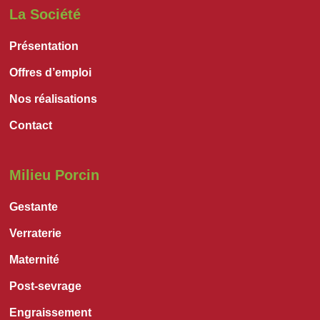
La Société
Présentation
Offres d’emploi
Nos réalisations
Contact
Milieu Porcin
Gestante
Verraterie
Maternité
Post-sevrage
Engraissement