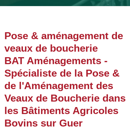
Pose & aménagement de
veaux de boucherie
BAT Aménagements -
Spécialiste de la Pose &
de l'Aménagement des
Veaux de Boucherie dans
les Bâtiments Agricoles
Bovins sur Guer