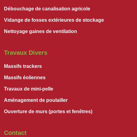
Débouchage de canalisation agricole
Vidange de fosses extérieures de stockage
Nettoyage gaines de ventilation
Travaux Divers
Massifs trackers
Massifs éoliennes
Travaux de mini-pelle
Aménagement de poulailler
Ouverture de murs (portes et fenêtres)
Contact