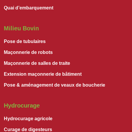
Quai d’embarquement
Milieu Bovin
Pose de tubulaires
Maçonnerie de robots
Maçonnerie de salles de traite
Extension maçonnerie de bâtiment
Pose & aménagement de veaux de boucherie
Hydrocurage
Hydrocurage agricole
Curage de digesteurs