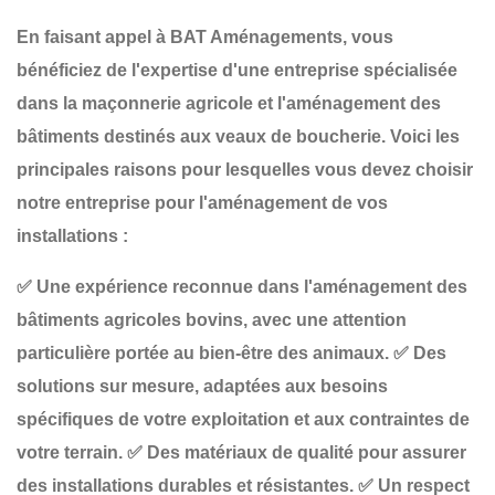
En faisant appel à
BAT Aménagements
, vous
bénéficiez de l'expertise d'une entreprise spécialisée
dans la
maçonnerie agricole
et l'aménagement des
bâtiments destinés aux
veaux de boucherie
. Voici les
principales raisons pour lesquelles vous devez choisir
notre entreprise pour l'aménagement de vos
installations :
✅
Une expérience reconnue
dans l'aménagement des
bâtiments agricoles bovins, avec une attention
particulière portée au bien-être des animaux.
✅
Des
solutions sur mesure
, adaptées aux besoins
spécifiques de votre exploitation et aux contraintes de
votre terrain.
✅
Des matériaux de qualité
pour assurer
des installations durables et résistantes.
✅
Un respect