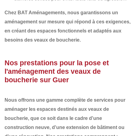
Chez
BAT Aménagements
, nous garantissons un
aménagement sur mesure
qui répond à ces exigences,
en créant des espaces fonctionnels et adaptés aux
besoins des veaux de boucherie.
Nos prestations pour la pose et
l'aménagement des veaux de
boucherie sur Guer
Nous offrons une gamme complète de services pour
aménager les espaces destinés aux veaux de
boucherie, que ce soit dans le cadre d'une
construction neuve
, d'une
extension de bâtiment
ou