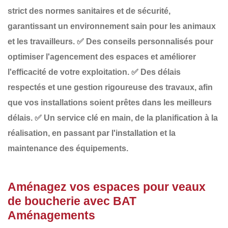
strict des normes sanitaires et de sécurité
,
garantissant un environnement sain pour les animaux
et les travailleurs.
✅
Des conseils personnalisés
pour
optimiser l'agencement des espaces et améliorer
l'efficacité de votre exploitation.
✅
Des délais
respectés
et une gestion rigoureuse des travaux, afin
que vos installations soient prêtes dans les meilleurs
délais.
✅
Un service clé en main
, de la planification à la
réalisation, en passant par l'installation et la
maintenance des équipements.
Aménagez vos espaces pour veaux
de boucherie avec BAT
Aménagements