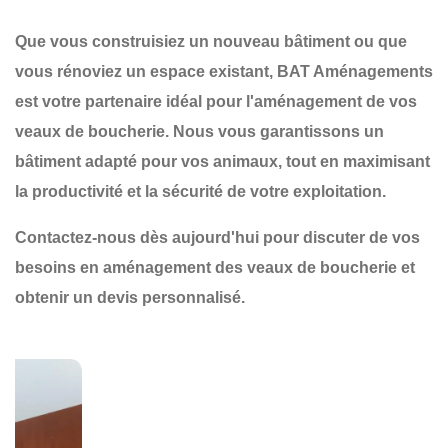
Que vous construisiez un nouveau bâtiment ou que
vous rénoviez un espace existant,
BAT Aménagements
est votre partenaire idéal pour
l'aménagement de vos
veaux de boucherie
. Nous vous garantissons un
bâtiment adapté
pour vos animaux, tout en maximisant
la
productivité
et la
sécurité
de votre exploitation.
Contactez-nous dès aujourd'hui
pour discuter de vos
besoins en aménagement des veaux de boucherie et
obtenir un devis personnalisé.