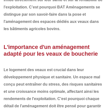
l'exploitation. C'est pourquoi
BAT Aménagements
se
distingue par son savoir-faire dans la
pose et
l'aménagement des espaces dédiés aux veaux
dans
les bâtiments agricoles bovins.
L'importance d'un aménagement
adapté pour les veaux de boucherie
Le logement des veaux est crucial dans leur
développement physique et sanitaire. Un espace mal
conçu peut entraîner du stress, des risques sanitaires
et une croissance moins optimale, affectant ainsi les
rendements de l'exploitation. C'est pourquoi chaque
détail de l'aménagement
doit être pensé pour garantir