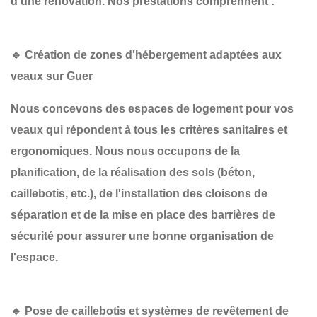
d'une
rénovation
. Nos prestations comprennent :
🔹 Création de zones d'hébergement adaptées aux
veaux sur Guer
Nous concevons des espaces de logement pour vos
veaux qui répondent à tous les critères sanitaires et
ergonomiques. Nous nous occupons de la
planification
, de la
réalisation des sols
(béton,
caillebotis, etc.), de l'installation des
cloisons de
séparation
et de la mise en place des
barrières de
sécurité
pour assurer une bonne organisation de
l'espace.
🔹 Pose de caillebotis et systèmes de revêtement de