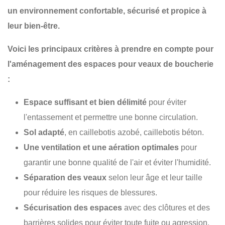
un environnement confortable, sécurisé et propice à
leur bien-être.
Voici les principaux critères à prendre en compte pour
l'aménagement des espaces pour veaux de boucherie
:
Espace suffisant et bien délimité
pour éviter
l'entassement et permettre une bonne circulation.
Sol adapté
, en caillebotis azobé, caillebotis béton.
Une ventilation et une aération optimales
pour
garantir une bonne qualité de l'air et éviter l'humidité.
Séparation des veaux
selon leur âge et leur taille
pour réduire les risques de blessures.
Sécurisation des espaces
avec des clôtures et des
barrières solides pour éviter toute fuite ou agression.