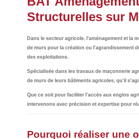
BAT Aménagements 
Structurelles sur 
Dans le secteur agricole,
l'aménagement et la m
de murs pour la création ou l'agrandissement 
des exploitations.
Spécialisée dans les
travaux de maçonnerie agr
de murs de leurs bâtiments agricoles, qu'il s'a
Que ce soit pour
faciliter l'accès aux engins ag
intervenons avec
précision et expertise
pour réa
Pourquoi réaliser une 