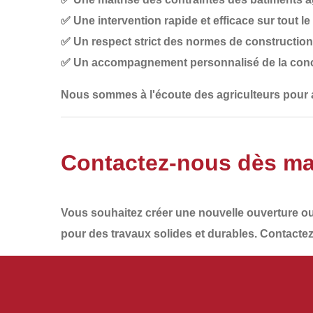
✅
Une intervention rapide et efficace
sur tout le
✅
Un respect strict des normes de construction 
✅
Un accompagnement personnalisé
de la conc
Nous sommes à l'écoute des agriculteurs pour
Contactez-nous dès ma
Vous souhaitez
créer une nouvelle ouverture
ou
pour des travaux solides et durables.
Contactez