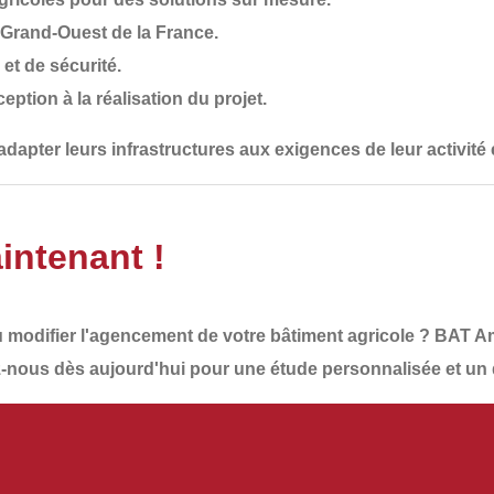
 Grand-Ouest de la France.
et de sécurité
.
eption à la réalisation du projet.
 adapter
leurs infrastructures
aux exigences de leur
activité
intenant !
 modifier l'agencement de votre bâtiment agricole ?
BAT A
-nous dès aujourd'hui
pour une
étude personnalisée et un 