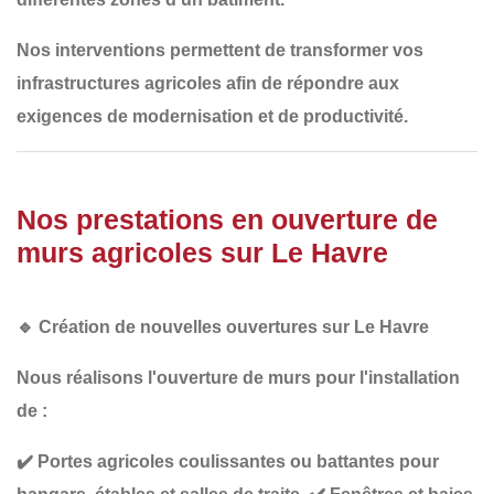
Nos interventions permettent de transformer
vos
infrastructures agricoles
afin de répondre aux
exigences de modernisation et de productivité
.
Nos prestations en ouverture de
murs agricoles sur Le Havre
🔹
Création de nouvelles ouvertures sur Le Havre
Nous réalisons l'ouverture de murs pour l'installation
de :
✔️
Portes agricoles coulissantes ou battantes
pour