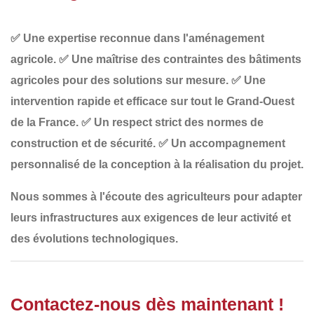
✅
Une expertise reconnue dans l'aménagement
agricole
.
✅
Une maîtrise des contraintes des bâtiments
agricoles
pour des solutions sur mesure.
✅
Une
intervention rapide et efficace
sur tout le Grand-Ouest
de la France.
✅
Un respect strict des normes de
construction et de sécurité
.
✅
Un accompagnement
personnalisé
de la conception à la réalisation du projet.
Nous sommes à l'écoute des agriculteurs pour adapter
leurs infrastructures
aux exigences de leur
activité
et
des
évolutions technologiques
.
Contactez-nous dès maintenant !