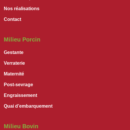
Nos réalisations
Contact
Milieu Porcin
Gestante
Verraterie
Maternité
Post-sevrage
Engraissement
Quai d’embarquement
Milieu Bovin