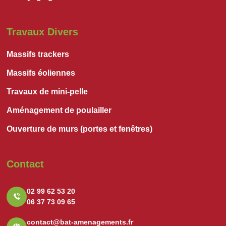
Travaux Divers
Massifs trackers
Massifs éoliennes
Travaux de mini-pelle
Aménagement de poulailler
Ouverture de murs (portes et fenêtres)
Contact
02 99 62 53 20
06 37 73 09 65
contact@bat-amenagements.fr