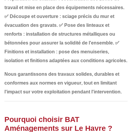
travail et mise en place des équipements nécessaires.
✅
Découpe et ouverture
: sciage précis du mur et
évacuation des gravats.
✅
Pose des linteaux et
renforts
: installation de structures métalliques ou
bétonnées pour assurer la solidité de l'ensemble.
✅
Finitions et installation
: pose des menuiseries,
isolation et finitions adaptées aux conditions agricoles.
Nous garantissons des travaux
solides, durables et
conformes aux normes en vigueur
, tout en limitant
l'impact sur votre exploitation pendant l'intervention.
Pourquoi choisir BAT
Aménagements sur Le Havre ?