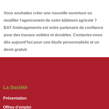
Vous souhaitez
créer une nouvelle ouverture
ou
modifier l'agencement de votre bâtiment agricole ?
BAT Aménagements
est votre partenaire de confiance
pour des travaux solides et durables.
Contactez-nous
dès aujourd'hui
pour une
étude personnalisée et un
devis gratuit
.
La Société
Présentation
Offres d’emploi