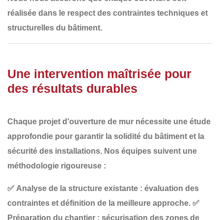
réalisée
dans le respect des contraintes techniques et
structurelles
du bâtiment.
Une intervention maîtrisée pour
des résultats durables
Chaque projet d'ouverture de mur nécessite
une étude
approfondie
pour garantir
la solidité du bâtiment et la
sécurité des installations
. Nos équipes suivent une
méthodologie rigoureuse :
✅
Analyse de la structure existante
: évaluation des
contraintes et définition de la meilleure approche.
✅
Préparation du chantier
: sécurisation des zones de