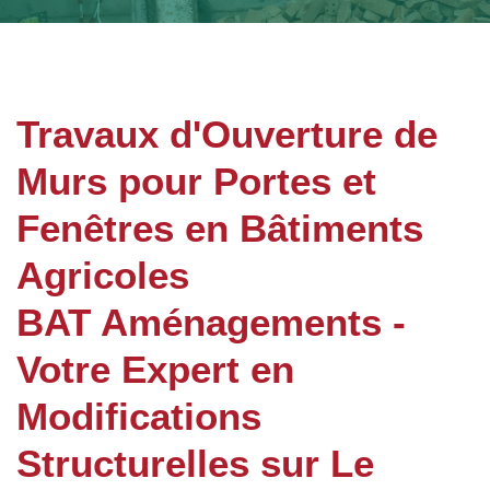
Travaux d'Ouverture de
Murs pour Portes et
Fenêtres en Bâtiments
Agricoles
BAT Aménagements -
Votre Expert en
Modifications
Structurelles sur Le