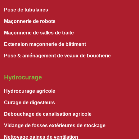
Pose de tubulaires
Maçonnerie de robots
Maçonnerie de salles de traite
Extension maçonnerie de bâtiment
Pose & aménagement de veaux de boucherie
Hydrocurage
Hydrocurage agricole
Curage de digesteurs
Débouchage de canalisation agricole
Vidange de fosses extérieures de stockage
Nettoyage gaines de ventilation