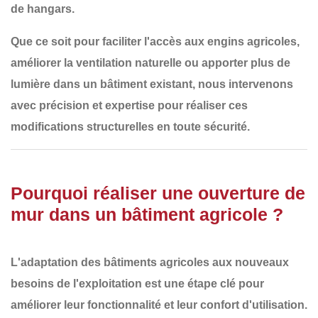
de hangars
.
Que ce soit pour
faciliter l'accès aux engins agricoles,
améliorer la ventilation naturelle ou apporter plus de
lumière dans un bâtiment existant
, nous intervenons
avec
précision et expertise
pour réaliser ces
modifications structurelles en toute sécurité.
Pourquoi réaliser une ouverture de
mur dans un bâtiment agricole ?
L'adaptation des bâtiments agricoles aux
nouveaux
besoins de l'exploitation
est une étape clé pour
améliorer leur
fonctionnalité et leur confort d'utilisation
.