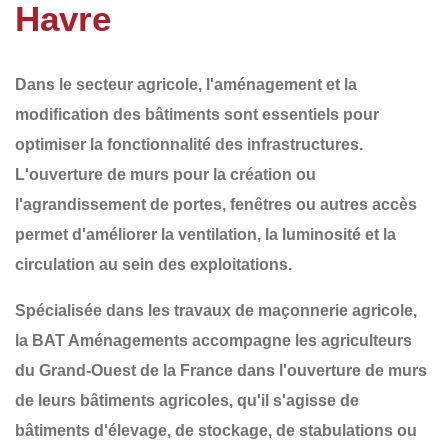
Havre
Dans le secteur agricole,
l'aménagement et la
modification des bâtiments
sont essentiels pour
optimiser la fonctionnalité des infrastructures.
L'ouverture de murs pour la création ou
l'agrandissement de
portes, fenêtres ou autres accès
permet d'améliorer la ventilation, la luminosité et la
circulation au sein des exploitations.
Spécialisée dans les
travaux de maçonnerie agricole
,
la
BAT Aménagements
accompagne les agriculteurs
du
Grand-Ouest de la France
dans l'ouverture de murs
de leurs bâtiments agricoles, qu'il s'agisse de
bâtiments d'élevage, de stockage, de stabulations ou