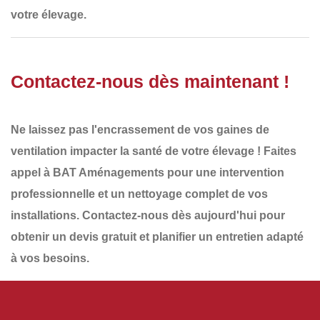
votre élevage
.
Contactez-nous dès maintenant !
Ne laissez pas l'encrassement de vos gaines de
ventilation impacter la santé de votre élevage ! Faites
appel à
BAT Aménagements
pour une
intervention
professionnelle et un nettoyage complet de vos
installations
.
Contactez-nous dès aujourd'hui
pour
obtenir un
devis gratuit
et planifier un
entretien adapté
à vos besoins
.