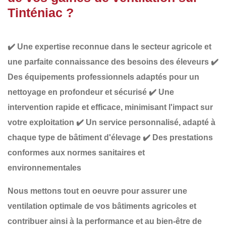
Tinténiac ?
✔️
Une expertise reconnue
dans le secteur agricole et
une parfaite connaissance des besoins des éleveurs
✔️
Des équipements professionnels adaptés
pour un
nettoyage en profondeur et sécurisé
✔️
Une
intervention rapide et efficace
, minimisant l'impact sur
votre exploitation
✔️
Un service personnalisé
, adapté à
chaque type de bâtiment d'élevage
✔️
Des prestations
conformes aux normes sanitaires et
environnementales
Nous mettons tout en oeuvre pour assurer une
ventilation optimale
de vos bâtiments agricoles et
contribuer ainsi à la
performance et au bien-être de