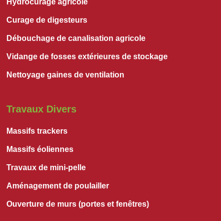
Hydrocurage agricole
Curage de digesteurs
Débouchage de canalisation agricole
Vidange de fosses extérieures de stockage
Nettoyage gaines de ventilation
Travaux Divers
Massifs trackers
Massifs éoliennes
Travaux de mini-pelle
Aménagement de poulailler
Ouverture de murs (portes et fenêtres)