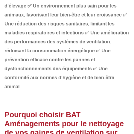
d'élevage
✅
Un environnement plus sain pour les
animaux
, favorisant leur bien-être et leur croissance
✅
Une réduction des risques sanitaires
, limitant les
maladies respiratoires et infections
✅
Une amélioration
des performances des systèmes de ventilation
,
réduisant la consommation énergétique
✅
Une
prévention efficace contre les pannes et
dysfonctionnements
des équipements
✅
Une
conformité aux normes d'hygiène et de bien-être
animal
Pourquoi choisir BAT
Aménagements pour le nettoyage
de vos gaines de ventilation sur