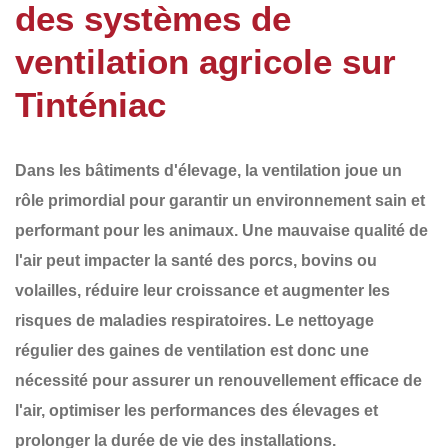
des systèmes de
ventilation agricole sur
Tinténiac
Dans les bâtiments d'élevage, la ventilation joue un
rôle primordial pour garantir un environnement sain et
performant pour les animaux. Une mauvaise qualité de
l'air peut impacter la santé des porcs, bovins ou
volailles, réduire leur croissance et augmenter les
risques de maladies respiratoires.
Le nettoyage
régulier des gaines de ventilation
est donc une
nécessité pour assurer un renouvellement efficace de
l'air, optimiser les performances des élevages et
prolonger la durée de vie des installations.