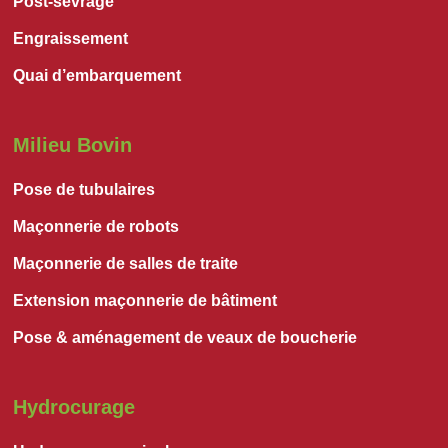
Post-sevrage
Engraissement
Quai d’embarquement
Milieu Bovin
Pose de tubulaires
Maçonnerie de robots
Maçonnerie de salles de traite
Extension maçonnerie de bâtiment
Pose & aménagement de veaux de boucherie
Hydrocurage