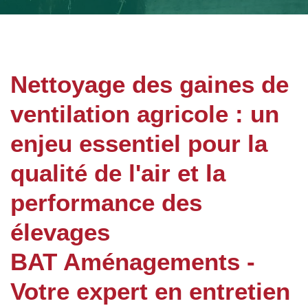
Nettoyage des gaines de
ventilation agricole : un
enjeu essentiel pour la
qualité de l'air et la
performance des
élevages
BAT Aménagements -
Votre expert en entretien