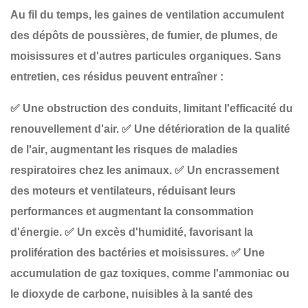
Au fil du temps, les gaines de ventilation accumulent
des
dépôts de poussières, de fumier, de plumes, de
moisissures et d'autres particules organiques
. Sans
entretien, ces résidus peuvent entraîner :
✅
Une obstruction des conduits
, limitant l'efficacité du
renouvellement d'air.
✅
Une détérioration de la qualité
de l'air
, augmentant les risques de maladies
respiratoires chez les animaux.
✅
Un encrassement
des moteurs et ventilateurs
, réduisant leurs
performances et augmentant la consommation
d'énergie.
✅
Un excès d'humidité
, favorisant la
prolifération des bactéries et moisissures.
✅
Une
accumulation de gaz toxiques
, comme l'ammoniac ou
le dioxyde de carbone, nuisibles à la santé des