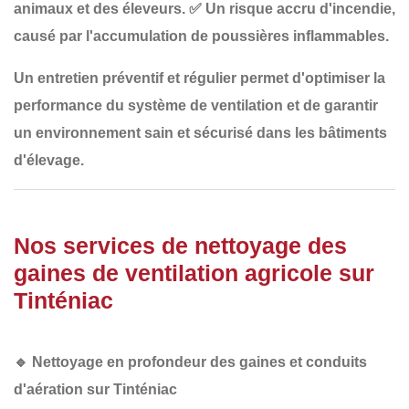
animaux et des éleveurs.
✅
Un risque accru d'incendie
,
causé par l'accumulation de poussières inflammables.
Un
entretien préventif et régulier
permet d'optimiser la
performance du système de ventilation et de garantir
un
environnement sain et sécurisé
dans les bâtiments
d'élevage.
Nos services de nettoyage des
gaines de ventilation agricole sur
Tinténiac
🔹
Nettoyage en profondeur des gaines et conduits
d'aération sur Tinténiac