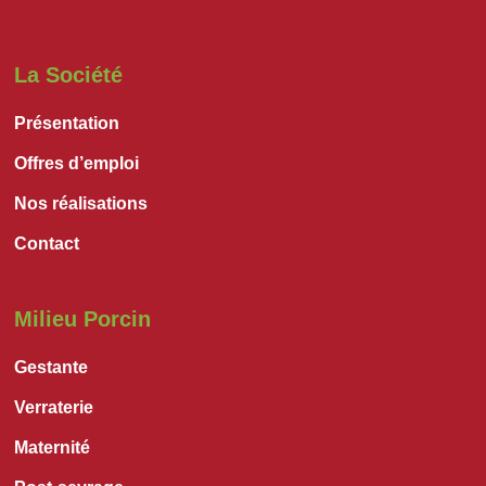
La Société
Présentation
Offres d’emploi
Nos réalisations
Contact
Milieu Porcin
Gestante
Verraterie
Maternité