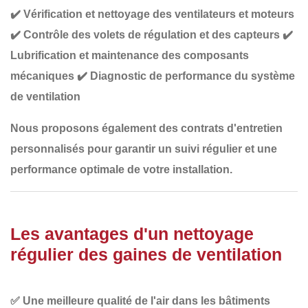
✔️
Vérification et nettoyage des ventilateurs et moteurs
✔️
Contrôle des volets de régulation et des capteurs
✔️
Lubrification et maintenance des composants
mécaniques
✔️
Diagnostic de performance du système
de ventilation
Nous proposons également des
contrats d'entretien
personnalisés
pour garantir un suivi régulier et une
performance optimale de votre installation.
Les avantages d'un nettoyage
régulier des gaines de ventilation
✅
Une meilleure qualité de l'air
dans les bâtiments