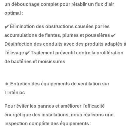
un
débouchage complet
pour rétablir un flux d'air
optimal :
✔️
Élimination des obstructions causées par les
accumulations de fientes, plumes et poussières
✔️
Désinfection des conduits avec des produits adaptés à
l'élevage
✔️
Traitement préventif contre la prolifération
de bactéries et moisissures
🔹
Entretien des équipements de ventilation sur
Tinténiac
Pour éviter les pannes et améliorer l'efficacité
énergétique des installations, nous réalisons une
inspection complète des équipements
: