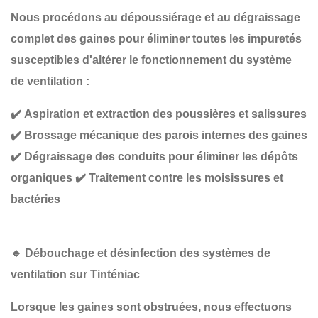
Nous procédons au
dépoussiérage et au dégraissage
complet
des gaines pour éliminer toutes les impuretés
susceptibles d'altérer le fonctionnement du système
de ventilation :
✔️
Aspiration et extraction des poussières et salissures
✔️
Brossage mécanique des parois internes des gaines
✔️
Dégraissage des conduits pour éliminer les dépôts
organiques
✔️
Traitement contre les moisissures et
bactéries
🔹
Débouchage et désinfection des systèmes de
ventilation sur Tinténiac
Lorsque les gaines sont obstruées, nous effectuons