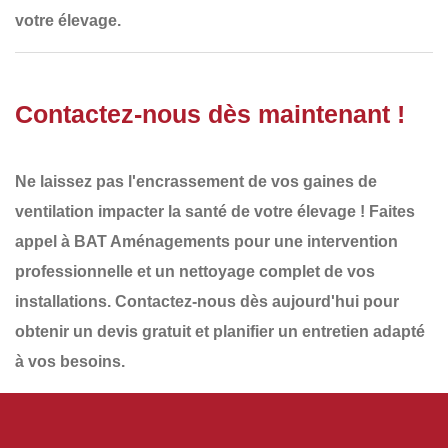
votre élevage
.
Contactez-nous dès maintenant !
Ne laissez pas l'encrassement de vos gaines de
ventilation impacter la santé de votre élevage ! Faites
appel à
BAT Aménagements
pour une
intervention
professionnelle et un nettoyage complet de vos
installations
.
Contactez-nous dès aujourd'hui
pour
obtenir un
devis gratuit
et planifier un
entretien adapté
à vos besoins
.