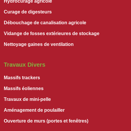
Hydrocurage agricole
Curage de digesteurs
Débouchage de canalisation agricole
Vidange de fosses extérieures de stockage
Nettoyage gaines de ventilation
Travaux Divers
Massifs trackers
Massifs éoliennes
Travaux de mini-pelle
Aménagement de poulailler
Ouverture de murs (portes et fenêtres)