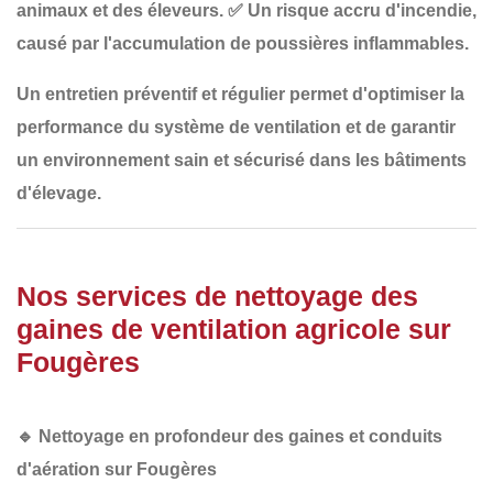
animaux et des éleveurs.
✅
Un risque accru d'incendie
,
causé par l'accumulation de poussières inflammables.
Un
entretien préventif et régulier
permet d'optimiser la
performance du système de ventilation et de garantir
un
environnement sain et sécurisé
dans les bâtiments
d'élevage.
Nos services de nettoyage des
gaines de ventilation agricole sur
Fougères
🔹
Nettoyage en profondeur des gaines et conduits
d'aération sur Fougères