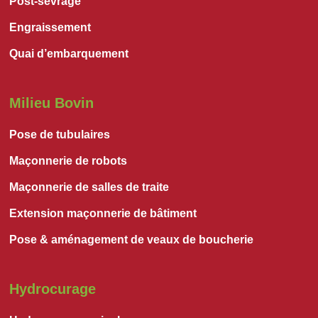
Post-sevrage
Engraissement
Quai d’embarquement
Milieu Bovin
Pose de tubulaires
Maçonnerie de robots
Maçonnerie de salles de traite
Extension maçonnerie de bâtiment
Pose & aménagement de veaux de boucherie
Hydrocurage