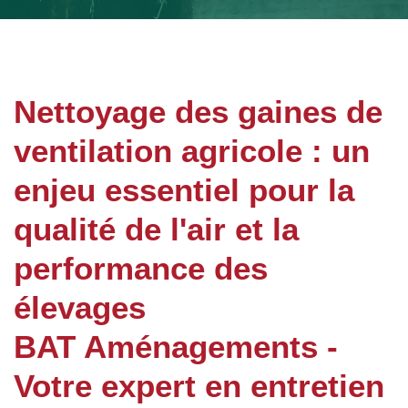
Nettoyage des gaines de
ventilation agricole : un
enjeu essentiel pour la
qualité de l'air et la
performance des
élevages
BAT Aménagements -
Votre expert en entretien