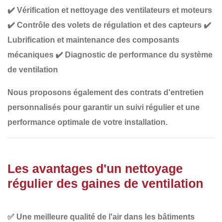
✔️
Vérification et nettoyage des ventilateurs et moteurs
✔️
Contrôle des volets de régulation et des capteurs
✔️
Lubrification et maintenance des composants
mécaniques
✔️
Diagnostic de performance du système
de ventilation
Nous proposons également des
contrats d'entretien
personnalisés
pour garantir un suivi régulier et une
performance optimale de votre installation.
Les avantages d'un nettoyage
régulier des gaines de ventilation
✅
Une meilleure qualité de l'air
dans les bâtiments