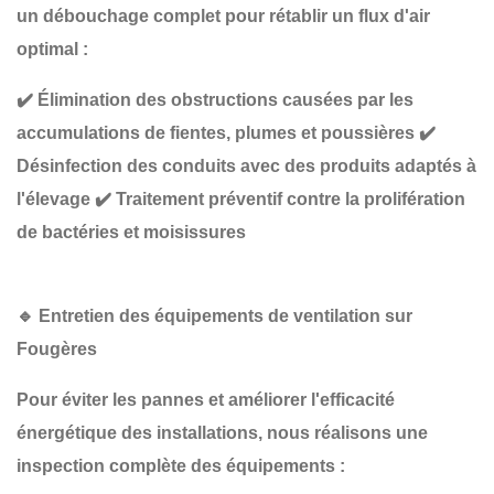
un
débouchage complet
pour rétablir un flux d'air
optimal :
✔️
Élimination des obstructions causées par les
accumulations de fientes, plumes et poussières
✔️
Désinfection des conduits avec des produits adaptés à
l'élevage
✔️
Traitement préventif contre la prolifération
de bactéries et moisissures
🔹
Entretien des équipements de ventilation sur
Fougères
Pour éviter les pannes et améliorer l'efficacité
énergétique des installations, nous réalisons une
inspection complète des équipements
: