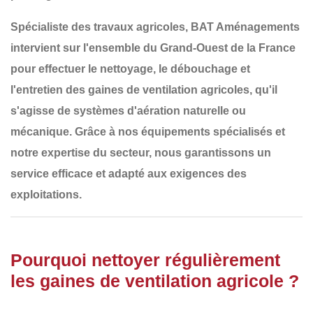
Spécialiste des travaux agricoles,
BAT Aménagements
intervient sur l'ensemble du
Grand-Ouest de la France
pour effectuer le
nettoyage, le débouchage et
l'entretien des gaines de ventilation agricoles
, qu'il
s'agisse de systèmes d'aération naturelle ou
mécanique. Grâce à nos équipements spécialisés et
notre expertise du secteur, nous garantissons un
service efficace et adapté aux exigences des
exploitations.
Pourquoi nettoyer régulièrement
les gaines de ventilation agricole ?