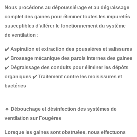
Nous procédons au
dépoussiérage et au dégraissage
complet
des gaines pour éliminer toutes les impuretés
susceptibles d'altérer le fonctionnement du système
de ventilation :
✔️
Aspiration et extraction des poussières et salissures
✔️
Brossage mécanique des parois internes des gaines
✔️
Dégraissage des conduits pour éliminer les dépôts
organiques
✔️
Traitement contre les moisissures et
bactéries
🔹
Débouchage et désinfection des systèmes de
ventilation sur Fougères
Lorsque les gaines sont obstruées, nous effectuons