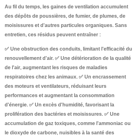
Au fil du temps, les gaines de ventilation accumulent
des
dépôts de poussières, de fumier, de plumes, de
moisissures et d'autres particules organiques
. Sans
entretien, ces résidus peuvent entraîner :
✅
Une obstruction des conduits
, limitant l'efficacité du
renouvellement d'air.
✅
Une détérioration de la qualité
de l'air
, augmentant les risques de maladies
respiratoires chez les animaux.
✅
Un encrassement
des moteurs et ventilateurs
, réduisant leurs
performances et augmentant la consommation
d'énergie.
✅
Un excès d'humidité
, favorisant la
prolifération des bactéries et moisissures.
✅
Une
accumulation de gaz toxiques
, comme l'ammoniac ou
le dioxyde de carbone, nuisibles à la santé des