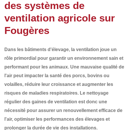
des systèmes de
ventilation agricole sur
Fougères
Dans les bâtiments d'élevage, la ventilation joue un
rôle primordial pour garantir un environnement sain et
performant pour les animaux. Une mauvaise qualité de
l'air peut impacter la santé des porcs, bovins ou
volailles, réduire leur croissance et augmenter les
risques de maladies respiratoires.
Le nettoyage
régulier des gaines de ventilation
est donc une
nécessité pour assurer un renouvellement efficace de
l'air, optimiser les performances des élevages et
prolonger la durée de vie des installations.