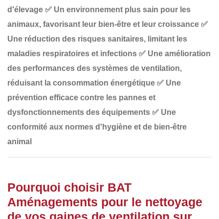
d'élevage
✅
Un environnement plus sain pour les
animaux
, favorisant leur bien-être et leur croissance
✅
Une réduction des risques sanitaires
, limitant les
maladies respiratoires et infections
✅
Une amélioration
des performances des systèmes de ventilation
,
réduisant la consommation énergétique
✅
Une
prévention efficace contre les pannes et
dysfonctionnements
des équipements
✅
Une
conformité aux normes d'hygiène et de bien-être
animal
Pourquoi choisir BAT
Aménagements pour le nettoyage
de vos gaines de ventilation sur