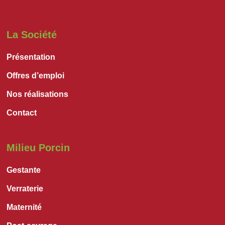
La Société
Présentation
Offres d’emploi
Nos réalisations
Contact
Milieu Porcin
Gestante
Verraterie
Maternité