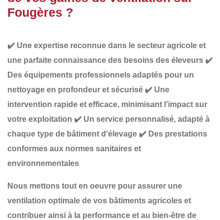
Fougères ?
✔️
Une expertise reconnue
dans le secteur agricole et
une parfaite connaissance des besoins des éleveurs
✔️
Des équipements professionnels adaptés
pour un
nettoyage en profondeur et sécurisé
✔️
Une
intervention rapide et efficace
, minimisant l'impact sur
votre exploitation
✔️
Un service personnalisé
, adapté à
chaque type de bâtiment d'élevage
✔️
Des prestations
conformes aux normes sanitaires et
environnementales
Nous mettons tout en oeuvre pour assurer une
ventilation optimale
de vos bâtiments agricoles et
contribuer ainsi à la
performance et au bien-être de