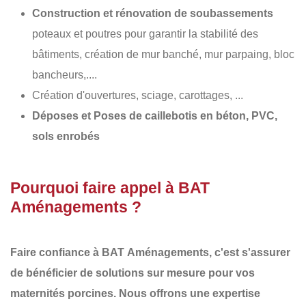
Construction et rénovation de soubassements
poteaux et poutres pour garantir la stabilité des
bâtiments, création de mur banché, mur parpaing, bloc
bancheurs,....
Création d'ouvertures, sciage, carottages, ...
Déposes et Poses de caillebotis en béton, PVC,
sols enrobés
Pourquoi faire appel à BAT
Aménagements ?
Faire confiance à BAT
Aménagements
, c'est s'assurer
de bénéficier de solutions sur mesure pour vos
maternités porcines. Nous offrons une
expertise