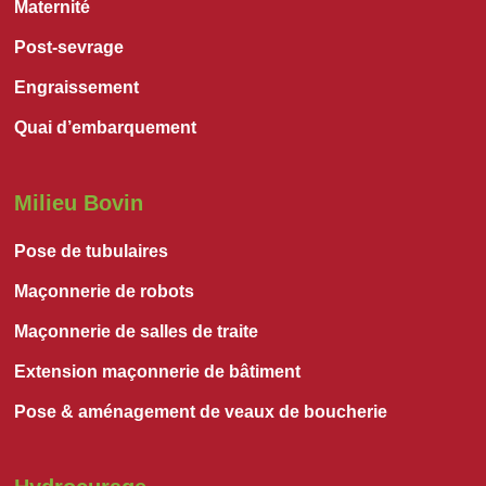
Maternité
Post-sevrage
Engraissement
Quai d’embarquement
Milieu Bovin
Pose de tubulaires
Maçonnerie de robots
Maçonnerie de salles de traite
Extension maçonnerie de bâtiment
Pose & aménagement de veaux de boucherie