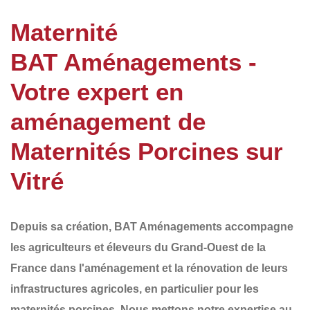
Maternité
BAT Aménagements -
Votre expert en
aménagement de
Maternités Porcines sur
Vitré
Depuis sa création,
BAT Aménagements
accompagne
les agriculteurs et éleveurs du
Grand-Ouest de la
France
dans l'aménagement et la rénovation de leurs
infrastructures agricoles, en particulier pour les
maternités porcines
. Nous mettons notre expertise au