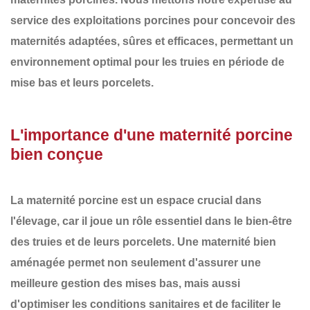
service des exploitations porcines pour concevoir des
maternités adaptées, sûres et efficaces
, permettant un
environnement optimal pour les truies en période de
mise bas et leurs porcelets.
L'importance d'une maternité porcine
bien conçue
La maternité porcine est un espace crucial dans
l'élevage, car il joue un rôle essentiel dans le
bien-être
des truies et de leurs porcelets
. Une maternité bien
aménagée permet non seulement d'assurer une
meilleure gestion des mises bas
, mais aussi
d'optimiser les conditions sanitaires et de faciliter le