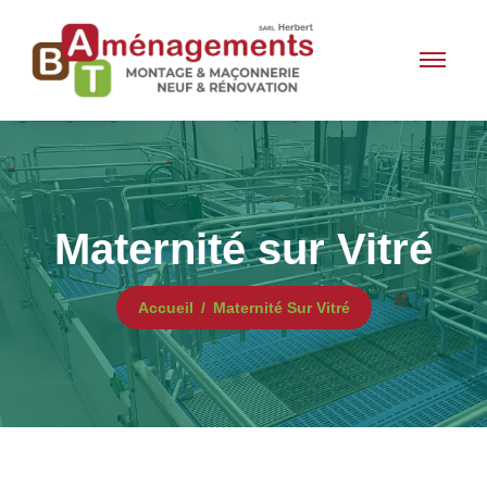
Maternité sur Vitré
Accueil
Maternité Sur Vitré