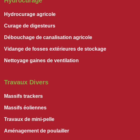
Hydrocurage
Hydrocurage agricole
Curage de digesteurs
Débouchage de canalisation agricole
Vidange de fosses extérieures de stockage
Nettoyage gaines de ventilation
Travaux Divers
Massifs trackers
Massifs éoliennes
Travaux de mini-pelle
Aménagement de poulailler