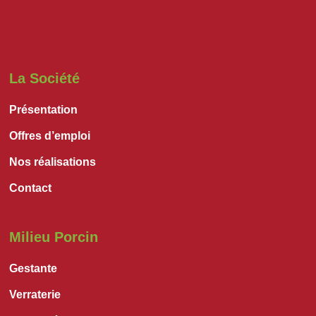
La Société
Présentation
Offres d’emploi
Nos réalisations
Contact
Milieu Porcin
Gestante
Verraterie