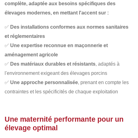
complète
, adaptée aux besoins spécifiques des
élevages modernes, en mettant l'accent sur :
✅
Des installations conformes aux normes sanitaires
et réglementaires
✅
Une expertise reconnue en maçonnerie et
aménagement agricole
✅
Des matériaux durables et résistants
, adaptés à
l'environnement exigeant des élevages porcins
✅
Une approche personnalisée
, prenant en compte les
contraintes et les spécificités de chaque exploitation
Une maternité performante pour un
élevage optimal