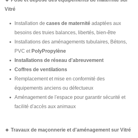
Vitré
Installation de
cases de maternité
adaptées aux
besoins des truies balances, libertés, bien-être
Installations des aménagements tubulaires, Bétons,
PVC et
PolyPropylène
Installations de réseau d'abreuvement
Coffres de ventilations
Remplacement et mise en conformité des
équipements anciens ou défectueux
Aménagement de l'espace pour garantir sécurité et
facilité d'accès aux animaux
🔹
Travaux de maçonnerie et d'aménagement sur Vitré