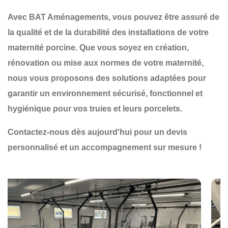
Avec
BAT Aménagements
, vous pouvez être assuré de
la qualité et de la durabilité des installations de votre
maternité porcine. Que vous soyez en
création
,
rénovation
ou
mise aux normes
de votre maternité,
nous vous proposons des solutions adaptées pour
garantir un environnement
sécurisé, fonctionnel et
hygiénique
pour vos truies et leurs porcelets.
Contactez-nous dès aujourd'hui pour un devis
personnalisé et un accompagnement sur mesure !