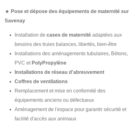
🔹
Pose et dépose des équipements de maternité sur
Savenay
Installation de
cases de maternité
adaptées aux
besoins des truies balances, libertés, bien-être
Installations des aménagements tubulaires, Bétons,
PVC et
PolyPropylène
Installations de réseau d'abreuvement
Coffres de ventilations
Remplacement et mise en conformité des
équipements anciens ou défectueux
Aménagement de l'espace pour garantir sécurité et
facilité d'accès aux animaux