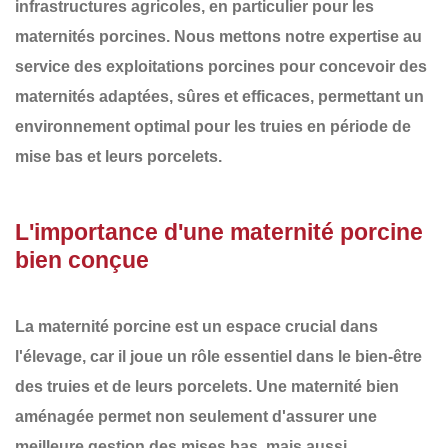
infrastructures agricoles, en particulier pour les
maternités porcines
. Nous mettons notre expertise au
service des exploitations porcines pour concevoir des
maternités adaptées, sûres et efficaces
, permettant un
environnement optimal pour les truies en période de
mise bas et leurs porcelets.
L'importance d'une maternité porcine
bien conçue
La maternité porcine est un espace crucial dans
l'élevage, car il joue un rôle essentiel dans le
bien-être
des truies et de leurs porcelets
. Une maternité bien
aménagée permet non seulement d'assurer une
meilleure gestion des mises bas
, mais aussi