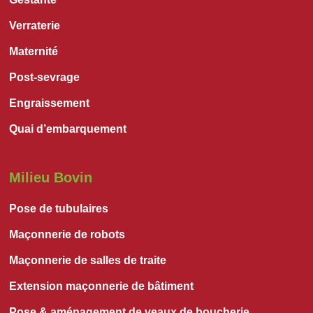
Verraterie
Maternité
Post-sevrage
Engraissement
Quai d’embarquement
Milieu Bovin
Pose de tubulaires
Maçonnerie de robots
Maçonnerie de salles de traite
Extension maçonnerie de bâtiment
Pose & aménagement de veaux de boucherie