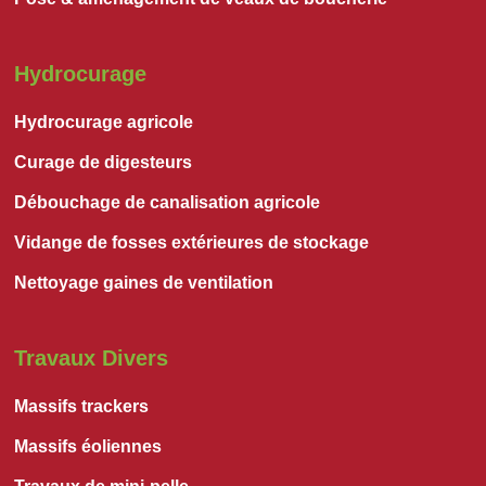
Hydrocurage
Hydrocurage agricole
Curage de digesteurs
Débouchage de canalisation agricole
Vidange de fosses extérieures de stockage
Nettoyage gaines de ventilation
Travaux Divers
Massifs trackers
Massifs éoliennes