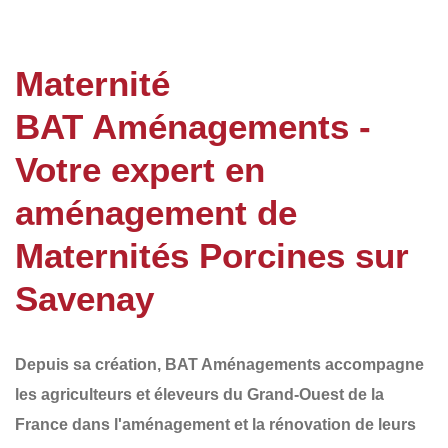
Maternité
BAT Aménagements -
Votre expert en
aménagement de
Maternités Porcines sur
Savenay
Depuis sa création,
BAT Aménagements
accompagne
les agriculteurs et éleveurs du
Grand-Ouest de la
France
dans l'aménagement et la rénovation de leurs