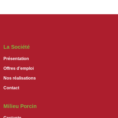
La Société
Présentation
Offres d’emploi
Nos réalisations
Contact
Milieu Porcin
Gestante