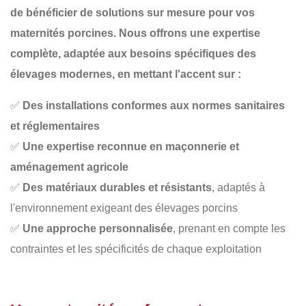
de bénéficier de solutions sur mesure pour vos
maternités porcines. Nous offrons une
expertise
complète
, adaptée aux besoins spécifiques des
élevages modernes, en mettant l'accent sur :
✅
Des installations conformes aux normes sanitaires
et réglementaires
✅
Une expertise reconnue en maçonnerie et
aménagement agricole
✅
Des matériaux durables et résistants
, adaptés à
l'environnement exigeant des élevages porcins
✅
Une approche personnalisée
, prenant en compte les
contraintes et les spécificités de chaque exploitation