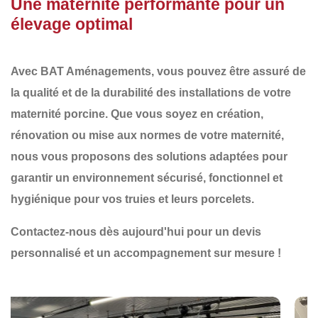
Une maternité performante pour un
élevage optimal
Avec
BAT Aménagements
, vous pouvez être assuré de
la qualité et de la durabilité des installations de votre
maternité porcine. Que vous soyez en
création
,
rénovation
ou
mise aux normes
de votre maternité,
nous vous proposons des solutions adaptées pour
garantir un environnement
sécurisé, fonctionnel et
hygiénique
pour vos truies et leurs porcelets.
Contactez-nous dès aujourd'hui pour un devis
personnalisé et un accompagnement sur mesure !