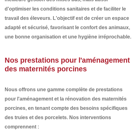
d'optimiser les conditions sanitaires et de faciliter le
travail des éleveurs. L'objectif est de créer un espace
adapté et sécurisé
, favorisant le
confort des animaux
,
une
bonne organisation
et une
hygiène irréprochable
.
Nos prestations pour l'aménagement
des maternités porcines
Nous offrons une gamme complète de prestations
pour l'aménagement et la rénovation des
maternités
porcines
, en tenant compte des besoins spécifiques
des truies et des porcelets. Nos interventions
comprennent :