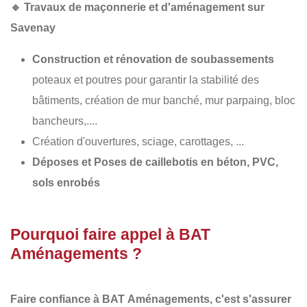
🔹
Travaux de maçonnerie et d'aménagement sur
Savenay
Construction et rénovation de soubassements
poteaux et poutres pour garantir la stabilité des
bâtiments, création de mur banché, mur parpaing, bloc
bancheurs,....
Création d'ouvertures, sciage, carottages, ...
Déposes et Poses de caillebotis en béton, PVC,
sols enrobés
Pourquoi faire appel à BAT
Aménagements ?
Faire confiance à BAT
Aménagements
, c'est s'assurer