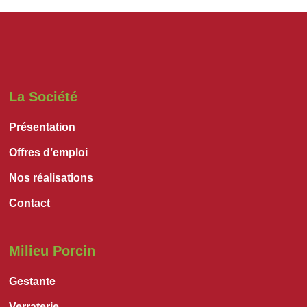
La Société
Présentation
Offres d’emploi
Nos réalisations
Contact
Milieu Porcin
Gestante
Verraterie