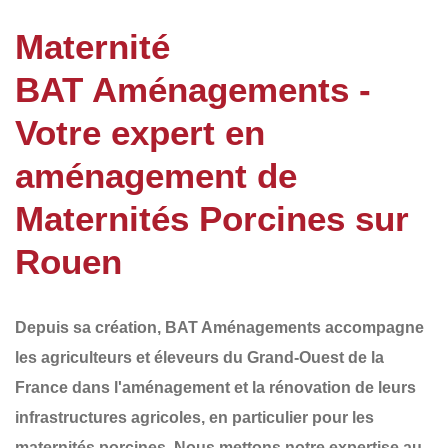
Maternité
BAT Aménagements -
Votre expert en
aménagement de
Maternités Porcines sur
Rouen
Depuis sa création,
BAT Aménagements
accompagne
les agriculteurs et éleveurs du
Grand-Ouest de la
France
dans l'aménagement et la rénovation de leurs
infrastructures agricoles, en particulier pour les
maternités porcines
. Nous mettons notre expertise au