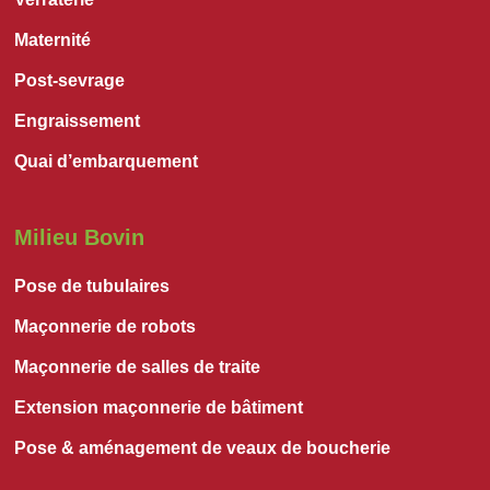
Maternité
Post-sevrage
Engraissement
Quai d’embarquement
Milieu Bovin
Pose de tubulaires
Maçonnerie de robots
Maçonnerie de salles de traite
Extension maçonnerie de bâtiment
Pose & aménagement de veaux de boucherie