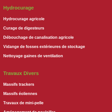
Hydrocurage
Hydrocurage agricole
Curage de digesteurs
Débouchage de canalisation agricole
Vidange de fosses extérieures de stockage
Nettoyage gaines de ventilation
Travaux Divers
Massifs trackers
Massifs éoliennes
Travaux de mini-pelle