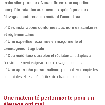
maternités porcines. Nous offrons une
expertise
complète
, adaptée aux besoins spécifiques des
élevages modernes, en mettant l'accent sur :
✅
Des installations conformes aux normes sanitaires
et réglementaires
✅
Une expertise reconnue en maçonnerie et
aménagement agricole
✅
Des matériaux durables et résistants
, adaptés à
l'environnement exigeant des élevages porcins
✅
Une approche personnalisée
, prenant en compte les
contraintes et les spécificités de chaque exploitation
Une maternité performante pour un
élevage optimal