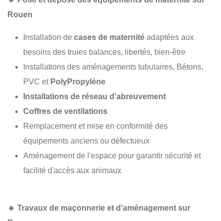
Rouen
Installation de
cases de maternité
adaptées aux
besoins des truies balances, libertés, bien-être
Installations des aménagements tubulaires, Bétons,
PVC et
PolyPropylène
Installations de réseau d'abreuvement
Coffres de ventilations
Remplacement et mise en conformité des
équipements anciens ou défectueux
Aménagement de l'espace pour garantir sécurité et
facilité d'accès aux animaux
🔹
Travaux de maçonnerie et d'aménagement sur