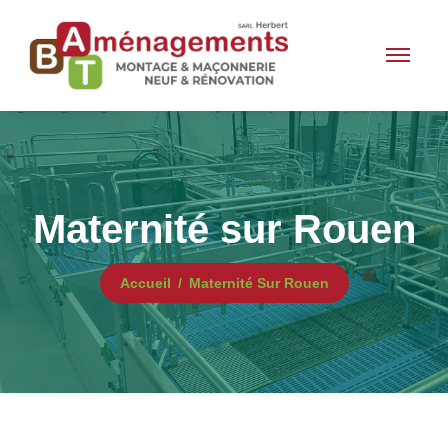
Maternité sur Rouen
Accueil
Maternité Sur Rouen