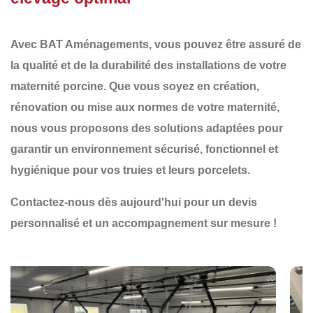
Avec
BAT Aménagements
, vous pouvez être assuré de
la qualité et de la durabilité des installations de votre
maternité porcine. Que vous soyez en
création
,
rénovation
ou
mise aux normes
de votre maternité,
nous vous proposons des solutions adaptées pour
garantir un environnement
sécurisé, fonctionnel et
hygiénique
pour vos truies et leurs porcelets.
Contactez-nous dès aujourd'hui pour un devis
personnalisé et un accompagnement sur mesure !