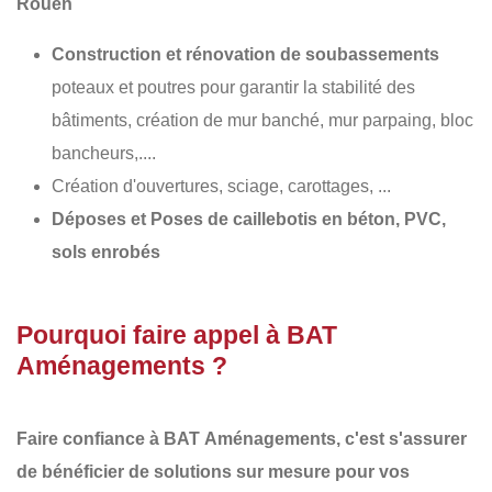
Rouen
Construction et rénovation de soubassements
poteaux et poutres pour garantir la stabilité des
bâtiments, création de mur banché, mur parpaing, bloc
bancheurs,....
Création d'ouvertures, sciage, carottages, ...
Déposes et Poses de caillebotis en béton, PVC,
sols enrobés
Pourquoi faire appel à BAT
Aménagements ?
Faire confiance à BAT
Aménagements
, c'est s'assurer
de bénéficier de solutions sur mesure pour vos