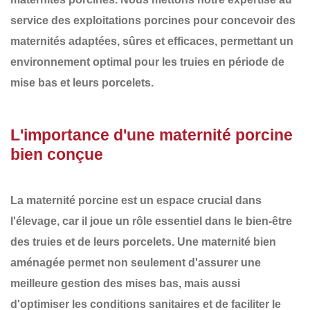
service des exploitations porcines pour concevoir des
maternités adaptées, sûres et efficaces
, permettant un
environnement optimal pour les truies en période de
mise bas et leurs porcelets.
L'importance d'une maternité porcine
bien conçue
La maternité porcine est un espace crucial dans
l'élevage, car il joue un rôle essentiel dans le
bien-être
des truies et de leurs porcelets
. Une maternité bien
aménagée permet non seulement d'assurer une
meilleure gestion des mises bas
, mais aussi
d'optimiser les conditions sanitaires et de faciliter le