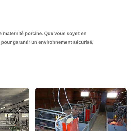
otre maternité porcine. Que vous soyez en
s pour garantir un environnement
sécurisé,