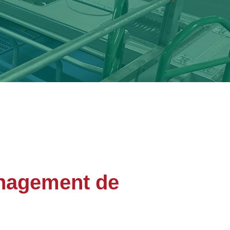
nagement de