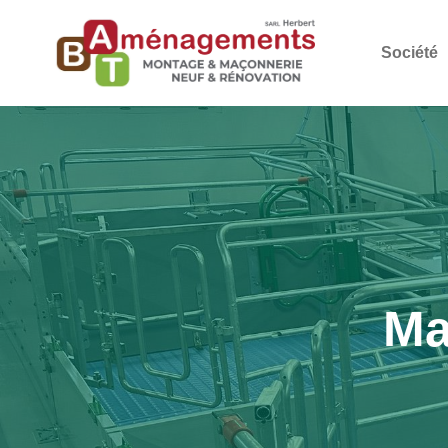
Société
Ma