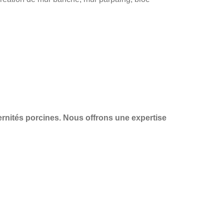
ternités porcines. Nous offrons une
expertise