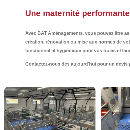
Une maternité performante
Avec
BAT Aménagements
, vous pouvez être ass
création
,
rénovation
ou
mise aux normes
de vot
fonctionnel et hygiénique
pour vos truies et leu
Contactez-nous dès aujourd'hui pour un devis