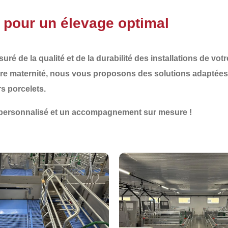
 pour un élevage optimal
uré de la qualité et de la durabilité des installations de v
re maternité, nous vous proposons des solutions adaptée
rs porcelets.
 personnalisé et un accompagnement sur mesure !