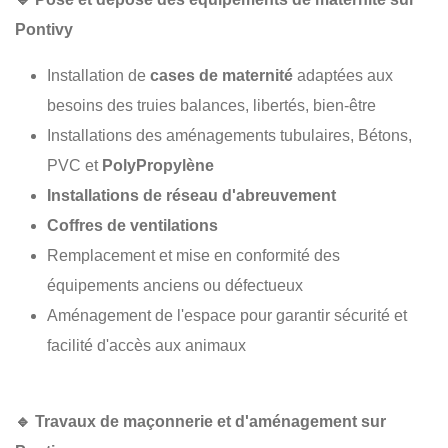
Pontivy
Installation de
cases de maternité
adaptées aux
besoins des truies balances, libertés, bien-être
Installations des aménagements tubulaires, Bétons,
PVC et
PolyPropylène
Installations de réseau d'abreuvement
Coffres de ventilations
Remplacement et mise en conformité des
équipements anciens ou défectueux
Aménagement de l'espace pour garantir sécurité et
facilité d'accès aux animaux
🔹
Travaux de maçonnerie et d'aménagement sur