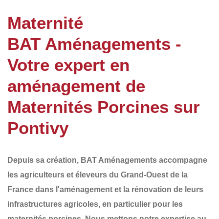
Maternité
BAT Aménagements -
Votre expert en
aménagement de
Maternités Porcines sur
Pontivy
Depuis sa création,
BAT Aménagements
accompagne
les agriculteurs et éleveurs du
Grand-Ouest de la
France
dans l'aménagement et la rénovation de leurs
infrastructures agricoles, en particulier pour les
maternités porcines
. Nous mettons notre expertise au