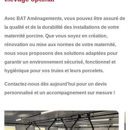
Avec
BAT Aménagements
, vous pouvez être assuré de
la qualité et de la durabilité des installations de votre
maternité porcine. Que vous soyez en
création
,
rénovation
ou
mise aux normes
de votre maternité,
nous vous proposons des solutions adaptées pour
garantir un environnement
sécurisé, fonctionnel et
hygiénique
pour vos truies et leurs porcelets.
Contactez-nous dès aujourd'hui pour un devis
personnalisé et un accompagnement sur mesure !