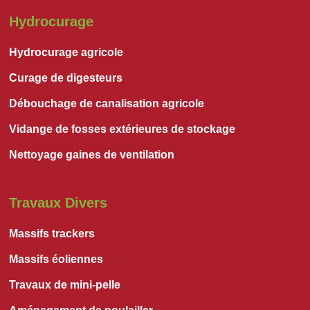
Hydrocurage
Hydrocurage agricole
Curage de digesteurs
Débouchage de canalisation agricole
Vidange de fosses extérieures de stockage
Nettoyage gaines de ventilation
Travaux Divers
Massifs trackers
Massifs éoliennes
Travaux de mini-pelle