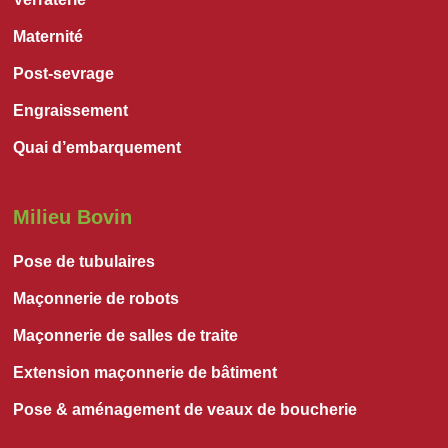
Maternité
Post-sevrage
Engraissement
Quai d’embarquement
Milieu Bovin
Pose de tubulaires
Maçonnerie de robots
Maçonnerie de salles de traite
Extension maçonnerie de bâtiment
Pose & aménagement de veaux de boucherie