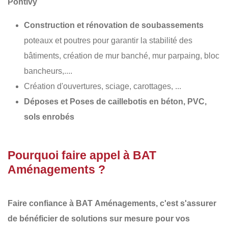
Pontivy
Construction et rénovation de soubassements
poteaux et poutres pour garantir la stabilité des
bâtiments, création de mur banché, mur parpaing, bloc
bancheurs,....
Création d'ouvertures, sciage, carottages, ...
Déposes et Poses de caillebotis en béton, PVC,
sols enrobés
Pourquoi faire appel à BAT
Aménagements ?
Faire confiance à BAT
Aménagements
, c'est s'assurer
de bénéficier de solutions sur mesure pour vos