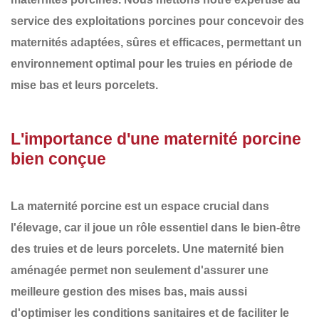
service des exploitations porcines pour concevoir des
maternités adaptées, sûres et efficaces
, permettant un
environnement optimal pour les truies en période de
mise bas et leurs porcelets.
L'importance d'une maternité porcine
bien conçue
La maternité porcine est un espace crucial dans
l'élevage, car il joue un rôle essentiel dans le
bien-être
des truies et de leurs porcelets
. Une maternité bien
aménagée permet non seulement d'assurer une
meilleure gestion des mises bas
, mais aussi
d'optimiser les conditions sanitaires et de faciliter le