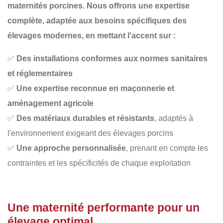
maternités porcines. Nous offrons une
expertise
complète
, adaptée aux besoins spécifiques des
élevages modernes, en mettant l'accent sur :
✅
Des installations conformes aux normes sanitaires
et réglementaires
✅
Une expertise reconnue en maçonnerie et
aménagement agricole
✅
Des matériaux durables et résistants
, adaptés à
l'environnement exigeant des élevages porcins
✅
Une approche personnalisée
, prenant en compte les
contraintes et les spécificités de chaque exploitation
Une maternité performante pour un
élevage optimal