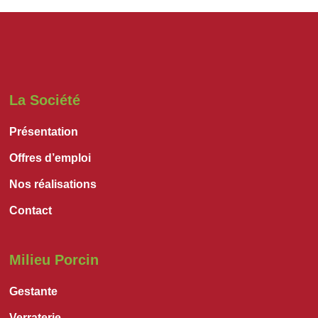
La Société
Présentation
Offres d’emploi
Nos réalisations
Contact
Milieu Porcin
Gestante
Verraterie