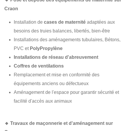
Craon
Installation de
cases de maternité
adaptées aux
besoins des truies balances, libertés, bien-être
Installations des aménagements tubulaires, Bétons,
PVC et
PolyPropylène
Installations de réseau d'abreuvement
Coffres de ventilations
Remplacement et mise en conformité des
équipements anciens ou défectueux
Aménagement de l'espace pour garantir sécurité et
facilité d'accès aux animaux
🔹
Travaux de maçonnerie et d'aménagement sur