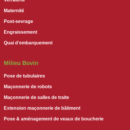
Maternité
Post-sevrage
Engraissement
Quai d’embarquement
Milieu Bovin
Pose de tubulaires
Maçonnerie de robots
Maçonnerie de salles de traite
Extension maçonnerie de bâtiment
Pose & aménagement de veaux de boucherie