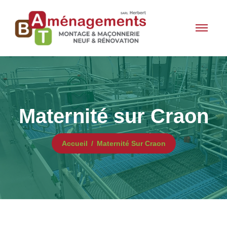
Maternité sur Craon
Accueil
Maternité Sur Craon