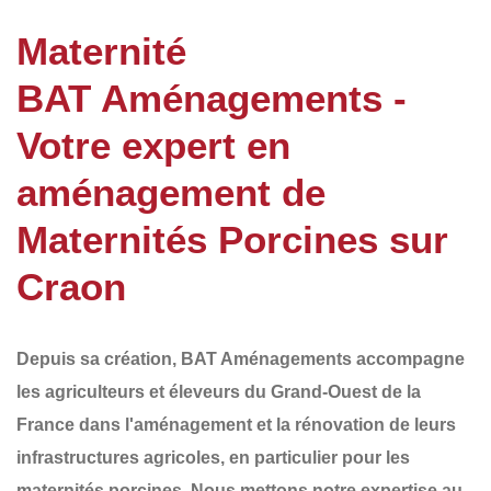
Maternité
BAT Aménagements -
Votre expert en
aménagement de
Maternités Porcines sur
Craon
Depuis sa création,
BAT Aménagements
accompagne
les agriculteurs et éleveurs du
Grand-Ouest de la
France
dans l'aménagement et la rénovation de leurs
infrastructures agricoles, en particulier pour les
maternités porcines
. Nous mettons notre expertise au