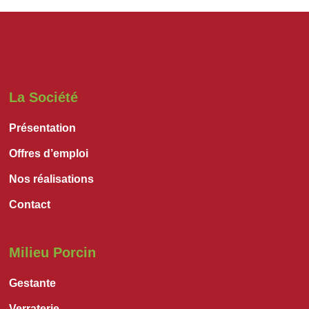
La Société
Présentation
Offres d’emploi
Nos réalisations
Contact
Milieu Porcin
Gestante
Verraterie