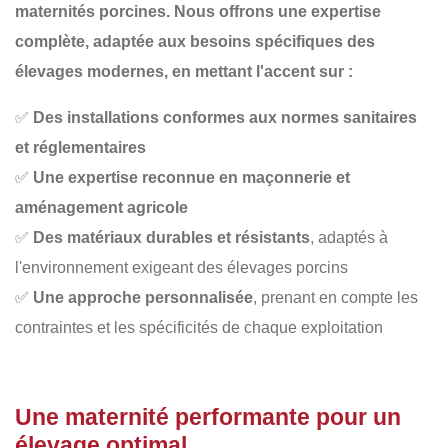
maternités porcines. Nous offrons une
expertise
complète
, adaptée aux besoins spécifiques des
élevages modernes, en mettant l'accent sur :
✅
Des installations conformes aux normes sanitaires
et réglementaires
✅
Une expertise reconnue en maçonnerie et
aménagement agricole
✅
Des matériaux durables et résistants
, adaptés à
l'environnement exigeant des élevages porcins
✅
Une approche personnalisée
, prenant en compte les
contraintes et les spécificités de chaque exploitation
Une maternité performante pour un
élevage optimal