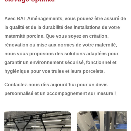
Avec
BAT Aménagements
, vous pouvez être assuré de
la qualité et de la durabilité des installations de votre
maternité porcine. Que vous soyez en
création
,
rénovation
ou
mise aux normes
de votre maternité,
nous vous proposons des solutions adaptées pour
garantir un environnement
sécurisé, fonctionnel et
hygiénique
pour vos truies et leurs porcelets.
Contactez-nous dès aujourd'hui pour un devis
personnalisé et un accompagnement sur mesure !