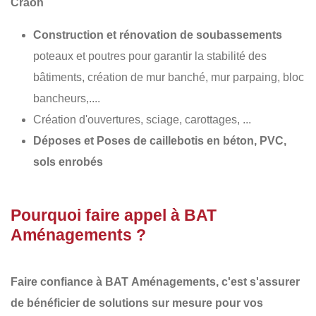
Craon
Construction et rénovation de soubassements
poteaux et poutres pour garantir la stabilité des
bâtiments, création de mur banché, mur parpaing, bloc
bancheurs,....
Création d'ouvertures, sciage, carottages, ...
Déposes et Poses de caillebotis en béton, PVC,
sols enrobés
Pourquoi faire appel à BAT
Aménagements ?
Faire confiance à BAT
Aménagements
, c'est s'assurer
de bénéficier de solutions sur mesure pour vos