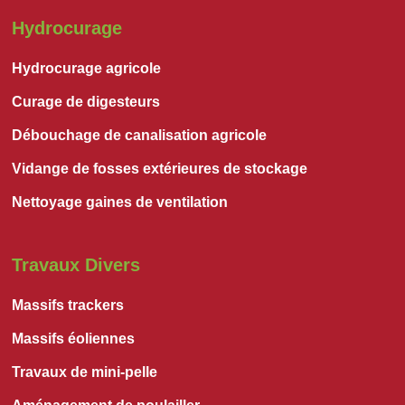
Hydrocurage
Hydrocurage agricole
Curage de digesteurs
Débouchage de canalisation agricole
Vidange de fosses extérieures de stockage
Nettoyage gaines de ventilation
Travaux Divers
Massifs trackers
Massifs éoliennes
Travaux de mini-pelle