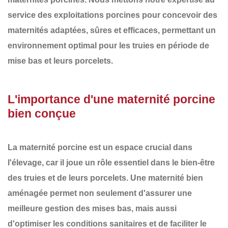
service des exploitations porcines pour concevoir des
maternités adaptées, sûres et efficaces
, permettant un
environnement optimal pour les truies en période de
mise bas et leurs porcelets.
L'importance d'une maternité porcine
bien conçue
La maternité porcine est un espace crucial dans
l'élevage, car il joue un rôle essentiel dans le
bien-être
des truies et de leurs porcelets
. Une maternité bien
aménagée permet non seulement d'assurer une
meilleure gestion des mises bas
, mais aussi
d'optimiser les conditions sanitaires et de faciliter le