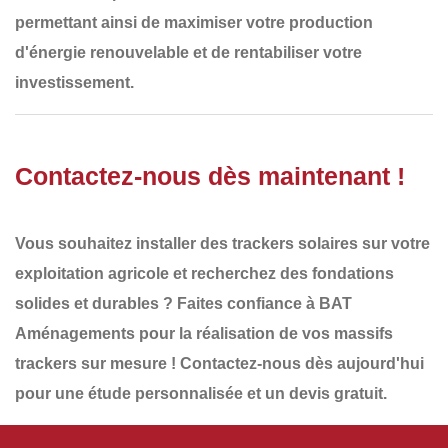
permettant ainsi de maximiser votre
production
d'énergie renouvelable
et de rentabiliser votre
investissement.
Contactez-nous dès maintenant !
Vous souhaitez installer des
trackers solaires
sur votre
exploitation agricole et recherchez des
fondations
solides et durables
? Faites confiance à
BAT
Aménagements
pour la réalisation de vos
massifs
trackers
sur mesure !
Contactez-nous dès aujourd'hui
pour une étude personnalisée et un
devis gratuit
.