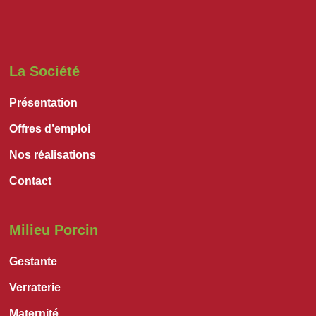
La Société
Présentation
Offres d’emploi
Nos réalisations
Contact
Milieu Porcin
Gestante
Verraterie
Maternité