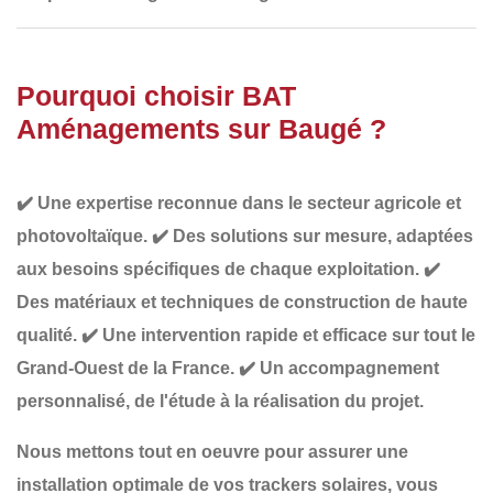
Pourquoi choisir BAT
Aménagements sur Baugé ?
✔️
Une expertise reconnue
dans le secteur agricole et
photovoltaïque.
✔️
Des solutions sur mesure
, adaptées
aux besoins spécifiques de chaque exploitation.
✔️
Des matériaux et techniques de construction de haute
qualité
.
✔️
Une intervention rapide et efficace
sur tout le
Grand-Ouest de la France.
✔️
Un accompagnement
personnalisé
, de l'étude à la réalisation du projet.
Nous mettons tout en oeuvre pour assurer une
installation optimale de vos trackers solaires
, vous