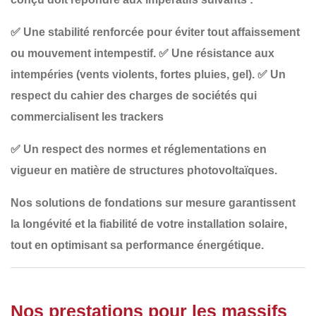
✅
Une stabilité renforcée
pour éviter tout affaissement
ou mouvement intempestif.
✅
Une résistance aux
intempéries
(vents violents, fortes pluies, gel).
✅
Un
respect du cahier des charges de sociétés qui
commercialisent les trackers
✅
Un respect des normes et réglementations en
vigueur
en matière de structures photovoltaïques.
Nos
solutions de fondations sur mesure
garantissent
la longévité et la fiabilité de votre installation solaire,
tout en optimisant sa performance énergétique.
Nos prestations pour les massifs