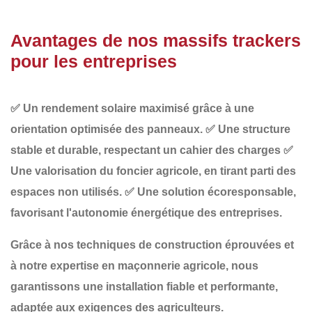
Avantages de nos massifs trackers
pour les entreprises
✅
Un rendement solaire maximisé
grâce à une
orientation optimisée des panneaux.
✅
Une structure
stable et durable
, respectant un cahier des charges
✅
Une valorisation du foncier agricole
, en tirant parti des
espaces non utilisés.
✅
Une solution écoresponsable
,
favorisant l'autonomie énergétique des entreprises.
Grâce à nos
techniques de construction éprouvées et
à notre expertise en maçonnerie agricole
, nous
garantissons une installation fiable et performante,
adaptée aux exigences des agriculteurs.