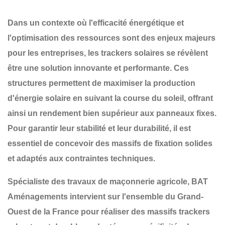
Dans un contexte où l'efficacité énergétique et
l'optimisation des ressources sont des enjeux majeurs
pour les entreprises, les
trackers solaires
se révèlent
être une solution innovante et performante. Ces
structures permettent de maximiser la production
d'énergie solaire en suivant la course du soleil, offrant
ainsi un rendement bien supérieur aux panneaux fixes.
Pour garantir leur
stabilité et leur durabilité
, il est
essentiel de concevoir des
massifs de fixation solides
et adaptés
aux contraintes techniques.
Spécialiste des travaux de maçonnerie agricole,
BAT
Aménagements
intervient sur l'ensemble du
Grand-
Ouest de la France
pour réaliser des
massifs trackers