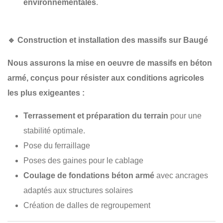
environnementales
.
🔹
Construction et installation des massifs sur Baugé
Nous assurons la
mise en oeuvre de massifs en béton
armé
, conçus pour résister aux conditions agricoles
les plus exigeantes :
Terrassement et préparation du terrain
pour une
stabilité optimale.
Pose du ferraillage
Poses des gaines pour le cablage
Coulage de fondations béton armé
avec ancrages
adaptés aux structures solaires
Création de dalles de regroupement