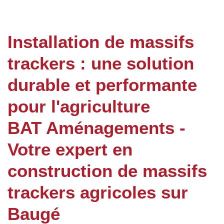
Installation de massifs
trackers : une solution
durable et performante
pour l'agriculture
BAT Aménagements -
Votre expert en
construction de massifs
trackers agricoles sur
Baugé