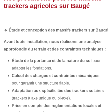
trackers agricoles sur Baugé
🔹
Étude et conception des massifs trackers sur Baugé
Avant toute installation, nous réalisons une
analyse
approfondie du terrain
et des contraintes techniques :
Étude de la portance et de la nature du sol
pour
adapter les fondations.
Calcul des charges et contraintes mécaniques
pour garantir une structure fiable.
Adaptation aux spécificités des trackers solaires
(trackers à axe unique ou bi-axe).
Prise en compte des réglementations locales et