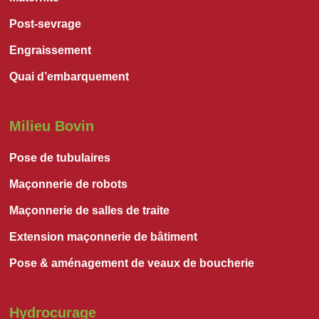
Post-sevrage
Engraissement
Quai d’embarquement
Milieu Bovin
Pose de tubulaires
Maçonnerie de robots
Maçonnerie de salles de traite
Extension maçonnerie de bâtiment
Pose & aménagement de veaux de boucherie
Hydrocurage