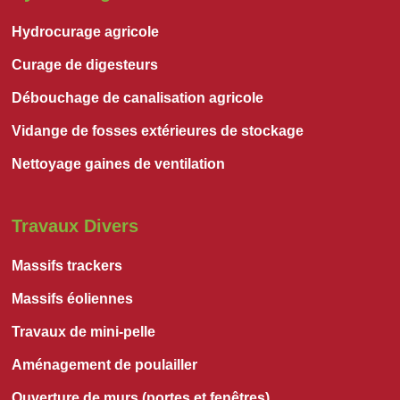
Hydrocurage agricole
Curage de digesteurs
Débouchage de canalisation agricole
Vidange de fosses extérieures de stockage
Nettoyage gaines de ventilation
Travaux Divers
Massifs trackers
Massifs éoliennes
Travaux de mini-pelle
Aménagement de poulailler
Ouverture de murs (portes et fenêtres)