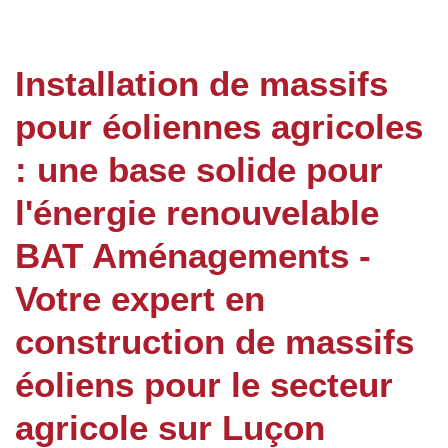
Installation de massifs
pour éoliennes agricoles
: une base solide pour
l'énergie renouvelable
BAT Aménagements -
Votre expert en
construction de massifs
éoliens pour le secteur
agricole sur Luçon