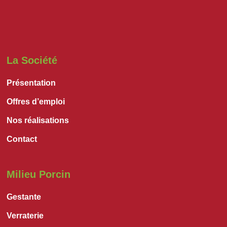
La Société
Présentation
Offres d’emploi
Nos réalisations
Contact
Milieu Porcin
Gestante
Verraterie