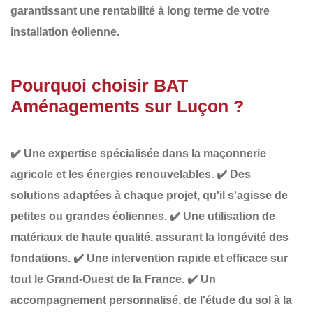
garantissant une
rentabilité à long terme de votre
installation éolienne
.
Pourquoi choisir BAT
Aménagements sur Luçon ?
✔️
Une expertise spécialisée
dans la maçonnerie
agricole et les énergies renouvelables.
✔️
Des
solutions adaptées à chaque projet
, qu'il s'agisse de
petites ou grandes éoliennes.
✔️
Une utilisation de
matériaux de haute qualité
, assurant la longévité des
fondations.
✔️
Une intervention rapide et efficace
sur
tout le Grand-Ouest de la France.
✔️
Un
accompagnement personnalisé
, de l'étude du sol à la