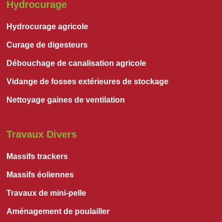
Hydrocurage
Hydrocurage agricole
Curage de digesteurs
Débouchage de canalisation agricole
Vidange de fosses extérieures de stockage
Nettoyage gaines de ventilation
Travaux Divers
Massifs trackers
Massifs éoliennes
Travaux de mini-pelle
Aménagement de poulailler