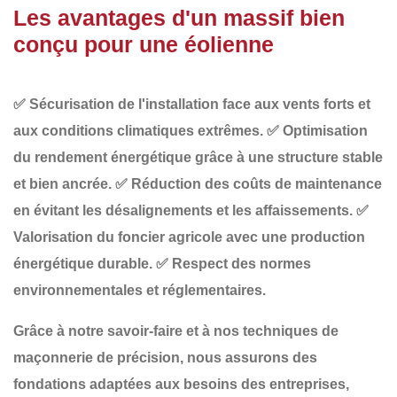
Les avantages d'un massif bien
conçu pour une éolienne
✅
Sécurisation de l'installation
face aux vents forts et
aux conditions climatiques extrêmes.
✅
Optimisation
du rendement énergétique
grâce à une structure stable
et bien ancrée.
✅
Réduction des coûts de maintenance
en évitant les désalignements et les affaissements.
✅
Valorisation du foncier agricole
avec une production
énergétique durable.
✅
Respect des normes
environnementales et réglementaires
.
Grâce à notre savoir-faire et à nos techniques de
maçonnerie de précision
, nous assurons des
fondations adaptées aux besoins des entreprises
,