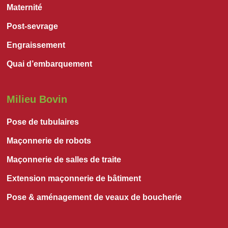
Maternité
Post-sevrage
Engraissement
Quai d’embarquement
Milieu Bovin
Pose de tubulaires
Maçonnerie de robots
Maçonnerie de salles de traite
Extension maçonnerie de bâtiment
Pose & aménagement de veaux de boucherie