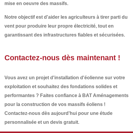
mise en oeuvre des massifs.
Notre objectif est d'aider les agriculteurs à
tirer parti du
vent pour produire leur propre électricité
, tout en
garantissant des infrastructures fiables et sécurisées.
Contactez-nous dès maintenant !
Vous avez un projet d'installation d'éolienne sur votre
exploitation et souhaitez des
fondations solides et
performantes
? Faites confiance à
BAT Aménagements
pour la construction de vos
massifs éoliens
!
Contactez-nous dès aujourd'hui
pour une étude
personnalisée et un
devis gratuit
.