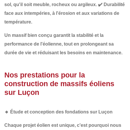
sol
, qu'il soit meuble, rocheux ou argileux.
✔️
Durabilité
face aux intempéries
, à l'érosion et aux variations de
température.
Un
massif bien conçu
garantit la stabilité et la
performance de l'éolienne, tout en
prolongeant sa
durée de vie
et
réduisant les besoins en maintenance
.
Nos prestations pour la
construction de massifs éoliens
sur Luçon
🔹
Étude et conception des fondations sur Luçon
Chaque projet éolien est unique, c'est pourquoi nous