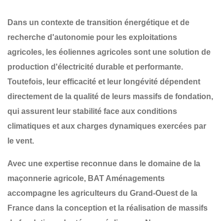
Dans un contexte de transition énergétique et de
recherche d'autonomie pour les exploitations
agricoles, les
éoliennes agricoles
sont une solution de
production d'électricité durable et performante.
Toutefois, leur efficacité et leur longévité dépendent
directement de la qualité de leurs
massifs de fondation
,
qui assurent leur stabilité face aux conditions
climatiques et aux charges dynamiques exercées par
le vent.
Avec une expertise reconnue dans le domaine de la
maçonnerie agricole
,
BAT Aménagements
accompagne les agriculteurs du
Grand-Ouest de la
France
dans la conception et la réalisation de
massifs