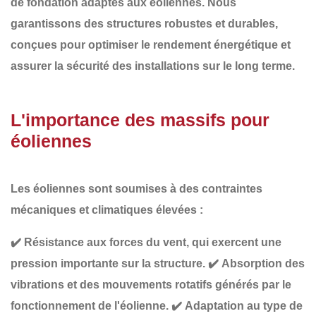
de fondation adaptés aux éoliennes
. Nous
garantissons des structures robustes et durables,
conçues pour optimiser le rendement énergétique et
assurer la sécurité des installations sur le long terme.
L'importance des massifs pour
éoliennes
Les éoliennes sont soumises à des
contraintes
mécaniques et climatiques élevées
:
✔️
Résistance aux forces du vent
, qui exercent une
pression importante sur la structure.
✔️
Absorption des
vibrations et des mouvements rotatifs
générés par le
fonctionnement de l'éolienne.
✔️
Adaptation au type de