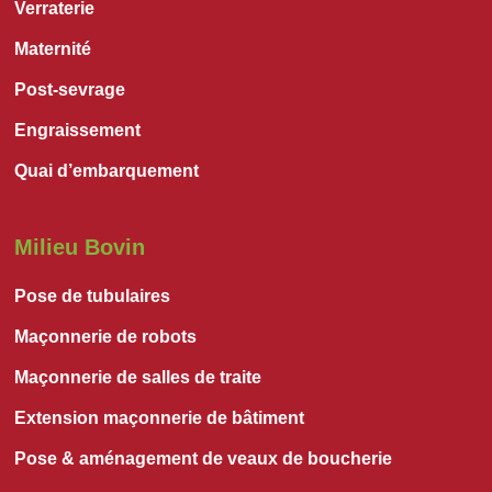
Verraterie
Maternité
Post-sevrage
Engraissement
Quai d’embarquement
Milieu Bovin
Pose de tubulaires
Maçonnerie de robots
Maçonnerie de salles de traite
Extension maçonnerie de bâtiment
Pose & aménagement de veaux de boucherie