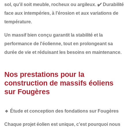
sol
, qu'il soit meuble, rocheux ou argileux.
✔️
Durabilité
face aux intempéries
, à l'érosion et aux variations de
température.
Un
massif bien conçu
garantit la stabilité et la
performance de l'éolienne, tout en
prolongeant sa
durée de vie
et
réduisant les besoins en maintenance
.
Nos prestations pour la
construction de massifs éoliens
sur Fougères
🔹
Étude et conception des fondations sur Fougères
Chaque projet éolien est unique, c'est pourquoi nous