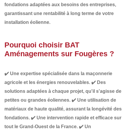
fondations adaptées aux besoins des entreprises
,
garantissant une
rentabilité à long terme de votre
installation éolienne
.
Pourquoi choisir BAT
Aménagements sur Fougères ?
✔️
Une expertise spécialisée
dans la maçonnerie
agricole et les énergies renouvelables.
✔️
Des
solutions adaptées à chaque projet
, qu'il s'agisse de
petites ou grandes éoliennes.
✔️
Une utilisation de
matériaux de haute qualité
, assurant la longévité des
fondations.
✔️
Une intervention rapide et efficace
sur
tout le Grand-Ouest de la France.
✔️
Un