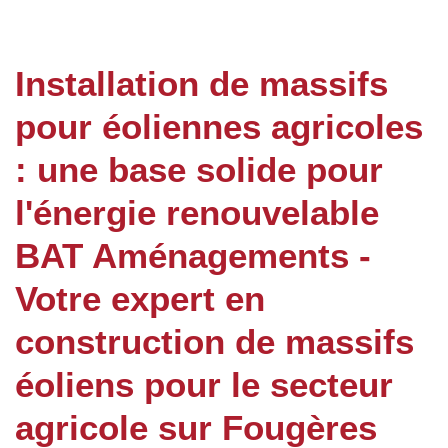
Installation de massifs
pour éoliennes agricoles
: une base solide pour
l'énergie renouvelable
BAT Aménagements -
Votre expert en
construction de massifs
éoliens pour le secteur
agricole sur Fougères