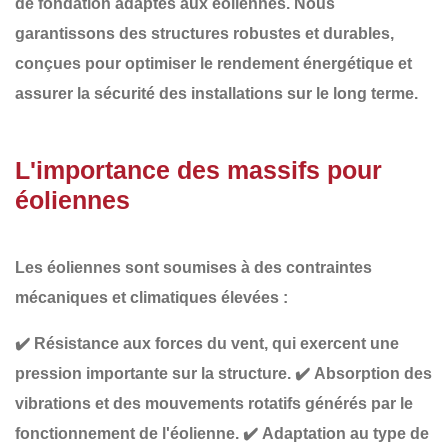
de fondation adaptés aux éoliennes
. Nous
garantissons des structures robustes et durables,
conçues pour optimiser le rendement énergétique et
assurer la sécurité des installations sur le long terme.
L'importance des massifs pour
éoliennes
Les éoliennes sont soumises à des
contraintes
mécaniques et climatiques élevées
:
✔️
Résistance aux forces du vent
, qui exercent une
pression importante sur la structure.
✔️
Absorption des
vibrations et des mouvements rotatifs
générés par le
fonctionnement de l'éolienne.
✔️
Adaptation au type de