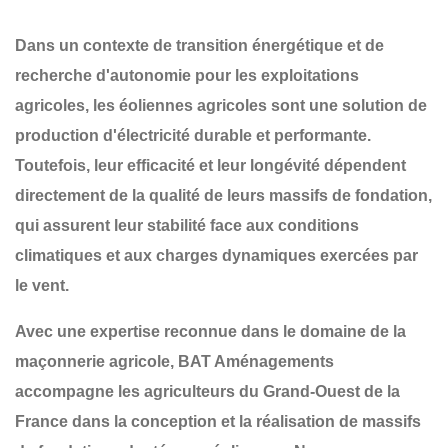
Dans un contexte de transition énergétique et de
recherche d'autonomie pour les exploitations
agricoles, les
éoliennes agricoles
sont une solution de
production d'électricité durable et performante.
Toutefois, leur efficacité et leur longévité dépendent
directement de la qualité de leurs
massifs de fondation
,
qui assurent leur stabilité face aux conditions
climatiques et aux charges dynamiques exercées par
le vent.
Avec une expertise reconnue dans le domaine de la
maçonnerie agricole
,
BAT Aménagements
accompagne les agriculteurs du
Grand-Ouest de la
France
dans la conception et la réalisation de
massifs