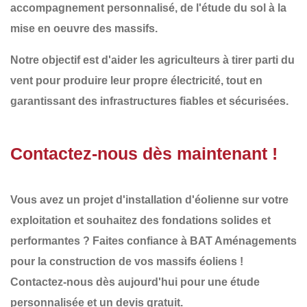
accompagnement personnalisé
, de l'étude du sol à la
mise en oeuvre des massifs.
Notre objectif est d'aider les agriculteurs à
tirer parti du
vent pour produire leur propre électricité
, tout en
garantissant des infrastructures fiables et sécurisées.
Contactez-nous dès maintenant !
Vous avez un projet d'installation d'éolienne sur votre
exploitation et souhaitez des
fondations solides et
performantes
? Faites confiance à
BAT Aménagements
pour la construction de vos
massifs éoliens
!
Contactez-nous dès aujourd'hui
pour une étude
personnalisée et un
devis gratuit
.