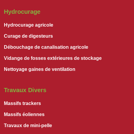
Hydrocurage
Hydrocurage agricole
Curage de digesteurs
Débouchage de canalisation agricole
Vidange de fosses extérieures de stockage
Nettoyage gaines de ventilation
Travaux Divers
Massifs trackers
Massifs éoliennes
Travaux de mini-pelle