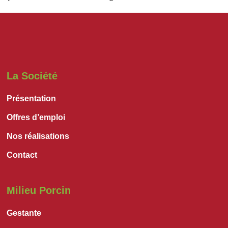
La Société
Présentation
Offres d’emploi
Nos réalisations
Contact
Milieu Porcin
Gestante