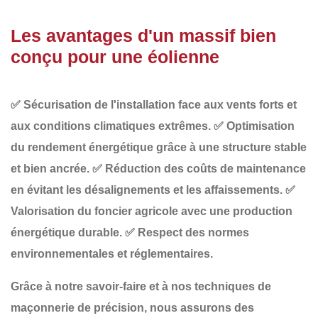
Les avantages d'un massif bien
conçu pour une éolienne
✅
Sécurisation de l'installation
face aux vents forts et
aux conditions climatiques extrêmes.
✅
Optimisation
du rendement énergétique
grâce à une structure stable
et bien ancrée.
✅
Réduction des coûts de maintenance
en évitant les désalignements et les affaissements.
✅
Valorisation du foncier agricole
avec une production
énergétique durable.
✅
Respect des normes
environnementales et réglementaires
.
Grâce à notre savoir-faire et à nos techniques de
maçonnerie de précision
, nous assurons des