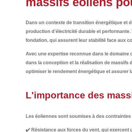
massifs éoliens po
Dans un contexte de transition énergétique et d
production d'électricité durable et performante. 
fondation
, qui assurent leur stabilité face aux
Avec une expertise reconnue dans le domaine 
dans la conception et la réalisation de
massifs 
optimiser le rendement énergétique et assurer la
L'importance des massi
Les éoliennes sont soumises à des
contraintes
✔️
Résistance aux forces du vent
, qui exercent 