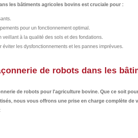
ans les bâtiments agricoles bovins est cruciale pour :
ants.
pements pour un fonctionnement optimal.
n veillant à la qualité des sols et des fondations.
 éviter les dysfonctionnements et les pannes imprévues.
çonnerie de robots dans les bâti
nnerie de robots
pour l'agriculture bovine. Que ce soit pour 
tisés, nous vous offrons une
prise en charge complète
de v
: