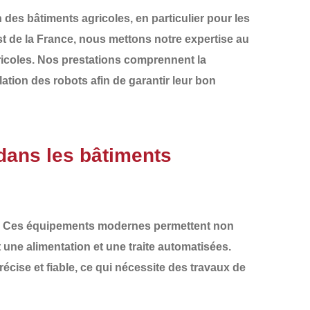
des bâtiments agricoles, en particulier pour les
t de la France
, nous mettons notre expertise au
agricoles. Nos prestations comprennent la
llation des robots
afin de garantir leur bon
 dans les bâtiments
. Ces équipements modernes permettent non
t une alimentation et une traite automatisées.
écise et fiable, ce qui nécessite des travaux de