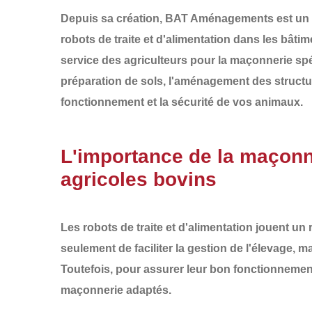
Depuis sa création,
BAT Aménagements
est un 
robots de traite et d'alimentation
dans les
bâtim
service des agriculteurs pour la
maçonnerie spé
préparation de sols
, l'
aménagement des structu
fonctionnement et la sécurité de vos animaux.
L'importance de la maçonne
agricoles bovins
Les robots de traite et d'alimentation jouent un
seulement de faciliter la gestion de l'élevage, m
Toutefois, pour assurer leur bon fonctionnement 
maçonnerie adaptés
.