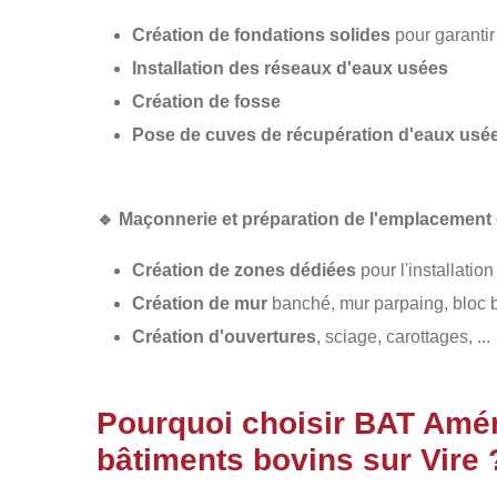
Création de fondations solides
pour garantir 
Installation des réseaux d'eaux usées
Création de fosse
Pose de cuves de récupération d'eaux usé
🔹
Maçonnerie et préparation de l'emplacement 
Création de zones dédiées
pour l'installation
Création de mur
banché, mur parpaing, bloc b
Création d'ouvertures
, sciage, carottages, ...
Pourquoi choisir BAT Amé
bâtiments bovins sur Vire 