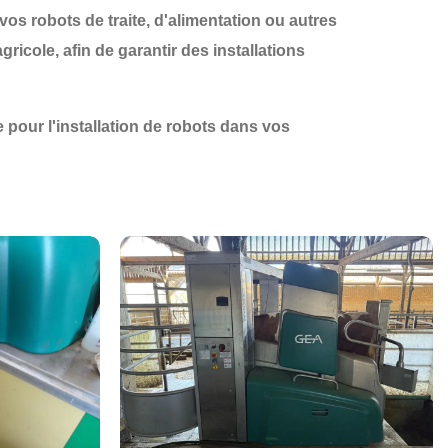
 vos robots de traite, d'alimentation ou autres
cole, afin de garantir des installations
pour l'installation de robots dans vos