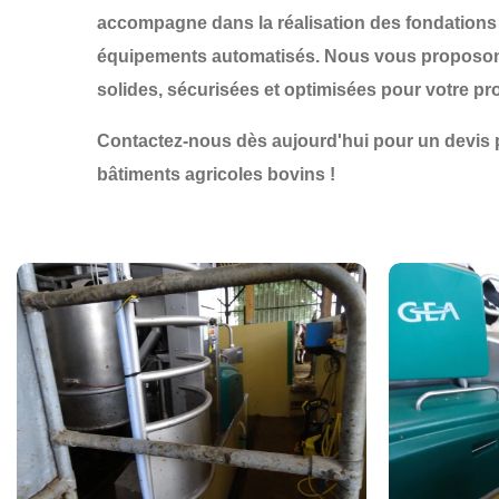
accompagne dans la
réalisation des fondations
équipements automatisés. Nous vous proposons d
solides, sécurisées et optimisées pour votre pr
Contactez-nous dès aujourd'hui pour un devis p
bâtiments agricoles bovins !