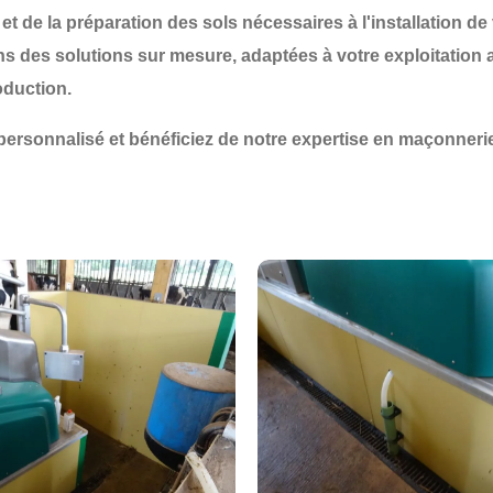
et de la
préparation des sols
nécessaires à l'installation de
es solutions sur mesure, adaptées à votre exploitation agri
oduction.
ersonnalisé et bénéficiez de notre expertise en maçonnerie 