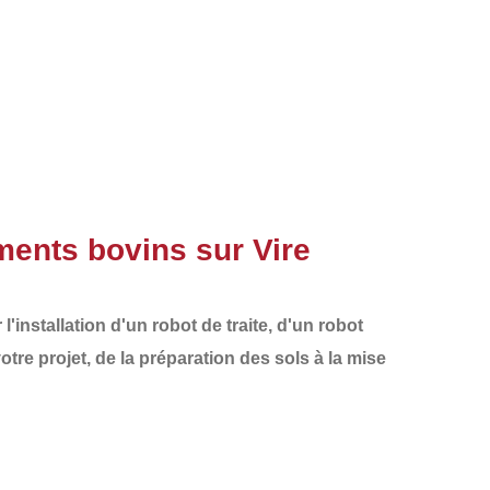
ments bovins sur Vire
l'installation d'un robot de traite, d'un robot
otre projet, de la préparation des sols à la mise