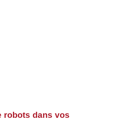
 robots dans vos