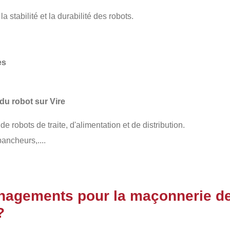
la stabilité et la durabilité des robots.
es
du robot sur Vire
 de robots de traite, d'alimentation et de distribution.
ancheurs,....
nagements pour la maçonnerie de
?