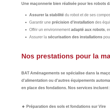
Une
maçonnerie bien réalisée
pour les robots d
Assurer la stabilité
du robot et de ses compos
Garantir une
précision d'installation
des équi
Offrir un environnement
adapté aux robots
, e
Assurer la
sécurisation des installations
pour
Nos prestations pour la ma
BAT Aménagements
se spécialise dans la
maço
d'alimentation ou d'autres équipements automa
en place des fondations. Nos services incluent 
🔹
Préparation des sols et fondations sur Vire