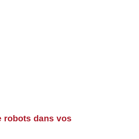
 robots dans vos