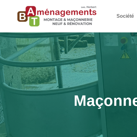
Société
Maçonne