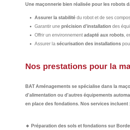
Une
maçonnerie bien réalisée
pour les robots d
Assurer la stabilité
du robot et de ses compos
Garantir une
précision d'installation
des équi
Offrir un environnement
adapté aux robots
, e
Assurer la
sécurisation des installations
pour
Nos prestations pour la m
BAT Aménagements
se spécialise dans la
maço
d'alimentation ou d'autres équipements automa
en place des fondations. Nos services incluent 
🔹
Préparation des sols et fondations sur Bord