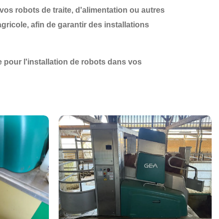
 vos robots de traite, d'alimentation ou autres
cole, afin de garantir des installations
pour l'installation de robots dans vos