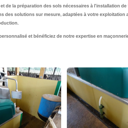
et de la
préparation des sols
nécessaires à l'installation de
es solutions sur mesure, adaptées à votre exploitation agri
oduction.
ersonnalisé et bénéficiez de notre expertise en maçonnerie 