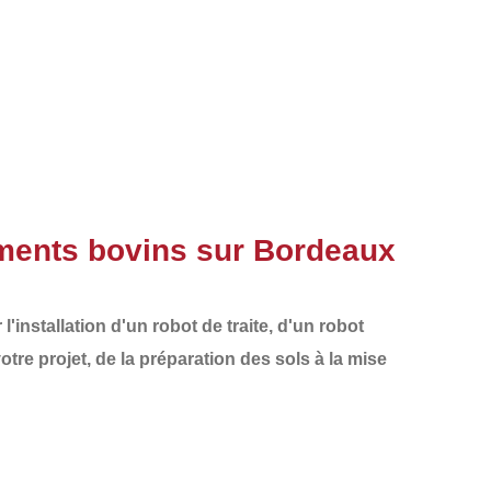
iments bovins sur Bordeaux
l'installation d'un robot de traite, d'un robot
otre projet, de la préparation des sols à la mise