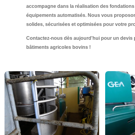
accompagne dans la
réalisation des fondations
équipements automatisés. Nous vous proposons d
solides, sécurisées et optimisées pour votre pr
Contactez-nous dès aujourd'hui pour un devis p
bâtiments agricoles bovins !