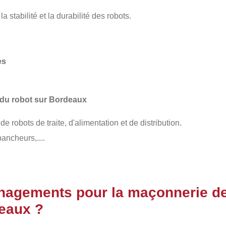
la stabilité et la durabilité des robots.
es
 du robot sur Bordeaux
 de robots de traite, d'alimentation et de distribution.
ancheurs,....
nagements pour la maçonnerie de
eaux ?