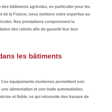
des bâtiments agricoles, en particulier pour les
t de la France
, nous mettons notre expertise au
agricoles. Nos prestations comprennent la
llation des robots
afin de garantir leur bon
 dans les bâtiments
. Ces équipements modernes permettent non
t une alimentation et une traite automatisées.
écise et fiable, ce qui nécessite des travaux de