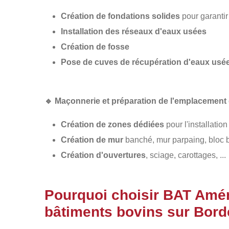
Création de fondations solides
pour garantir 
Installation des réseaux d'eaux usées
Création de fosse
Pose de cuves de récupération d'eaux usé
🔹
Maçonnerie et préparation de l'emplacement
Création de zones dédiées
pour l'installation
Création de mur
banché, mur parpaing, bloc b
Création d'ouvertures
, sciage, carottages, ...
Pourquoi choisir BAT Amé
bâtiments bovins sur Bord