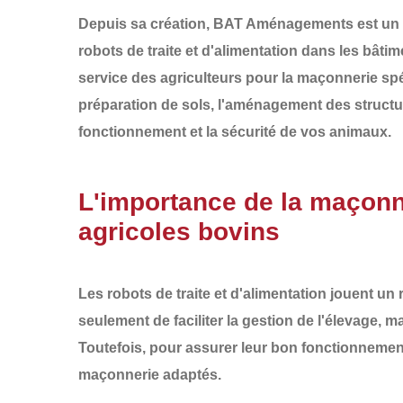
Depuis sa création,
BAT Aménagements
est un 
robots de traite et d'alimentation
dans les
bâtim
service des agriculteurs pour la
maçonnerie spé
préparation de sols
, l'
aménagement des structu
fonctionnement et la sécurité de vos animaux.
L'importance de la maçonne
agricoles bovins
Les robots de traite et d'alimentation jouent un
seulement de faciliter la gestion de l'élevage, m
Toutefois, pour assurer leur bon fonctionnement 
maçonnerie adaptés
.