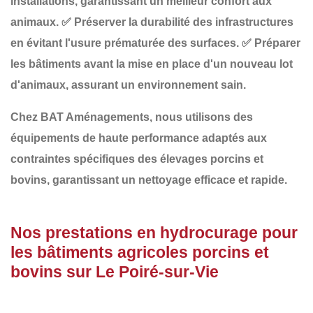
installations
, garantissant un meilleur confort aux
animaux.
✅
Préserver la durabilité des infrastructures
en évitant l'usure prématurée des surfaces.
✅
Préparer
les bâtiments avant la mise en place d'un nouveau lot
d'animaux
, assurant un environnement sain.
Chez
BAT Aménagements
, nous utilisons des
équipements de haute performance adaptés aux
contraintes spécifiques des
élevages porcins et
bovins
, garantissant un nettoyage efficace et rapide.
Nos prestations en hydrocurage pour
les bâtiments agricoles porcins et
bovins sur Le Poiré-sur-Vie