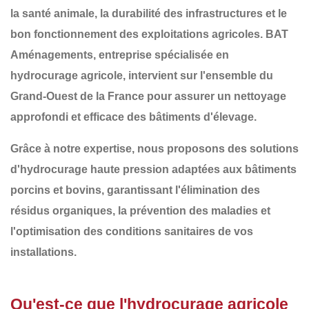
la
santé animale
, la
durabilité des infrastructures
et le
bon fonctionnement des exploitations agricoles
.
BAT
Aménagements
, entreprise spécialisée en
hydrocurage agricole
, intervient sur l'ensemble du
Grand-Ouest de la France
pour assurer un nettoyage
approfondi et efficace des bâtiments d'élevage.
Grâce à notre expertise, nous proposons des solutions
d'
hydrocurage haute pression adaptées aux bâtiments
porcins et bovins
, garantissant l'élimination des
résidus organiques, la prévention des maladies et
l'optimisation des conditions sanitaires de vos
installations.
Qu'est-ce que l'hydrocurage agricole