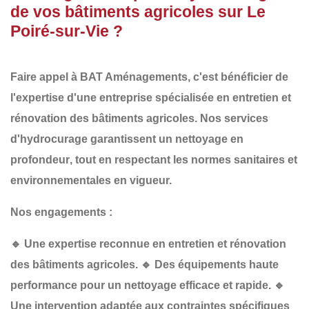
de vos bâtiments agricoles sur Le
Poiré-sur-Vie ?
Faire appel à
BAT Aménagements
, c'est bénéficier de
l'expertise d'une entreprise spécialisée en
entretien et
rénovation des bâtiments agricoles
. Nos services
d'hydrocurage garantissent un
nettoyage en
profondeur
, tout en respectant les
normes sanitaires et
environnementales
en vigueur.
Nos engagements :
🔹
Une expertise reconnue
en entretien et rénovation
des bâtiments agricoles.
🔹
Des équipements haute
performance
pour un nettoyage efficace et rapide.
🔹
Une intervention adaptée
aux contraintes spécifiques