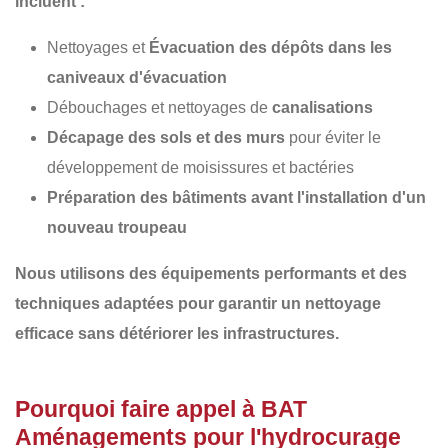
incluent :
Nettoyages et
Évacuation des dépôts dans les
caniveaux d'évacuation
Débouchages et nettoyages de
canalisations
Décapage des sols et des murs
pour éviter le
développement de moisissures et bactéries
Préparation des bâtiments avant l'installation d'un
nouveau troupeau
Nous utilisons des équipements performants et des
techniques adaptées pour garantir un
nettoyage
efficace sans détériorer les infrastructures
.
Pourquoi faire appel à BAT
Aménagements pour l'hydrocurage