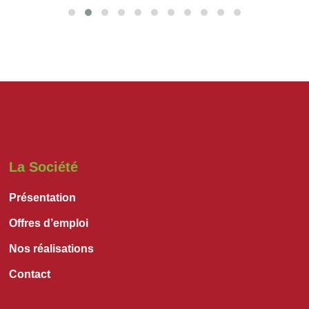
La Société
Présentation
Offres d’emploi
Nos réalisations
Contact