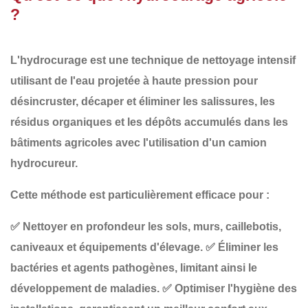
?
L'
hydrocurage
est une technique de
nettoyage intensif
utilisant de l'eau projetée à
haute pression
pour
désincruster, décaper et éliminer les salissures, les
résidus organiques et les dépôts accumulés
dans les
bâtiments agricoles avec l'utilisation d'un camion
hydrocureur.
Cette méthode est particulièrement efficace pour :
✅
Nettoyer en profondeur
les sols, murs, caillebotis,
caniveaux et équipements d'élevage.
✅
Éliminer les
bactéries et agents pathogènes
, limitant ainsi le
développement de maladies.
✅
Optimiser l'hygiène des