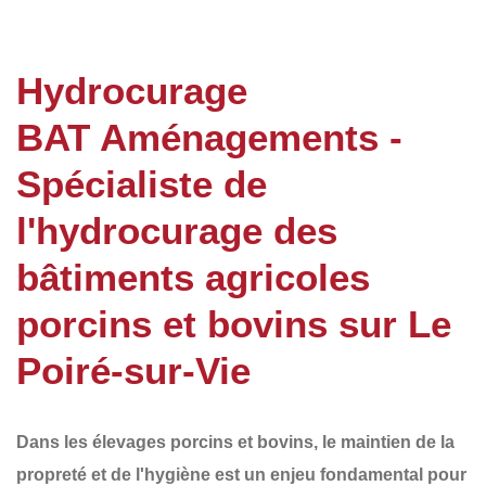
Hydrocurage
BAT Aménagements -
Spécialiste de
l'hydrocurage des
bâtiments agricoles
porcins et bovins sur Le
Poiré-sur-Vie
Dans les élevages porcins et bovins, le
maintien de la
propreté et de l'hygiène
est un enjeu fondamental pour