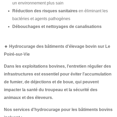
un environnement plus sain
Réduction des risques sanitaires
en éliminant les
bactéries et agents pathogènes
Débouchages et nettoyages de canalisations
🔹
Hydrocurage des bâtiments d'élevage bovin sur Le
Poiré-sur-Vie
Dans les
exploitations bovines
, l'entretien régulier des
infrastructures est essentiel pour
éviter l'accumulation
de fumier
, de
déjections
et de
boue
, qui peuvent
impacter la
santé du troupeau
et la
sécurité des
animaux et des éleveurs
.
Nos services d'hydrocurage pour les bâtiments bovins