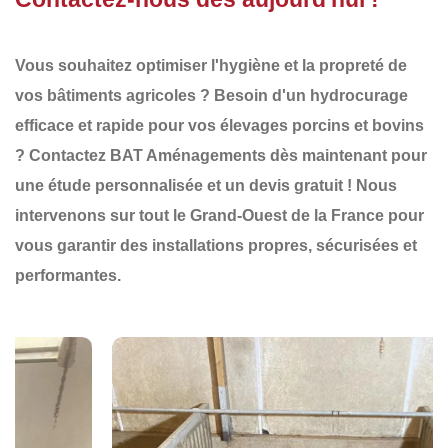
Vous souhaitez optimiser l'
hygiène et la propreté
de
vos bâtiments agricoles ? Besoin d'un
hydrocurage
efficace et rapide
pour vos élevages porcins et bovins
?
Contactez BAT Aménagements dès maintenant
pour
une
étude personnalisée
et un
devis gratuit
! Nous
intervenons sur tout le
Grand-Ouest de la France
pour
vous garantir des
installations propres, sécurisées et
performantes
.