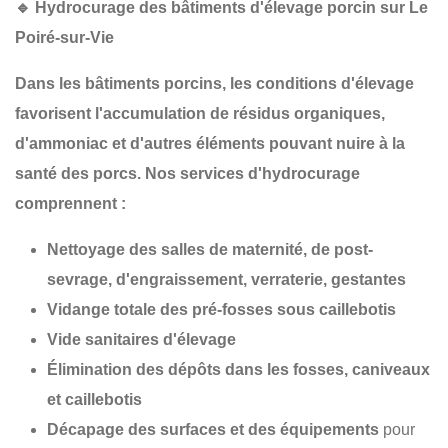
🔹
Hydrocurage des bâtiments d'élevage porcin sur Le
Poiré-sur-Vie
Dans les
bâtiments porcins
, les conditions d'élevage
favorisent l'accumulation de
résidus organiques
,
d'
ammoniac
et d'autres éléments pouvant nuire à la
santé des porcs
. Nos services d'hydrocurage
comprennent :
Nettoyage des salles de maternité, de post-
sevrage, d'engraissement, verraterie, gestantes
Vidange totale des pré-fosses sous caillebotis
Vide sanitaires d'élevage
Élimination des dépôts dans les fosses, caniveaux
et caillebotis
Décapage des surfaces et des équipements
pour