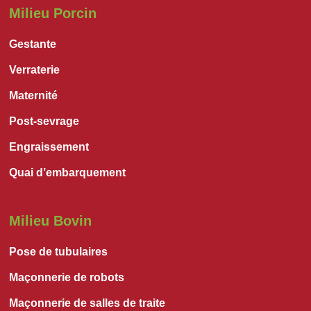
Milieu Porcin
Gestante
Verraterie
Maternité
Post-sevrage
Engraissement
Quai d’embarquement
Milieu Bovin
Pose de tubulaires
Maçonnerie de robots
Maçonnerie de salles de traite