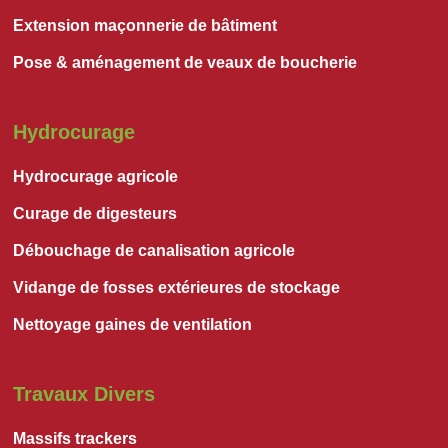
Extension maçonnerie de bâtiment
Pose & aménagement de veaux de boucherie
Hydrocurage
Hydrocurage agricole
Curage de digesteurs
Débouchage de canalisation agricole
Vidange de fosses extérieures de stockage
Nettoyage gaines de ventilation
Travaux Divers
Massifs trackers