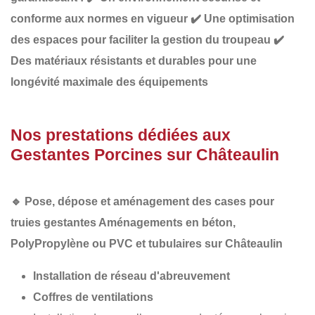
conforme
aux normes en vigueur
✔️
Une optimisation
des espaces
pour faciliter la gestion du troupeau
✔️
Des matériaux résistants et durables
pour une
longévité maximale des équipements
Nos prestations dédiées aux
Gestantes Porcines sur Châteaulin
🔹
Pose, dépose et aménagement des cases pour
truies gestantes Aménagements en béton,
PolyPropylène
ou PVC et tubulaires sur Châteaulin
Installation de réseau d'abreuvement
Coffres de ventilations