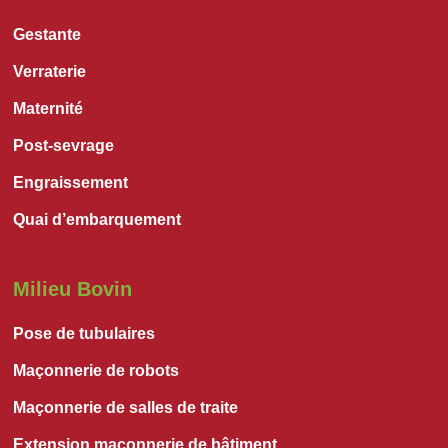
Gestante
Verraterie
Maternité
Post-sevrage
Engraissement
Quai d’embarquement
Milieu Bovin
Pose de tubulaires
Maçonnerie de robots
Maçonnerie de salles de traite
Extension maçonnerie de bâtiment