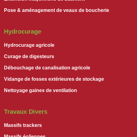
Pose & aménagement de veaux de boucherie
Hydrocurage
Hydrocurage agricole
Curage de digesteurs
Débouchage de canalisation agricole
Vidange de fosses extérieures de stockage
Nettoyage gaines de ventilation
Travaux Divers
Massifs trackers
Massifs éoliennes