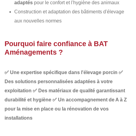
adaptés
pour le confort et l'hygiène des animaux
Construction et adaptation des bâtiments d'élevage
aux nouvelles normes
Pourquoi faire confiance à BAT
Aménagements ?
✅
Une expertise spécifique dans l'élevage porcin
✅
Des solutions personnalisées adaptées à votre
exploitation
✅
Des matériaux de qualité garantissant
durabilité et hygiène
✅
Un accompagnement de A à Z
pour la mise en place ou la rénovation de vos
installations