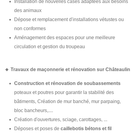
Installation de nouvelles cases adaptées aux besoins
des animaux
Dépose et remplacement d'installations vétustes ou
non conformes
Aménagement des espaces pour une meilleure
circulation et gestion du troupeau
🔹
Travaux de maçonnerie et rénovation sur Châteaulin
Construction et rénovation de soubassements
poteaux et poutres pour garantir la stabilité des
bâtiments, Création de mur banché, mur parpaing,
bloc bancheurs,....
Création d'ouvertures, sciage, carottages, ...
Déposes et poses de
caillebotis bétons et fil