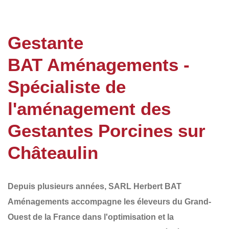
Gestante
BAT Aménagements -
Spécialiste de
l'aménagement des
Gestantes Porcines sur
Châteaulin
Depuis plusieurs années,
SARL Herbert BAT
Aménagements
accompagne les éleveurs du
Grand-
Ouest de la France
dans l'optimisation et la