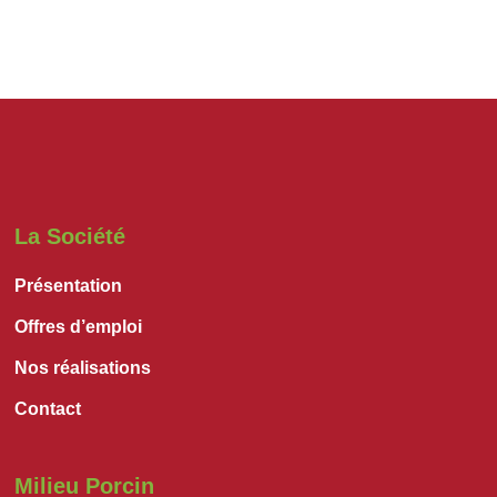
La Société
Présentation
Offres d’emploi
Nos réalisations
Contact
Milieu Porcin