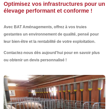
Optimisez vos infrastructures pour un
élevage performant et conforme !
Avec
BAT Aménagements
, offrez à vos truies
gestantes un environnement de qualité, pensé pour
leur bien-être et la rentabilité de votre exploitation.
Contactez-nous dès aujourd'hui
pour en savoir plus
ou obtenir un devis personnalisé !