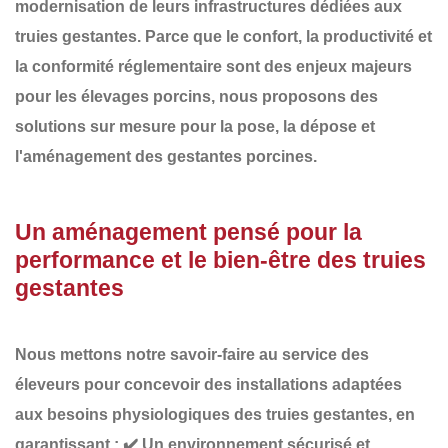
modernisation de leurs infrastructures dédiées aux
truies gestantes
. Parce que le confort, la productivité et
la conformité réglementaire sont des enjeux majeurs
pour les élevages porcins, nous proposons des
solutions sur mesure pour la pose, la dépose et
l'aménagement des gestantes porcines
.
Un aménagement pensé pour la
performance et le bien-être des truies
gestantes
Nous mettons notre savoir-faire au service des
éleveurs pour concevoir des installations adaptées
aux
besoins physiologiques des truies gestantes
, en
garantissant :
✔️
Un environnement sécurisé et