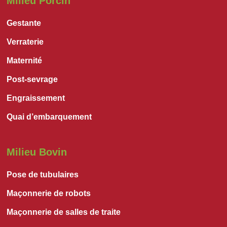
Milieu Porcin
Gestante
Verraterie
Maternité
Post-sevrage
Engraissement
Quai d’embarquement
Milieu Bovin
Pose de tubulaires
Maçonnerie de robots
Maçonnerie de salles de traite