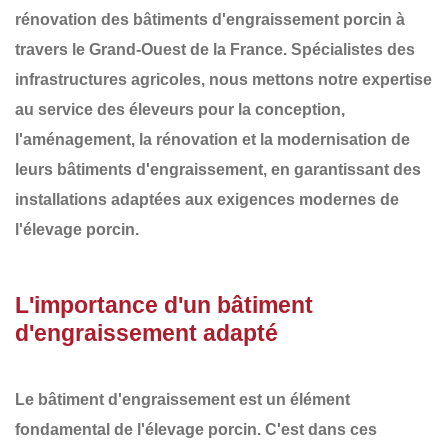
rénovation des
bâtiments d'engraissement porcin
à
travers le
Grand-Ouest de la France
. Spécialistes des
infrastructures agricoles, nous mettons notre expertise
au service des éleveurs pour la conception,
l'aménagement, la rénovation et la modernisation de
leurs
bâtiments d'engraissement
, en garantissant des
installations adaptées aux exigences modernes de
l'élevage porcin.
L'importance d'un bâtiment
d'engraissement adapté
Le bâtiment d'engraissement est un élément
fondamental de l'élevage porcin. C'est dans ces