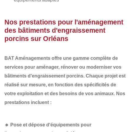
Nos prestations pour l'aménagement
des bâtiments d'engraissement
porcins sur Orléans
BAT Aménagements
offre une gamme complète de
services pour aménager, rénover ou moderniser vos
bâtiments d'engraissement porcins
. Chaque projet est
réalisé sur mesure, en fonction des spécificités de
votre exploitation et des besoins de vos animaux. Nos
prestations incluent :
🔹
Pose et dépose d'équipements pour