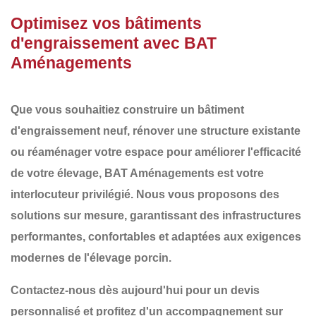
Optimisez vos bâtiments
d'engraissement avec BAT
Aménagements
Que vous souhaitiez
construire un bâtiment
d'engraissement
neuf,
rénover une structure existante
ou
réaménager
votre espace pour améliorer l'efficacité
de votre élevage,
BAT Aménagements
est votre
interlocuteur privilégié. Nous vous proposons des
solutions sur mesure
, garantissant des infrastructures
performantes, confortables et adaptées aux exigences
modernes de l'élevage porcin
.
Contactez-nous dès aujourd'hui pour un devis
personnalisé et profitez d'un accompagnement sur