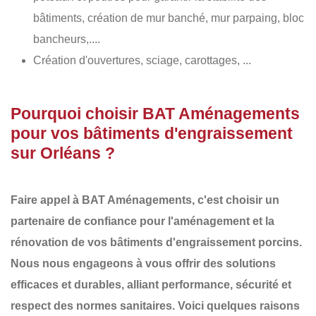
bâtiments, création de mur banché, mur parpaing, bloc
bancheurs,....
Création d'ouvertures, sciage, carottages, ...
Pourquoi choisir BAT Aménagements
pour vos bâtiments d'engraissement
sur Orléans ?
Faire appel à
BAT Aménagements
, c'est choisir un
partenaire de confiance pour l'aménagement et la
rénovation de vos
bâtiments d'engraissement porcins
.
Nous nous engageons à vous offrir des
solutions
efficaces et durables
, alliant performance, sécurité et
respect des normes sanitaires. Voici quelques raisons