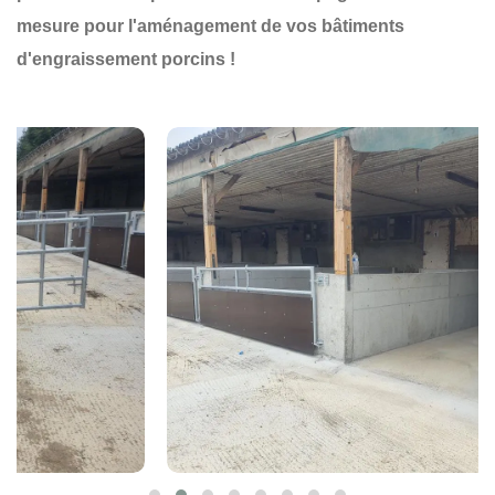
mesure pour l'aménagement de vos bâtiments
d'engraissement porcins !