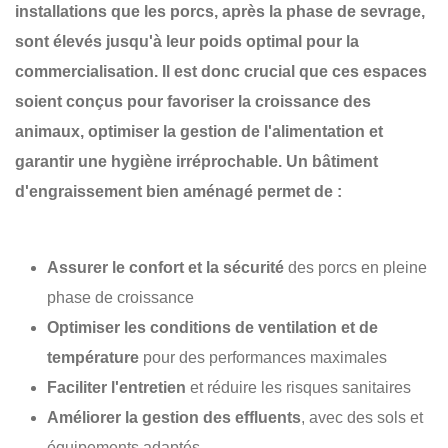
installations que les porcs, après la phase de sevrage,
sont élevés jusqu'à leur poids optimal pour la
commercialisation. Il est donc crucial que ces espaces
soient conçus pour favoriser la
croissance des
animaux
, optimiser la
gestion de l'alimentation
et
garantir une
hygiène irréprochable
. Un bâtiment
d'engraissement bien aménagé permet de :
Assurer le confort et la sécurité
des porcs en pleine
phase de croissance
Optimiser les conditions de ventilation et de
température
pour des performances maximales
Faciliter l'entretien
et réduire les risques sanitaires
Améliorer la gestion des effluents
, avec des sols et
équipements adaptés