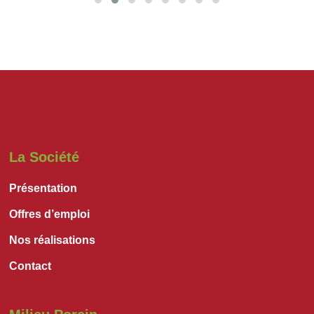
La Société
Présentation
Offres d’emploi
Nos réalisations
Contact