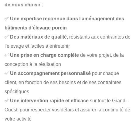
de nous choisir :
✅
Une expertise reconnue dans l'aménagement des
bâtiments d'élevage porcin
✅
Des matériaux de qualité
, résistants aux contraintes de
l'élevage et faciles à entretenir
✅
Une prise en charge complète
de votre projet, de la
conception à la réalisation
✅
Un accompagnement personnalisé
pour chaque
client, en fonction de ses besoins et de ses contraintes
spécifiques
✅
Une intervention rapide et efficace
sur tout le Grand-
Ouest, pour respecter vos délais et assurer la continuité de
votre activité