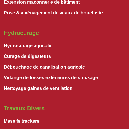
Extension maçonnerie de bâtiment
Pose & aménagement de veaux de boucherie
Hydrocurage
Hydrocurage agricole
Curage de digesteurs
Débouchage de canalisation agricole
Vidange de fosses extérieures de stockage
Nettoyage gaines de ventilation
Travaux Divers
Massifs trackers