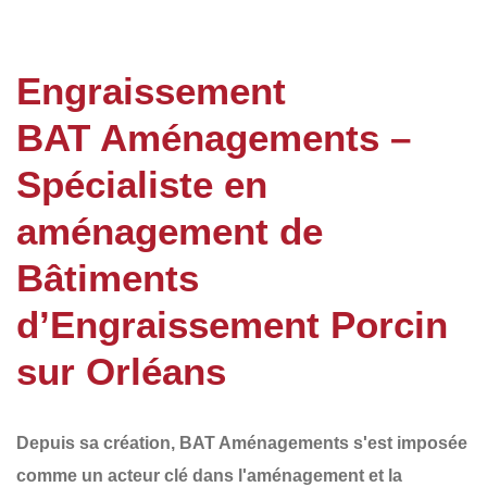
Engraissement
BAT Aménagements –
Spécialiste en
aménagement de
Bâtiments
d’Engraissement Porcin
sur Orléans
Depuis sa création,
BAT Aménagements
s'est imposée
comme un acteur clé dans l'aménagement et la