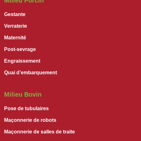
Milieu Porcin
Gestante
Verraterie
Maternité
Post-sevrage
Engraissement
Quai d’embarquement
Milieu Bovin
Pose de tubulaires
Maçonnerie de robots
Maçonnerie de salles de traite