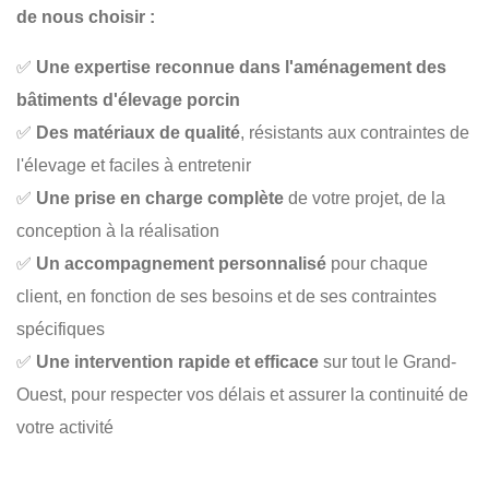
de nous choisir :
✅
Une expertise reconnue dans l'aménagement des
bâtiments d'élevage porcin
✅
Des matériaux de qualité
, résistants aux contraintes de
l'élevage et faciles à entretenir
✅
Une prise en charge complète
de votre projet, de la
conception à la réalisation
✅
Un accompagnement personnalisé
pour chaque
client, en fonction de ses besoins et de ses contraintes
spécifiques
✅
Une intervention rapide et efficace
sur tout le Grand-
Ouest, pour respecter vos délais et assurer la continuité de
votre activité