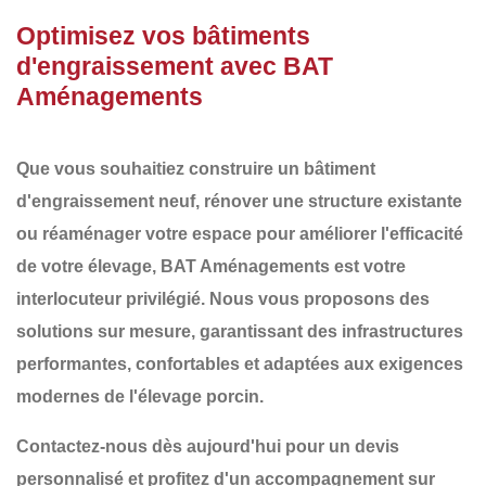
Optimisez vos bâtiments
d'engraissement avec BAT
Aménagements
Que vous souhaitiez
construire un bâtiment
d'engraissement
neuf,
rénover une structure existante
ou
réaménager
votre espace pour améliorer l'efficacité
de votre élevage,
BAT Aménagements
est votre
interlocuteur privilégié. Nous vous proposons des
solutions sur mesure
, garantissant des infrastructures
performantes, confortables et adaptées aux exigences
modernes de l'élevage porcin
.
Contactez-nous dès aujourd'hui pour un devis
personnalisé et profitez d'un accompagnement sur