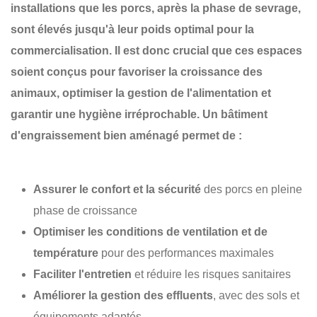
installations que les porcs, après la phase de sevrage,
sont élevés jusqu'à leur poids optimal pour la
commercialisation. Il est donc crucial que ces espaces
soient conçus pour favoriser la
croissance des
animaux
, optimiser la
gestion de l'alimentation
et
garantir une
hygiène irréprochable
. Un bâtiment
d'engraissement bien aménagé permet de :
Assurer le confort et la sécurité
des porcs en pleine
phase de croissance
Optimiser les conditions de ventilation et de
température
pour des performances maximales
Faciliter l'entretien
et réduire les risques sanitaires
Améliorer la gestion des effluents
, avec des sols et
équipements adaptés