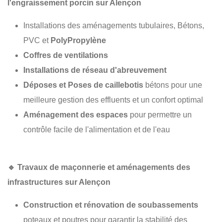
l'engraissement porcin sur Alençon
Installations des aménagements tubulaires, Bétons,
PVC et
PolyPropylène
Coffres de ventilations
Installations de réseau d'abreuvement
Déposes et Poses de caillebotis
bétons pour une
meilleure gestion des effluents et un confort optimal
Aménagement des espaces
pour permettre un
contrôle facile de l'alimentation et de l'eau
🔹
Travaux de maçonnerie et aménagements des
infrastructures sur Alençon
Construction et rénovation de soubassements
poteaux et poutres pour garantir la stabilité des