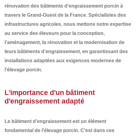
rénovation des
bâtiments d'engraissement porcin
à
travers le
Grand-Ouest de la France
. Spécialistes des
infrastructures agricoles, nous mettons notre expertise
au service des éleveurs pour la conception,
l'aménagement, la rénovation et la modernisation de
leurs
bâtiments d'engraissement
, en garantissant des
installations adaptées aux exigences modernes de
l'élevage porcin.
L'importance d'un bâtiment
d'engraissement adapté
Le bâtiment d'engraissement est un élément
fondamental de l'élevage porcin. C'est dans ces