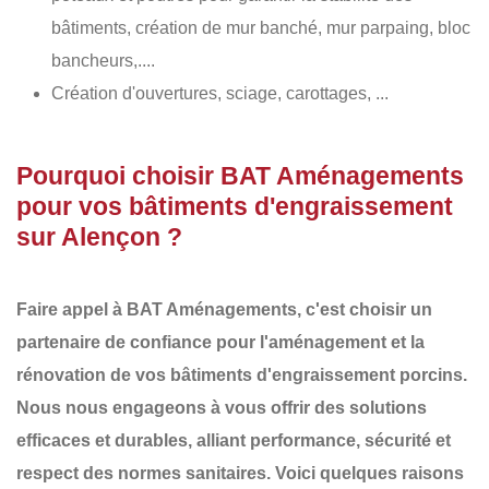
bâtiments, création de mur banché, mur parpaing, bloc
bancheurs,....
Création d'ouvertures, sciage, carottages, ...
Pourquoi choisir BAT Aménagements
pour vos bâtiments d'engraissement
sur Alençon ?
Faire appel à
BAT Aménagements
, c'est choisir un
partenaire de confiance pour l'aménagement et la
rénovation de vos
bâtiments d'engraissement porcins
.
Nous nous engageons à vous offrir des
solutions
efficaces et durables
, alliant performance, sécurité et
respect des normes sanitaires. Voici quelques raisons