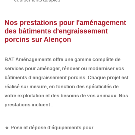
Nos prestations pour l'aménagement
des bâtiments d'engraissement
porcins sur Alençon
BAT Aménagements
offre une gamme complète de
services pour aménager, rénover ou moderniser vos
bâtiments d'engraissement porcins
. Chaque projet est
réalisé sur mesure, en fonction des spécificités de
votre exploitation et des besoins de vos animaux. Nos
prestations incluent :
🔹
Pose et dépose d'équipements pour