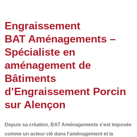
Engraissement
BAT Aménagements –
Spécialiste en
aménagement de
Bâtiments
d’Engraissement Porcin
sur Alençon
Depuis sa création,
BAT Aménagements
s'est imposée
comme un acteur clé dans l'aménagement et la