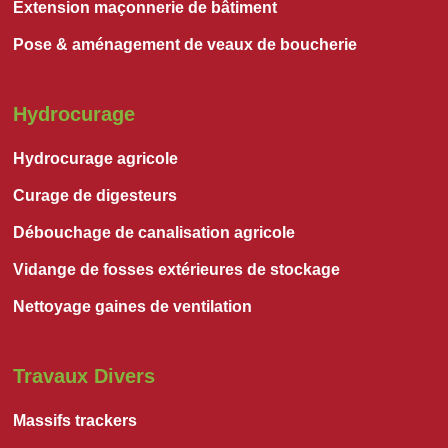
Extension maçonnerie de bâtiment
Pose & aménagement de veaux de boucherie
Hydrocurage
Hydrocurage agricole
Curage de digesteurs
Débouchage de canalisation agricole
Vidange de fosses extérieures de stockage
Nettoyage gaines de ventilation
Travaux Divers
Massifs trackers