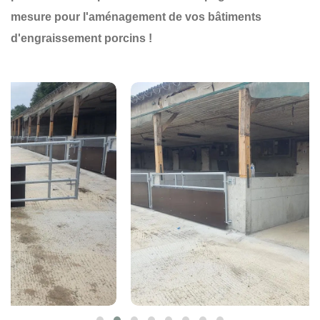
mesure pour l'aménagement de vos bâtiments
d'engraissement porcins !