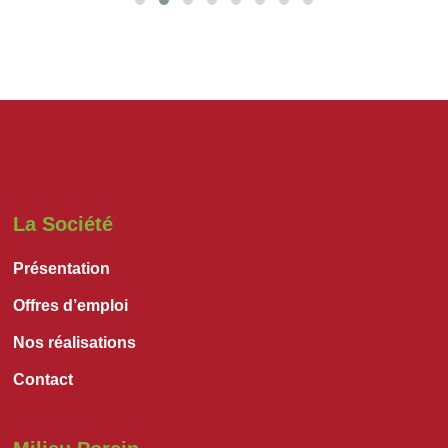
La Société
Présentation
Offres d’emploi
Nos réalisations
Contact