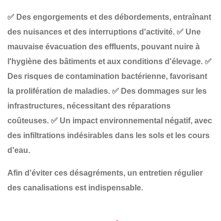
✅
Des engorgements et des débordements
, entraînant
des nuisances et des interruptions d'activité.
✅
Une
mauvaise évacuation des effluents
, pouvant nuire à
l'hygiène des bâtiments et aux conditions d'élevage.
✅
Des risques de contamination bactérienne
, favorisant
la prolifération de maladies.
✅
Des dommages sur les
infrastructures
, nécessitant des réparations
coûteuses.
✅
Un impact environnemental négatif
, avec
des infiltrations indésirables dans les sols et les cours
d'eau.
Afin d'éviter ces désagréments, un
entretien régulier
des canalisations est indispensable.