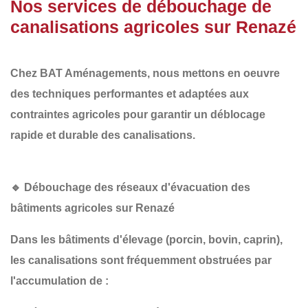
Nos services de débouchage de
canalisations agricoles sur Renazé
Chez
BAT Aménagements
, nous mettons en oeuvre
des
techniques performantes et adaptées aux
contraintes agricoles
pour garantir un
déblocage
rapide et durable
des canalisations.
🔹
Débouchage des réseaux d'évacuation des
bâtiments agricoles sur Renazé
Dans les
bâtiments d'élevage
(porcin, bovin, caprin),
les canalisations sont fréquemment obstruées par
l'accumulation de :