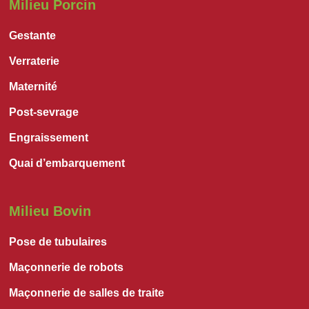
Milieu Porcin
Gestante
Verraterie
Maternité
Post-sevrage
Engraissement
Quai d’embarquement
Milieu Bovin
Pose de tubulaires
Maçonnerie de robots
Maçonnerie de salles de traite