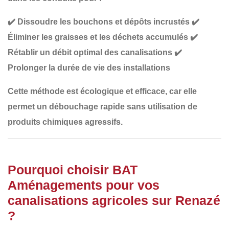
✔️
Dissoudre les bouchons et dépôts incrustés
✔️
Éliminer les graisses et les déchets accumulés
✔️
Rétablir un débit optimal des canalisations
✔️
Prolonger la durée de vie des installations
Cette méthode est
écologique et efficace
, car elle
permet un débouchage rapide sans utilisation de
produits chimiques agressifs.
Pourquoi choisir BAT
Aménagements pour vos
canalisations agricoles sur Renazé
?