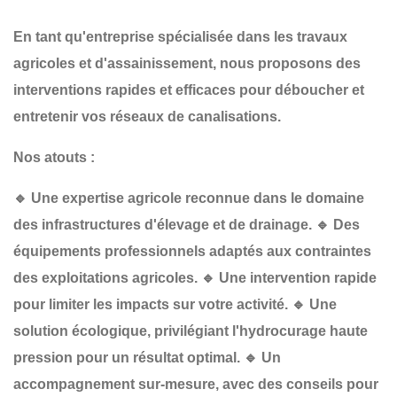
En tant qu'entreprise spécialisée dans les
travaux
agricoles et d'assainissement
, nous proposons des
interventions
rapides et efficaces
pour
déboucher et
entretenir vos réseaux de canalisations
.
Nos atouts :
🔹
Une expertise agricole reconnue
dans le domaine
des infrastructures d'élevage et de drainage.
🔹
Des
équipements professionnels
adaptés aux contraintes
des exploitations agricoles.
🔹
Une intervention rapide
pour limiter les impacts sur votre activité.
🔹
Une
solution écologique
, privilégiant l'hydrocurage haute
pression pour un résultat optimal.
🔹
Un
accompagnement sur-mesure
, avec des conseils pour