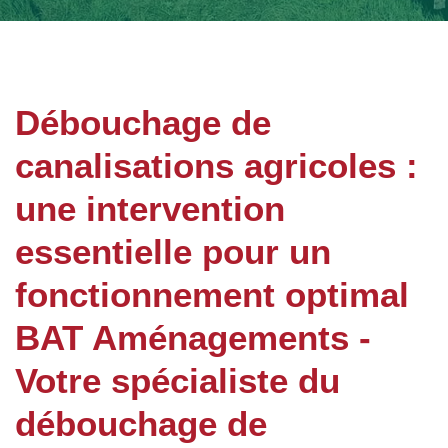
Débouchage de
canalisations agricoles :
une intervention
essentielle pour un
fonctionnement optimal
BAT Aménagements -
Votre spécialiste du
débouchage de