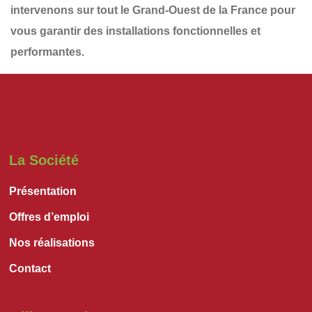
intervenons sur tout le
Grand-Ouest de la France
pour
vous garantir des installations
fonctionnelles et
performantes
.
La Société
Présentation
Offres d’emploi
Nos réalisations
Contact