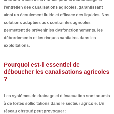
l'entretien des canalisations agricoles
, garantissant
ainsi un écoulement fluide et efficace des liquides. Nos
solutions adaptées aux contraintes agricoles
permettent de prévenir les
dysfonctionnements, les
débordements et les risques sanitaires
dans les
exploitations.
Pourquoi est-il essentiel de
déboucher les canalisations agricoles
?
Les systèmes de drainage et d'évacuation sont soumis
à de fortes sollicitations dans le secteur agricole. Un
réseau obstrué
peut provoquer :