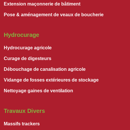
Extension maçonnerie de bâtiment
Pose & aménagement de veaux de boucherie
Hydrocurage
Hydrocurage agricole
Curage de digesteurs
Débouchage de canalisation agricole
Vidange de fosses extérieures de stockage
Nettoyage gaines de ventilation
Travaux Divers
Massifs trackers