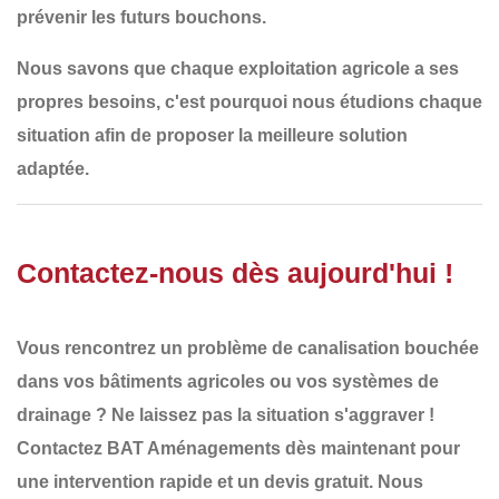
prévenir les futurs bouchons.
Nous savons que
chaque exploitation agricole a ses
propres besoins
, c'est pourquoi nous
étudions chaque
situation
afin de proposer la
meilleure solution
adaptée
.
Contactez-nous dès aujourd'hui !
Vous rencontrez un
problème de canalisation bouchée
dans vos bâtiments agricoles ou vos systèmes de
drainage ? Ne laissez pas la situation s'aggraver !
Contactez BAT Aménagements dès maintenant
pour
une
intervention rapide et un devis gratuit
. Nous