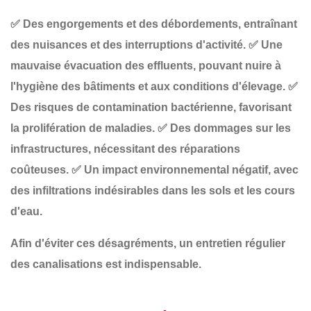
✅
Des engorgements et des débordements
, entraînant
des nuisances et des interruptions d'activité.
✅
Une
mauvaise évacuation des effluents
, pouvant nuire à
l'hygiène des bâtiments et aux conditions d'élevage.
✅
Des risques de contamination bactérienne
, favorisant
la prolifération de maladies.
✅
Des dommages sur les
infrastructures
, nécessitant des réparations
coûteuses.
✅
Un impact environnemental négatif
, avec
des infiltrations indésirables dans les sols et les cours
d'eau.
Afin d'éviter ces désagréments, un
entretien régulier
des canalisations est indispensable.