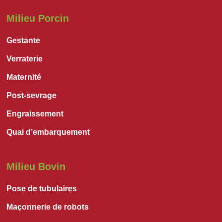
Milieu Porcin
Gestante
Verraterie
Maternité
Post-sevrage
Engraissement
Quai d’embarquement
Milieu Bovin
Pose de tubulaires
Maçonnerie de robots