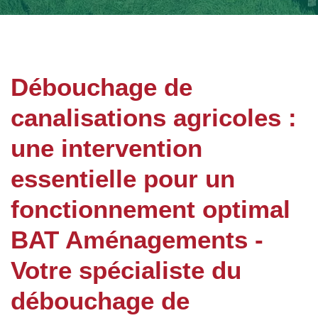
Débouchage de
canalisations agricoles :
une intervention
essentielle pour un
fonctionnement optimal
BAT Aménagements -
Votre spécialiste du
débouchage de