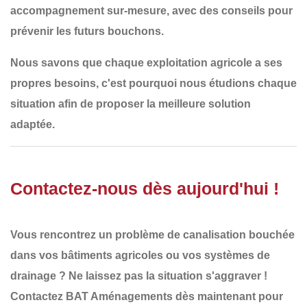
accompagnement sur-mesure
, avec des conseils pour
prévenir les futurs bouchons.
Nous savons que
chaque exploitation agricole a ses
propres besoins
, c'est pourquoi nous
étudions chaque
situation
afin de proposer la
meilleure solution
adaptée
.
Contactez-nous dès aujourd'hui !
Vous rencontrez un
problème de canalisation bouchée
dans vos bâtiments agricoles ou vos systèmes de
drainage ? Ne laissez pas la situation s'aggraver !
Contactez BAT Aménagements dès maintenant
pour