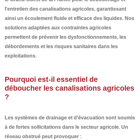
l'entretien des canalisations agricoles
, garantissant
ainsi un écoulement fluide et efficace des liquides. Nos
solutions adaptées aux contraintes agricoles
permettent de prévenir les
dysfonctionnements, les
débordements et les risques sanitaires
dans les
exploitations.
Pourquoi est-il essentiel de
déboucher les canalisations agricoles
?
Les systèmes de drainage et d'évacuation sont soumis
à de fortes sollicitations dans le secteur agricole. Un
réseau obstrué
peut provoquer :