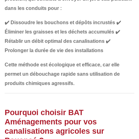
dans les conduits pour :
✔️
Dissoudre les bouchons et dépôts incrustés
✔️
Éliminer les graisses et les déchets accumulés
✔️
Rétablir un débit optimal des canalisations
✔️
Prolonger la durée de vie des installations
Cette méthode est
écologique et efficace
, car elle
permet un débouchage rapide sans utilisation de
produits chimiques agressifs.
Pourquoi choisir BAT
Aménagements pour vos
canalisations agricoles sur