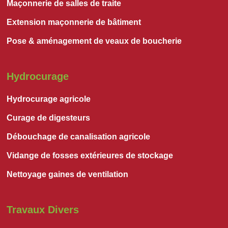
Maçonnerie de salles de traite
Extension maçonnerie de bâtiment
Pose & aménagement de veaux de boucherie
Hydrocurage
Hydrocurage agricole
Curage de digesteurs
Débouchage de canalisation agricole
Vidange de fosses extérieures de stockage
Nettoyage gaines de ventilation
Travaux Divers