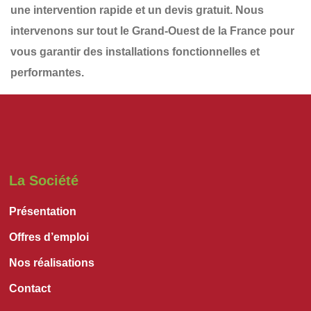
une
intervention rapide et un devis gratuit
. Nous
intervenons sur tout le
Grand-Ouest de la France
pour
vous garantir des installations
fonctionnelles et
performantes
.
La Société
Présentation
Offres d’emploi
Nos réalisations
Contact