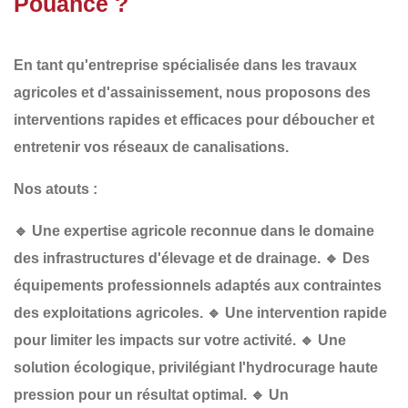
Pouancé ?
En tant qu'entreprise spécialisée dans les
travaux
agricoles et d'assainissement
, nous proposons des
interventions
rapides et efficaces
pour
déboucher et
entretenir vos réseaux de canalisations
.
Nos atouts :
🔹
Une expertise agricole reconnue
dans le domaine
des infrastructures d'élevage et de drainage.
🔹
Des
équipements professionnels
adaptés aux contraintes
des exploitations agricoles.
🔹
Une intervention rapide
pour limiter les impacts sur votre activité.
🔹
Une
solution écologique
, privilégiant l'hydrocurage haute
pression pour un résultat optimal.
🔹
Un