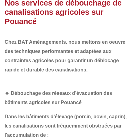
Nos services de débouchage de
canalisations agricoles sur
Pouancé
Chez
BAT Aménagements
, nous mettons en oeuvre
des
techniques performantes et adaptées aux
contraintes agricoles
pour garantir un
déblocage
rapide et durable
des canalisations.
🔹
Débouchage des réseaux d'évacuation des
bâtiments agricoles sur Pouancé
Dans les
bâtiments d'élevage
(porcin, bovin, caprin),
les canalisations sont fréquemment obstruées par
l'accumulation de :