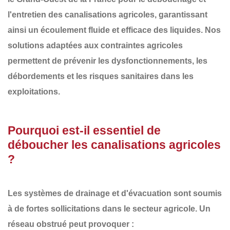
l'entretien des canalisations agricoles
, garantissant
ainsi un écoulement fluide et efficace des liquides. Nos
solutions adaptées aux contraintes agricoles
permettent de prévenir les
dysfonctionnements, les
débordements et les risques sanitaires
dans les
exploitations.
Pourquoi est-il essentiel de
déboucher les canalisations agricoles
?
Les systèmes de drainage et d'évacuation sont soumis
à de fortes sollicitations dans le secteur agricole. Un
réseau obstrué
peut provoquer :