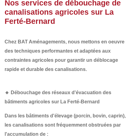
Nos services de débouchage de
canalisations agricoles sur La
Ferté-Bernard
Chez
BAT Aménagements
, nous mettons en oeuvre
des
techniques performantes et adaptées aux
contraintes agricoles
pour garantir un
déblocage
rapide et durable
des canalisations.
🔹
Débouchage des réseaux d'évacuation des
bâtiments agricoles sur La Ferté-Bernard
Dans les
bâtiments d'élevage
(porcin, bovin, caprin),
les canalisations sont fréquemment obstruées par
l'accumulation de :