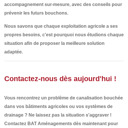
accompagnement sur-mesure
, avec des conseils pour
prévenir les futurs bouchons.
Nous savons que
chaque exploitation agricole a ses
propres besoins
, c'est pourquoi nous
étudions chaque
situation
afin de proposer la
meilleure solution
adaptée
.
Contactez-nous dès aujourd'hui !
Vous rencontrez un
problème de canalisation bouchée
dans vos bâtiments agricoles ou vos systèmes de
drainage ? Ne laissez pas la situation s'aggraver !
Contactez BAT Aménagements dès maintenant
pour