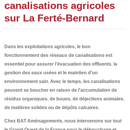
canalisations agricoles
sur La Ferté-Bernard
Dans les exploitations agricoles, le bon
fonctionnement des
réseaux de canalisations
est
essentiel pour assurer l'
évacuation des effluents
, la
gestion des eaux usées et le maintien d'un
environnement sain. Avec le temps, les canalisations
peuvent se boucher en raison de
l'accumulation de
résidus organiques, de boues, de déjections animales,
de matières solides ou de dépôts calcaires
.
Chez
BAT Aménagements
, nous intervenons sur tout
le
Grand-Ouest de la France
pour le
débouchage et