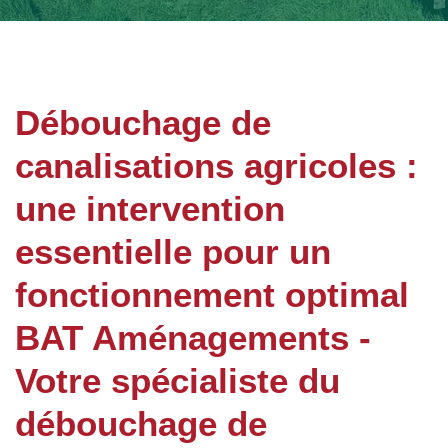
Débouchage de
canalisations agricoles :
une intervention
essentielle pour un
fonctionnement optimal
BAT Aménagements -
Votre spécialiste du
débouchage de