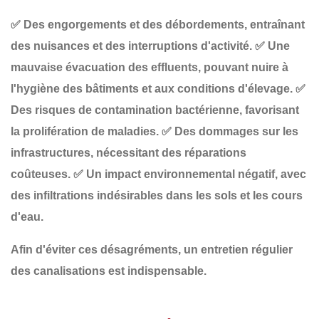
✅
Des engorgements et des débordements
, entraînant
des nuisances et des interruptions d'activité.
✅
Une
mauvaise évacuation des effluents
, pouvant nuire à
l'hygiène des bâtiments et aux conditions d'élevage.
✅
Des risques de contamination bactérienne
, favorisant
la prolifération de maladies.
✅
Des dommages sur les
infrastructures
, nécessitant des réparations
coûteuses.
✅
Un impact environnemental négatif
, avec
des infiltrations indésirables dans les sols et les cours
d'eau.
Afin d'éviter ces désagréments, un
entretien régulier
des canalisations est indispensable.