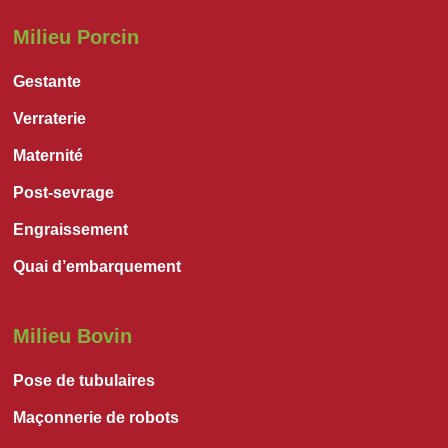
Milieu Porcin
Gestante
Verraterie
Maternité
Post-sevrage
Engraissement
Quai d’embarquement
Milieu Bovin
Pose de tubulaires
Maçonnerie de robots