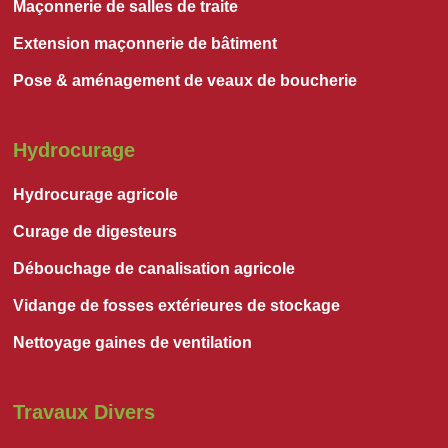
Maçonnerie de salles de traite
Extension maçonnerie de bâtiment
Pose & aménagement de veaux de boucherie
Hydrocurage
Hydrocurage agricole
Curage de digesteurs
Débouchage de canalisation agricole
Vidange de fosses extérieures de stockage
Nettoyage gaines de ventilation
Travaux Divers