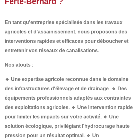
Ferté-Bernard ?
En tant qu'entreprise spécialisée dans les
travaux
agricoles et d'assainissement
, nous proposons des
interventions
rapides et efficaces
pour
déboucher et
entretenir vos réseaux de canalisations
.
Nos atouts :
🔹
Une expertise agricole reconnue
dans le domaine
des infrastructures d'élevage et de drainage.
🔹
Des
équipements professionnels
adaptés aux contraintes
des exploitations agricoles.
🔹
Une intervention rapide
pour limiter les impacts sur votre activité.
🔹
Une
solution écologique
, privilégiant l'hydrocurage haute
pression pour un résultat optimal.
🔹
Un