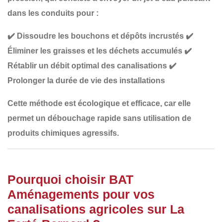
dans les conduits pour :
✔️
Dissoudre les bouchons et dépôts incrustés
✔️
Éliminer les graisses et les déchets accumulés
✔️
Rétablir un débit optimal des canalisations
✔️
Prolonger la durée de vie des installations
Cette méthode est
écologique et efficace
, car elle
permet un débouchage rapide sans utilisation de
produits chimiques agressifs.
Pourquoi choisir BAT
Aménagements pour vos
canalisations agricoles sur La