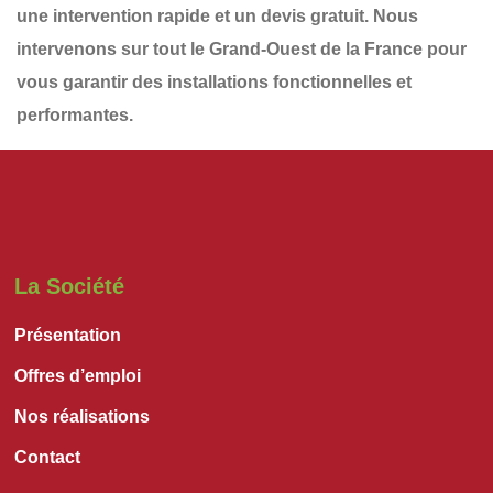
une
intervention rapide et un devis gratuit
. Nous
intervenons sur tout le
Grand-Ouest de la France
pour
vous garantir des installations
fonctionnelles et
performantes
.
La Société
Présentation
Offres d’emploi
Nos réalisations
Contact