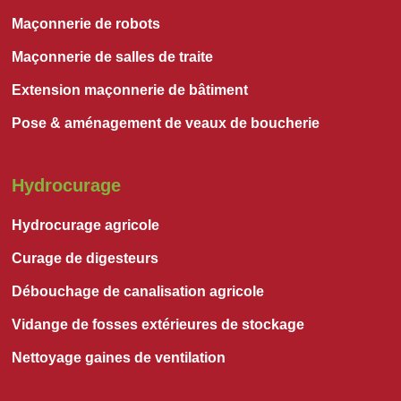
Maçonnerie de robots
Maçonnerie de salles de traite
Extension maçonnerie de bâtiment
Pose & aménagement de veaux de boucherie
Hydrocurage
Hydrocurage agricole
Curage de digesteurs
Débouchage de canalisation agricole
Vidange de fosses extérieures de stockage
Nettoyage gaines de ventilation