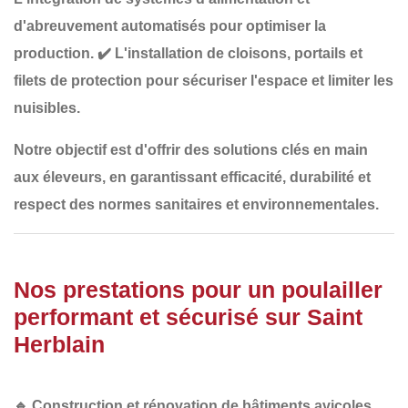
d'abreuvement automatisés
pour optimiser la
production.
✔️
L'installation de cloisons, portails et
filets de protection
pour sécuriser l'espace et limiter les
nuisibles.
Notre objectif est d'offrir des solutions
clés en main
aux éleveurs, en garantissant
efficacité, durabilité et
respect des normes sanitaires et environnementales
.
Nos prestations pour un poulailler
performant et sécurisé sur Saint
Herblain
🔹
Construction et rénovation de bâtiments avicoles