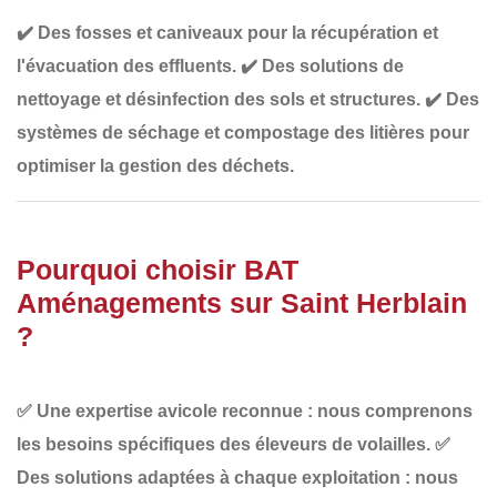
✔️
Des fosses et caniveaux pour la récupération et
l'évacuation des effluents
.
✔️
Des solutions de
nettoyage et désinfection des sols et structures
.
✔️
Des
systèmes de séchage et compostage des litières
pour
optimiser la gestion des déchets.
Pourquoi choisir BAT
Aménagements sur Saint Herblain
?
✅
Une expertise avicole reconnue
: nous comprenons
les besoins spécifiques des éleveurs de volailles.
✅
Des solutions adaptées à chaque exploitation
: nous