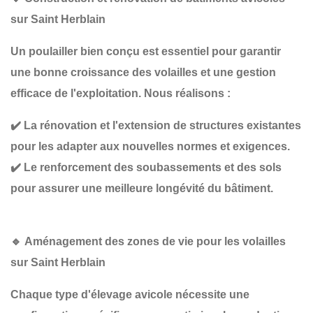
sur Saint Herblain
Un poulailler bien conçu est essentiel pour garantir
une bonne croissance des volailles et une gestion
efficace de l'exploitation
. Nous réalisons :
✔️
La rénovation et l'extension de structures existantes
pour les adapter aux nouvelles normes et exigences.
✔️
Le renforcement des soubassements et des sols
pour assurer une meilleure longévité du bâtiment.
🔹
Aménagement des zones de vie pour les volailles
sur Saint Herblain
Chaque type d'élevage avicole nécessite une