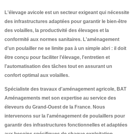
L'élevage avicole est un secteur exigeant qui nécessite
des infrastructures adaptées pour garantir
le bien-être
des volailles, la productivité des élevages et la
conformité aux normes sanitaires
. L'aménagement
d'un poulailler ne se limite pas à un simple abri : il doit
être conçu pour
faciliter l'élevage, l'entretien et
l'automatisation des tâches
tout en assurant un
confort optimal aux volailles
.
Spécialiste des travaux d'aménagement agricole,
BAT
Aménagements
met son expertise au service des
éleveurs du
Grand-Ouest de la France
. Nous
intervenons sur la
l'aménagement de poulaillers
pour
garantir des infrastructures
fonctionnelles et adaptées
aux besoins spécifiques de chaque exploitation