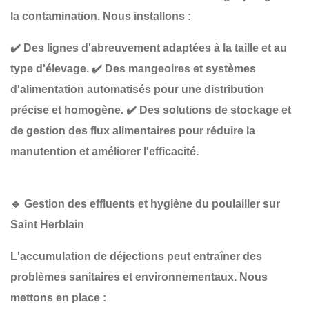
la contamination. Nous installons :
✔️
Des lignes d'abreuvement adaptées à la taille et au
type d'élevage
.
✔️
Des mangeoires et systèmes
d'alimentation automatisés
pour une distribution
précise et homogène.
✔️
Des solutions de stockage et
de gestion des flux alimentaires
pour réduire la
manutention et améliorer l'efficacité.
🔹
Gestion des effluents et hygiène du poulailler sur
Saint Herblain
L'accumulation de déjections peut entraîner des
problèmes sanitaires et environnementaux
. Nous
mettons en place :