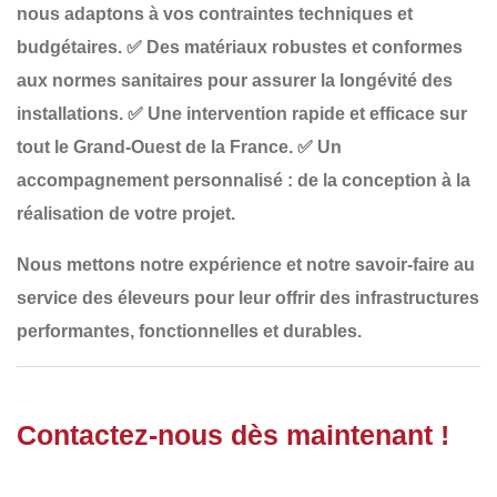
nous adaptons à vos contraintes techniques et
budgétaires.
✅
Des matériaux robustes et conformes
aux normes sanitaires
pour assurer la longévité des
installations.
✅
Une intervention rapide et efficace sur
tout le Grand-Ouest de la France
.
✅
Un
accompagnement personnalisé
: de la conception à la
réalisation de votre projet.
Nous mettons notre
expérience et notre savoir-faire
au
service des éleveurs pour leur offrir
des infrastructures
performantes, fonctionnelles et durables
.
Contactez-nous dès maintenant !