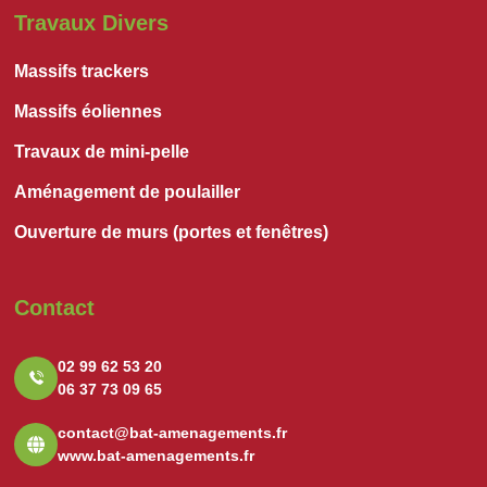
Travaux Divers
Massifs trackers
Massifs éoliennes
Travaux de mini-pelle
Aménagement de poulailler
Ouverture de murs (portes et fenêtres)
Contact
02 99 62 53 20
06 37 73 09 65
contact@bat-amenagements.fr
www.bat-amenagements.fr