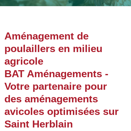
Aménagement de
poulaillers en milieu
agricole
BAT Aménagements -
Votre partenaire pour
des aménagements
avicoles optimisées sur
Saint Herblain