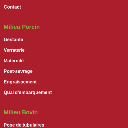
Contact
Milieu Porcin
Gestante
Verraterie
Maternité
Post-sevrage
Engraissement
Quai d’embarquement
Milieu Bovin
Pose de tubulaires