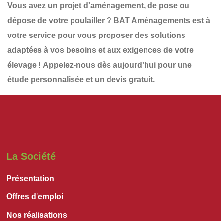
Vous avez un projet d'aménagement, de pose ou
dépose de votre
poulailler
?
BAT Aménagements
est à
votre service pour vous proposer des solutions
adaptées à vos besoins et aux exigences de votre
élevage !
Appelez-nous dès aujourd'hui
pour une
étude personnalisée et un devis gratuit
.
La Société
Présentation
Offres d’emploi
Nos réalisations