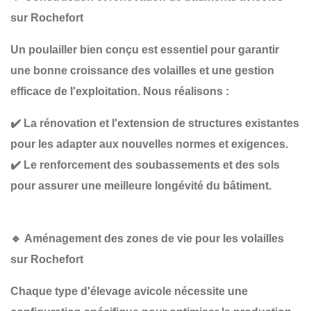
sur Rochefort
Un poulailler bien conçu est essentiel pour garantir
une bonne croissance des volailles et une gestion
efficace de l'exploitation
. Nous réalisons :
✔️
La rénovation et l'extension de structures existantes
pour les adapter aux nouvelles normes et exigences.
✔️
Le renforcement des soubassements et des sols
pour assurer une meilleure longévité du bâtiment.
🔹
Aménagement des zones de vie pour les volailles
sur Rochefort
Chaque type d'élevage avicole nécessite une