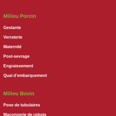
Milieu Porcin
Gestante
Verraterie
Maternité
Post-sevrage
Engraissement
Quai d’embarquement
Milieu Bovin
Pose de tubulaires
Maçonnerie de robots