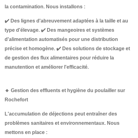
la contamination. Nous installons :
✔️
Des lignes d'abreuvement adaptées à la taille et au
type d'élevage
.
✔️
Des mangeoires et systèmes
d'alimentation automatisés
pour une distribution
précise et homogène.
✔️
Des solutions de stockage et
de gestion des flux alimentaires
pour réduire la
manutention et améliorer l'efficacité.
🔹
Gestion des effluents et hygiène du poulailler sur
Rochefort
L'accumulation de déjections peut entraîner des
problèmes sanitaires et environnementaux
. Nous
mettons en place :