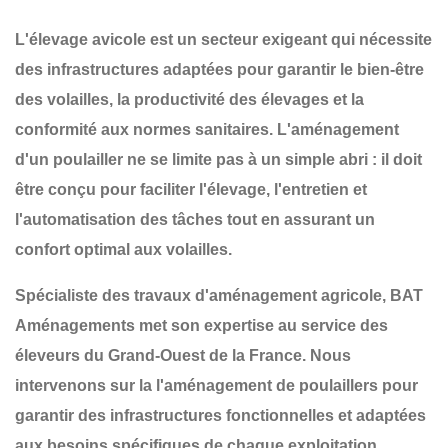
L'élevage avicole est un secteur exigeant qui nécessite
des infrastructures adaptées pour garantir
le bien-être
des volailles, la productivité des élevages et la
conformité aux normes sanitaires
. L'aménagement
d'un poulailler ne se limite pas à un simple abri : il doit
être conçu pour
faciliter l'élevage, l'entretien et
l'automatisation des tâches
tout en assurant un
confort optimal aux volailles
.
Spécialiste des travaux d'aménagement agricole,
BAT
Aménagements
met son expertise au service des
éleveurs du
Grand-Ouest de la France
. Nous
intervenons sur la
l'aménagement de poulaillers
pour
garantir des infrastructures
fonctionnelles et adaptées
aux besoins spécifiques de chaque exploitation