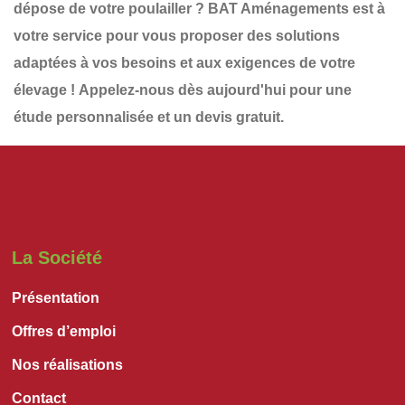
dépose de votre
poulailler
?
BAT Aménagements
est à
votre service pour vous proposer des solutions
adaptées à vos besoins et aux exigences de votre
élevage !
Appelez-nous dès aujourd'hui
pour une
étude personnalisée et un devis gratuit
.
La Société
Présentation
Offres d’emploi
Nos réalisations
Contact