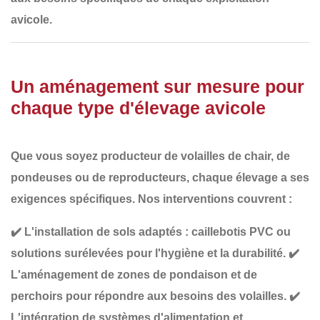
avicole
.
Un aménagement sur mesure pour
chaque type d'élevage avicole
Que vous soyez producteur de
volailles de chair, de
pondeuses ou de reproducteurs
, chaque élevage a ses
exigences spécifiques. Nos interventions couvrent :
✔️
L'installation de sols adaptés
: caillebotis PVC ou
solutions surélevées pour l'hygiène et la durabilité.
✔️
L'aménagement de zones de pondaison et de
perchoirs
pour répondre aux besoins des volailles.
✔️
L'intégration de systèmes d'alimentation et