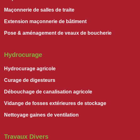
Maçonnerie de salles de traite
Extension maçonnerie de bâtiment
Pose & aménagement de veaux de boucherie
Hydrocurage
Hydrocurage agricole
Curage de digesteurs
Débouchage de canalisation agricole
Vidange de fosses extérieures de stockage
Nettoyage gaines de ventilation
Travaux Divers