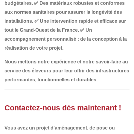
budgétaires.
✅
Des matériaux robustes et conformes
aux normes sanitaires
pour assurer la longévité des
installations.
✅
Une intervention rapide et efficace sur
tout le Grand-Ouest de la France
.
✅
Un
accompagnement personnalisé
: de la conception à la
réalisation de votre projet.
Nous mettons notre
expérience et notre savoir-faire
au
service des éleveurs pour leur offrir
des infrastructures
performantes, fonctionnelles et durables
.
Contactez-nous dès maintenant !
Vous avez un projet d'aménagement, de pose ou