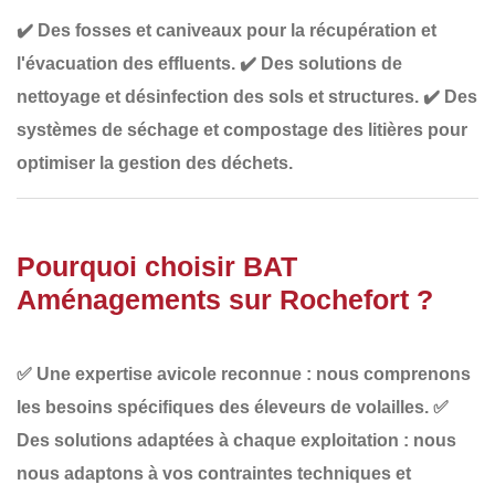
✔️
Des fosses et caniveaux pour la récupération et
l'évacuation des effluents
.
✔️
Des solutions de
nettoyage et désinfection des sols et structures
.
✔️
Des
systèmes de séchage et compostage des litières
pour
optimiser la gestion des déchets.
Pourquoi choisir BAT
Aménagements sur Rochefort ?
✅
Une expertise avicole reconnue
: nous comprenons
les besoins spécifiques des éleveurs de volailles.
✅
Des solutions adaptées à chaque exploitation
: nous
nous adaptons à vos contraintes techniques et