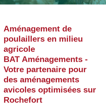
Aménagement de
poulaillers en milieu
agricole
BAT Aménagements -
Votre partenaire pour
des aménagements
avicoles optimisées sur
Rochefort