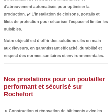
d'abreuvement automatisés
pour optimiser la
production.
✔️
L'installation de cloisons, portails et
filets de protection
pour sécuriser l'espace et limiter les
nuisibles.
Notre objectif est d'offrir des solutions
clés en main
aux éleveurs, en garantissant
efficacité, durabilité et
respect des normes sanitaires et environnementales
.
Nos prestations pour un poulailler
performant et sécurisé sur
Rochefort
🔹
Construction et rénovation de bâtiments avicoles