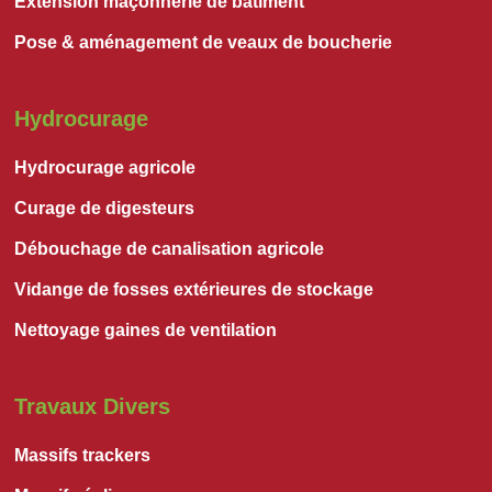
Extension maçonnerie de bâtiment
Pose & aménagement de veaux de boucherie
Hydrocurage
Hydrocurage agricole
Curage de digesteurs
Débouchage de canalisation agricole
Vidange de fosses extérieures de stockage
Nettoyage gaines de ventilation
Travaux Divers
Massifs trackers