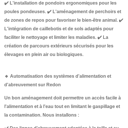
✔️
L'installation de pondoirs ergonomiques
pour les
poules pondeuses.
✔️
L'aménagement de perchoirs et
de zones de repos
pour favoriser le bien-être animal.
✔️
L'intégration de caillebotis et de sols adaptés
pour
faciliter le nettoyage et limiter les maladies.
✔️
La
création de parcours extérieurs sécurisés
pour les
élevages en plein air ou biologiques.
🔹
Automatisation des systèmes d'alimentation et
d'abreuvement sur Redon
Un bon aménagement doit permettre
un accès facile à
l'alimentation et à l'eau
tout en limitant le gaspillage et
la contamination. Nous installons :