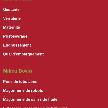
Gestante
Verraterie
Maternité
Post-sevrage
Engraissement
Quai d’embarquement
Milieu Bovin
Pose de tubulaires
Maçonnerie de robots
Maçonnerie de salles de traite