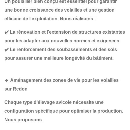
Un poulailler bien conçu est essentiel pour garantir
une bonne croissance des volailles et une gestion
efficace de l'exploitation
. Nous réalisons :
✔️
La rénovation et l'extension de structures existantes
pour les adapter aux nouvelles normes et exigences.
✔️
Le renforcement des soubassements et des sols
pour assurer une meilleure longévité du bâtiment.
🔹
Aménagement des zones de vie pour les volailles
sur Redon
Chaque type d'élevage avicole nécessite une
configuration spécifique
pour optimiser la production.
Nous proposons :