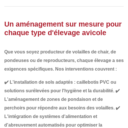
Un aménagement sur mesure pour
chaque type d'élevage avicole
Que vous soyez producteur de
volailles de chair, de
pondeuses ou de reproducteurs
, chaque élevage a ses
exigences spécifiques. Nos interventions couvrent :
✔️
L'installation de sols adaptés
: caillebotis PVC ou
solutions surélevées pour l'hygiène et la durabilité.
✔️
L'aménagement de zones de pondaison et de
perchoirs
pour répondre aux besoins des volailles.
✔️
L'intégration de systèmes d'alimentation et
d'abreuvement automatisés
pour optimiser la