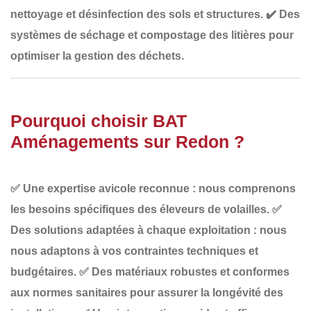
nettoyage et désinfection des sols et structures
.
✔️
Des
systèmes de séchage et compostage des litières
pour
optimiser la gestion des déchets.
Pourquoi choisir BAT
Aménagements sur Redon ?
✅
Une expertise avicole reconnue
: nous comprenons
les besoins spécifiques des éleveurs de volailles.
✅
Des solutions adaptées à chaque exploitation
: nous
nous adaptons à vos contraintes techniques et
budgétaires.
✅
Des matériaux robustes et conformes
aux normes sanitaires
pour assurer la longévité des