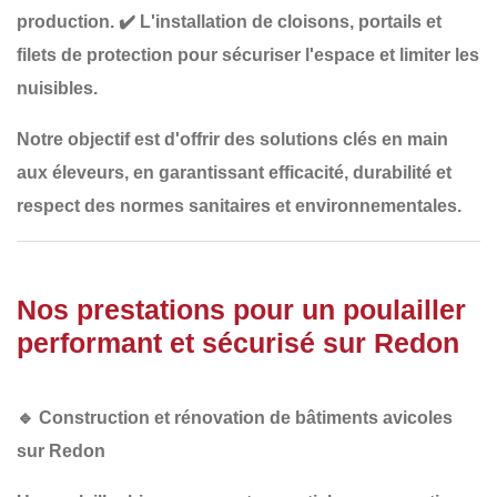
production.
✔️
L'installation de cloisons, portails et
filets de protection
pour sécuriser l'espace et limiter les
nuisibles.
Notre objectif est d'offrir des solutions
clés en main
aux éleveurs, en garantissant
efficacité, durabilité et
respect des normes sanitaires et environnementales
.
Nos prestations pour un poulailler
performant et sécurisé sur Redon
🔹
Construction et rénovation de bâtiments avicoles
sur Redon