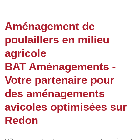
Aménagement de
poulaillers en milieu
agricole
BAT Aménagements -
Votre partenaire pour
des aménagements
avicoles optimisées sur
Redon