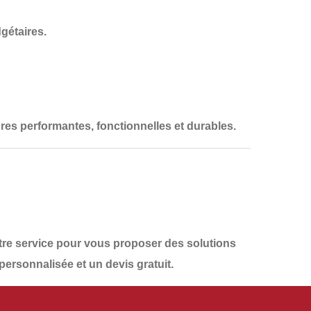
gétaires.
ures performantes, fonctionnelles et durables
.
tre service pour vous proposer des solutions
personnalisée et un devis gratuit
.