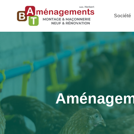
Société
Aménagemen