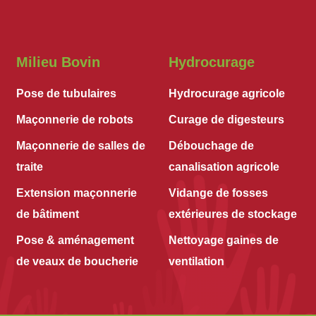
Milieu Bovin
Hydrocurage
Pose de tubulaires
Hydrocurage agricole
Maçonnerie de robots
Curage de digesteurs
Maçonnerie de salles de
Débouchage de
traite
canalisation agricole
Extension maçonnerie
Vidange de fosses
de bâtiment
extérieures de stockage
Pose & aménagement
Nettoyage gaines de
de veaux de boucherie
ventilation