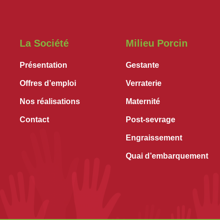
La Société
Milieu Porcin
Présentation
Gestante
Offres d’emploi
Verraterie
Nos réalisations
Maternité
Contact
Post-sevrage
Engraissement
Quai d’embarquement