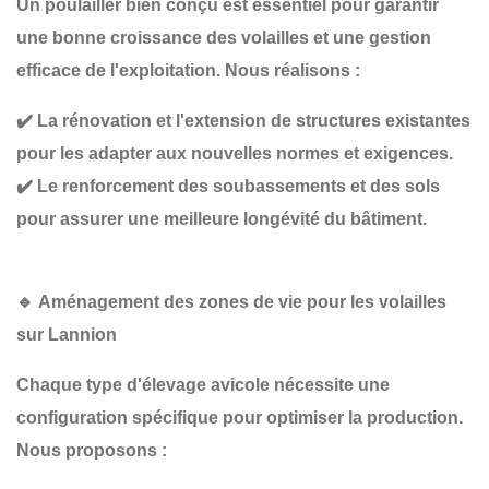
Un poulailler bien conçu est essentiel pour garantir
une bonne croissance des volailles et une gestion
efficace de l'exploitation
. Nous réalisons :
✔️
La rénovation et l'extension de structures existantes
pour les adapter aux nouvelles normes et exigences.
✔️
Le renforcement des soubassements et des sols
pour assurer une meilleure longévité du bâtiment.
🔹
Aménagement des zones de vie pour les volailles
sur Lannion
Chaque type d'élevage avicole nécessite une
configuration spécifique
pour optimiser la production.
Nous proposons :