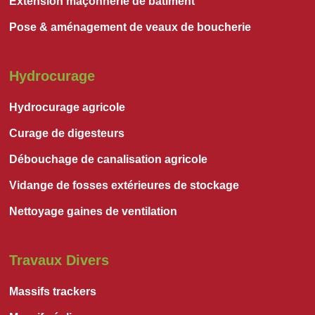
Extension maçonnerie de bâtiment
Pose & aménagement de veaux de boucherie
Hydrocurage
Hydrocurage agricole
Curage de digesteurs
Débouchage de canalisation agricole
Vidange de fosses extérieures de stockage
Nettoyage gaines de ventilation
Travaux Divers
Massifs trackers