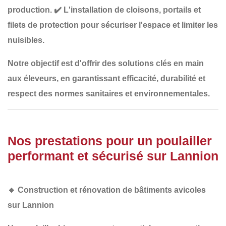
production.
✔️
L'installation de cloisons, portails et
filets de protection
pour sécuriser l'espace et limiter les
nuisibles.
Notre objectif est d'offrir des solutions
clés en main
aux éleveurs, en garantissant
efficacité, durabilité et
respect des normes sanitaires et environnementales
.
Nos prestations pour un poulailler
performant et sécurisé sur Lannion
🔹
Construction et rénovation de bâtiments avicoles
sur Lannion