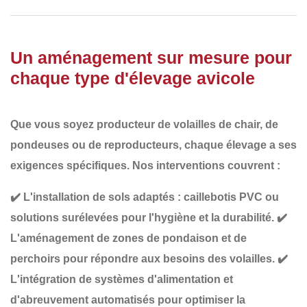
Un aménagement sur mesure pour
chaque type d'élevage avicole
Que vous soyez producteur de
volailles de chair, de
pondeuses ou de reproducteurs
, chaque élevage a ses
exigences spécifiques. Nos interventions couvrent :
✔️
L'installation de sols adaptés
: caillebotis PVC ou
solutions surélevées pour l'hygiène et la durabilité.
✔️
L'aménagement de zones de pondaison et de
perchoirs
pour répondre aux besoins des volailles.
✔️
L'intégration de systèmes d'alimentation et
d'abreuvement automatisés
pour optimiser la