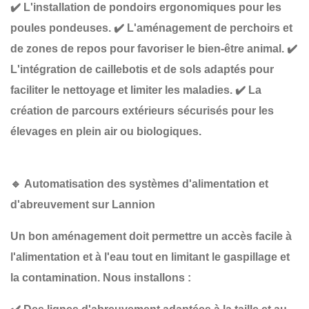
✔️
L'installation de pondoirs ergonomiques
pour les
poules pondeuses.
✔️
L'aménagement de perchoirs et
de zones de repos
pour favoriser le bien-être animal.
✔️
L'intégration de caillebotis et de sols adaptés
pour
faciliter le nettoyage et limiter les maladies.
✔️
La
création de parcours extérieurs sécurisés
pour les
élevages en plein air ou biologiques.
🔹
Automatisation des systèmes d'alimentation et
d'abreuvement sur Lannion
Un bon aménagement doit permettre
un accès facile à
l'alimentation et à l'eau
tout en limitant le gaspillage et
la contamination. Nous installons :