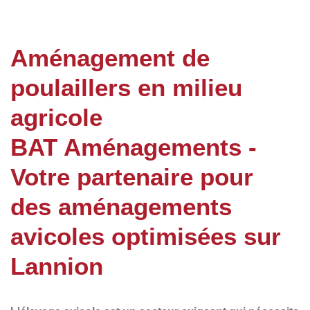
Aménagement de
poulaillers en milieu
agricole
BAT Aménagements -
Votre partenaire pour
des aménagements
avicoles optimisées sur
Lannion