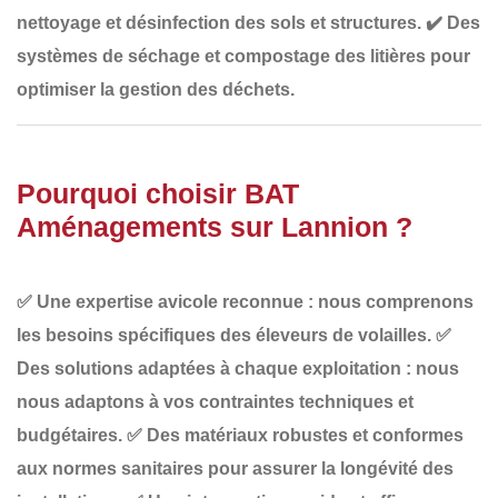
nettoyage et désinfection des sols et structures
.
✔️
Des
systèmes de séchage et compostage des litières
pour
optimiser la gestion des déchets.
Pourquoi choisir BAT
Aménagements sur Lannion ?
✅
Une expertise avicole reconnue
: nous comprenons
les besoins spécifiques des éleveurs de volailles.
✅
Des solutions adaptées à chaque exploitation
: nous
nous adaptons à vos contraintes techniques et
budgétaires.
✅
Des matériaux robustes et conformes
aux normes sanitaires
pour assurer la longévité des