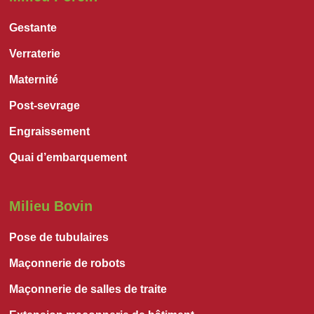
Gestante
Verraterie
Maternité
Post-sevrage
Engraissement
Quai d’embarquement
Milieu Bovin
Pose de tubulaires
Maçonnerie de robots
Maçonnerie de salles de traite