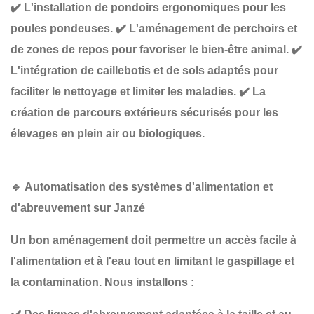
✔️
L'installation de pondoirs ergonomiques
pour les
poules pondeuses.
✔️
L'aménagement de perchoirs et
de zones de repos
pour favoriser le bien-être animal.
✔️
L'intégration de caillebotis et de sols adaptés
pour
faciliter le nettoyage et limiter les maladies.
✔️
La
création de parcours extérieurs sécurisés
pour les
élevages en plein air ou biologiques.
🔹
Automatisation des systèmes d'alimentation et
d'abreuvement sur Janzé
Un bon aménagement doit permettre
un accès facile à
l'alimentation et à l'eau
tout en limitant le gaspillage et
la contamination. Nous installons :