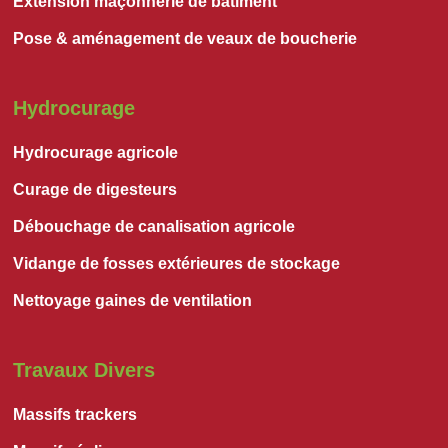
Extension maçonnerie de bâtiment
Pose & aménagement de veaux de boucherie
Hydrocurage
Hydrocurage agricole
Curage de digesteurs
Débouchage de canalisation agricole
Vidange de fosses extérieures de stockage
Nettoyage gaines de ventilation
Travaux Divers
Massifs trackers