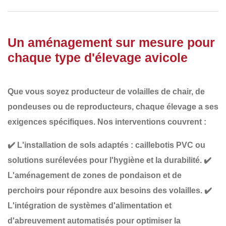
Un aménagement sur mesure pour
chaque type d'élevage avicole
Que vous soyez producteur de
volailles de chair, de
pondeuses ou de reproducteurs
, chaque élevage a ses
exigences spécifiques. Nos interventions couvrent :
✔️
L'installation de sols adaptés
: caillebotis PVC ou
solutions surélevées pour l'hygiène et la durabilité.
✔️
L'aménagement de zones de pondaison et de
perchoirs
pour répondre aux besoins des volailles.
✔️
L'intégration de systèmes d'alimentation et
d'abreuvement automatisés
pour optimiser la