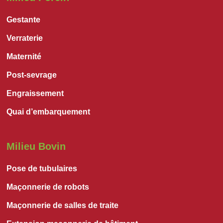
Gestante
Verraterie
Maternité
Post-sevrage
Engraissement
Quai d’embarquement
Milieu Bovin
Pose de tubulaires
Maçonnerie de robots
Maçonnerie de salles de traite