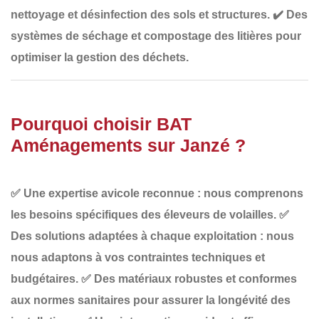
nettoyage et désinfection des sols et structures
.
✔️
Des
systèmes de séchage et compostage des litières
pour
optimiser la gestion des déchets.
Pourquoi choisir BAT
Aménagements sur Janzé ?
✅
Une expertise avicole reconnue
: nous comprenons
les besoins spécifiques des éleveurs de volailles.
✅
Des solutions adaptées à chaque exploitation
: nous
nous adaptons à vos contraintes techniques et
budgétaires.
✅
Des matériaux robustes et conformes
aux normes sanitaires
pour assurer la longévité des