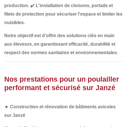
production.
✔️
L'installation de cloisons, portails et
filets de protection
pour sécuriser l'espace et limiter les
nuisibles.
Notre objectif est d'offrir des solutions
clés en main
aux éleveurs, en garantissant
efficacité, durabilité et
respect des normes sanitaires et environnementales
.
Nos prestations pour un poulailler
performant et sécurisé sur Janzé
🔹
Construction et rénovation de bâtiments avicoles
sur Janzé