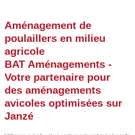
Aménagement de
poulaillers en milieu
agricole
BAT Aménagements -
Votre partenaire pour
des aménagements
avicoles optimisées sur
Janzé