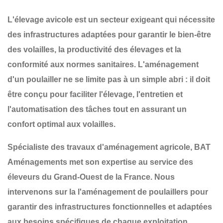
L'élevage avicole est un secteur exigeant qui nécessite
des infrastructures adaptées pour garantir
le bien-être
des volailles, la productivité des élevages et la
conformité aux normes sanitaires
. L'aménagement
d'un poulailler ne se limite pas à un simple abri : il doit
être conçu pour
faciliter l'élevage, l'entretien et
l'automatisation des tâches
tout en assurant un
confort optimal aux volailles
.
Spécialiste des travaux d'aménagement agricole,
BAT
Aménagements
met son expertise au service des
éleveurs du
Grand-Ouest de la France
. Nous
intervenons sur la
l'aménagement de poulaillers
pour
garantir des infrastructures
fonctionnelles et adaptées
aux besoins spécifiques de chaque exploitation