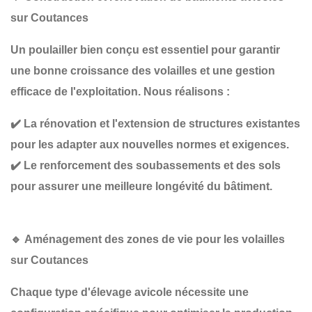
sur Coutances
Un poulailler bien conçu est essentiel pour garantir
une bonne croissance des volailles et une gestion
efficace de l'exploitation
. Nous réalisons :
✔️
La rénovation et l'extension de structures existantes
pour les adapter aux nouvelles normes et exigences.
✔️
Le renforcement des soubassements et des sols
pour assurer une meilleure longévité du bâtiment.
🔹
Aménagement des zones de vie pour les volailles
sur Coutances
Chaque type d'élevage avicole nécessite une