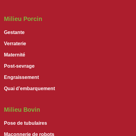
Milieu Porcin
Gestante
Verraterie
Maternité
Post-sevrage
Engraissement
Quai d’embarquement
Milieu Bovin
Pose de tubulaires
Maçonnerie de robots