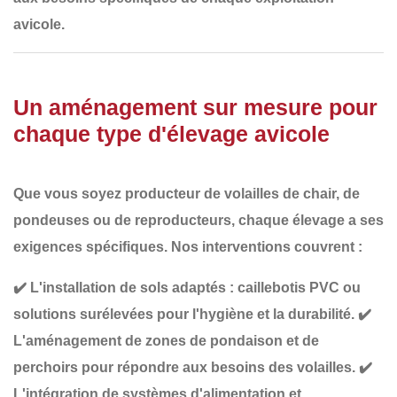
avicole
.
Un aménagement sur mesure pour
chaque type d'élevage avicole
Que vous soyez producteur de
volailles de chair, de
pondeuses ou de reproducteurs
, chaque élevage a ses
exigences spécifiques. Nos interventions couvrent :
✔️
L'installation de sols adaptés
: caillebotis PVC ou
solutions surélevées pour l'hygiène et la durabilité.
✔️
L'aménagement de zones de pondaison et de
perchoirs
pour répondre aux besoins des volailles.
✔️
L'intégration de systèmes d'alimentation et