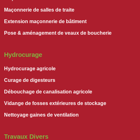
Maçonnerie de salles de traite
Extension maçonnerie de bâtiment
Pose & aménagement de veaux de boucherie
Hydrocurage
Hydrocurage agricole
Curage de digesteurs
Débouchage de canalisation agricole
Vidange de fosses extérieures de stockage
Nettoyage gaines de ventilation
Travaux Divers