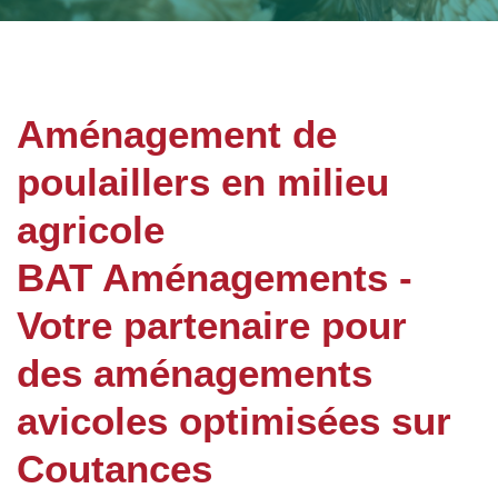
Aménagement de
poulaillers en milieu
agricole
BAT Aménagements -
Votre partenaire pour
des aménagements
avicoles optimisées sur
Coutances