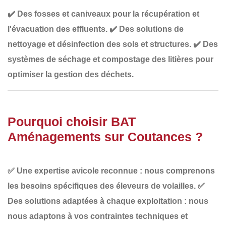
✔️
Des fosses et caniveaux pour la récupération et
l'évacuation des effluents
.
✔️
Des solutions de
nettoyage et désinfection des sols et structures
.
✔️
Des
systèmes de séchage et compostage des litières
pour
optimiser la gestion des déchets.
Pourquoi choisir BAT
Aménagements sur Coutances ?
✅
Une expertise avicole reconnue
: nous comprenons
les besoins spécifiques des éleveurs de volailles.
✅
Des solutions adaptées à chaque exploitation
: nous
nous adaptons à vos contraintes techniques et