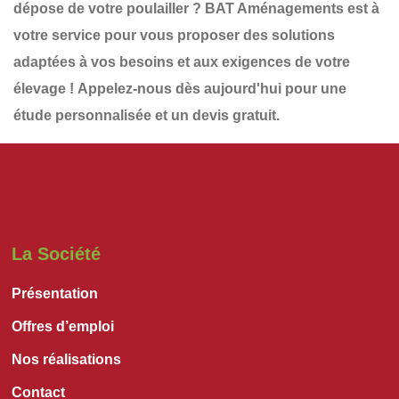
dépose de votre
poulailler
?
BAT Aménagements
est à
votre service pour vous proposer des solutions
adaptées à vos besoins et aux exigences de votre
élevage !
Appelez-nous dès aujourd'hui
pour une
étude personnalisée et un devis gratuit
.
La Société
Présentation
Offres d’emploi
Nos réalisations
Contact