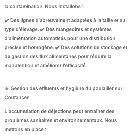
la contamination. Nous installons :
✔️
Des lignes d'abreuvement adaptées à la taille et au
type d'élevage
.
✔️
Des mangeoires et systèmes
d'alimentation automatisés
pour une distribution
précise et homogène.
✔️
Des solutions de stockage et
de gestion des flux alimentaires
pour réduire la
manutention et améliorer l'efficacité.
🔹
Gestion des effluents et hygiène du poulailler sur
Coutances
L'accumulation de déjections peut entraîner des
problèmes sanitaires et environnementaux
. Nous
mettons en place :