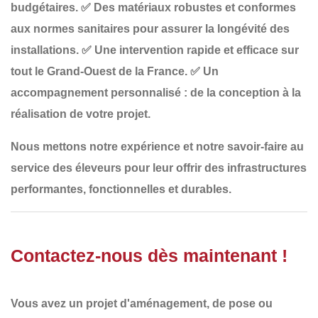
budgétaires.
✅
Des matériaux robustes et conformes
aux normes sanitaires
pour assurer la longévité des
installations.
✅
Une intervention rapide et efficace sur
tout le Grand-Ouest de la France
.
✅
Un
accompagnement personnalisé
: de la conception à la
réalisation de votre projet.
Nous mettons notre
expérience et notre savoir-faire
au
service des éleveurs pour leur offrir
des infrastructures
performantes, fonctionnelles et durables
.
Contactez-nous dès maintenant !
Vous avez un projet d'aménagement, de pose ou