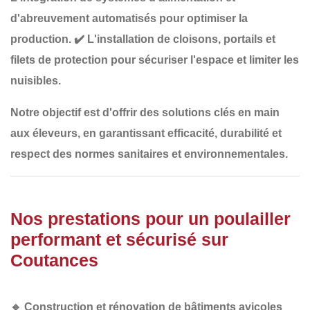
d'abreuvement automatisés
pour optimiser la
production.
✔️
L'installation de cloisons, portails et
filets de protection
pour sécuriser l'espace et limiter les
nuisibles.
Notre objectif est d'offrir des solutions
clés en main
aux éleveurs, en garantissant
efficacité, durabilité et
respect des normes sanitaires et environnementales
.
Nos prestations pour un poulailler
performant et sécurisé sur
Coutances
🔹
Construction et rénovation de bâtiments avicoles