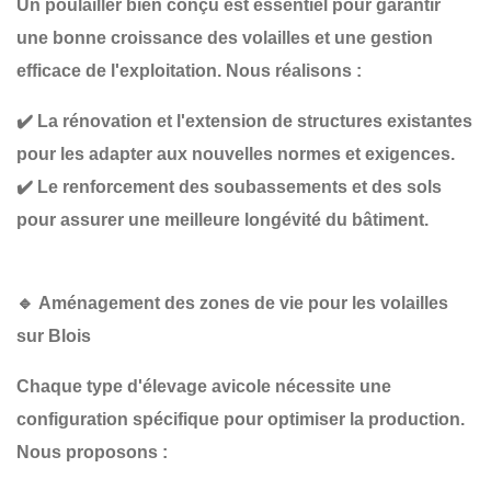
Un poulailler bien conçu est essentiel pour garantir
une bonne croissance des volailles et une gestion
efficace de l'exploitation
. Nous réalisons :
✔️
La rénovation et l'extension de structures existantes
pour les adapter aux nouvelles normes et exigences.
✔️
Le renforcement des soubassements et des sols
pour assurer une meilleure longévité du bâtiment.
🔹
Aménagement des zones de vie pour les volailles
sur Blois
Chaque type d'élevage avicole nécessite une
configuration spécifique
pour optimiser la production.
Nous proposons :