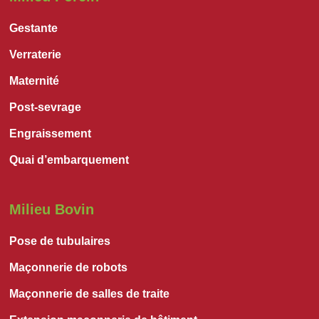
Gestante
Verraterie
Maternité
Post-sevrage
Engraissement
Quai d’embarquement
Milieu Bovin
Pose de tubulaires
Maçonnerie de robots
Maçonnerie de salles de traite