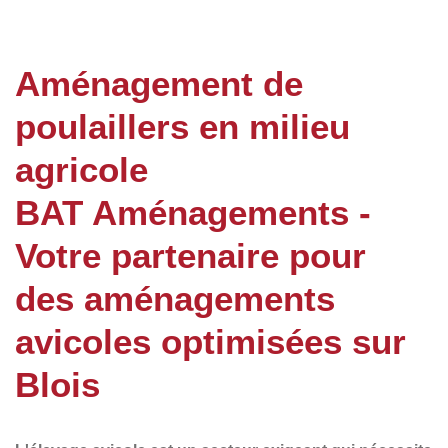
Aménagement de
poulaillers en milieu
agricole
BAT Aménagements -
Votre partenaire pour
des aménagements
avicoles optimisées sur
Blois