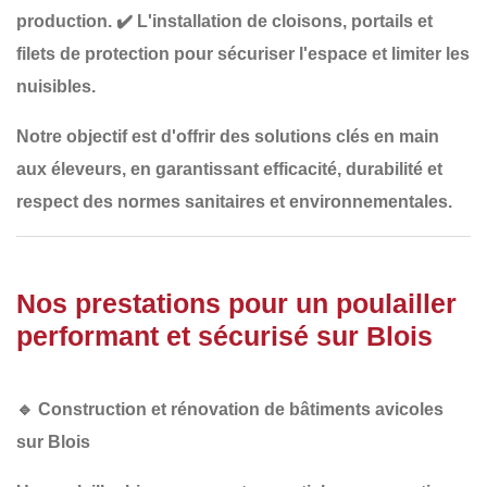
production.
✔️
L'installation de cloisons, portails et
filets de protection
pour sécuriser l'espace et limiter les
nuisibles.
Notre objectif est d'offrir des solutions
clés en main
aux éleveurs, en garantissant
efficacité, durabilité et
respect des normes sanitaires et environnementales
.
Nos prestations pour un poulailler
performant et sécurisé sur Blois
🔹
Construction et rénovation de bâtiments avicoles
sur Blois