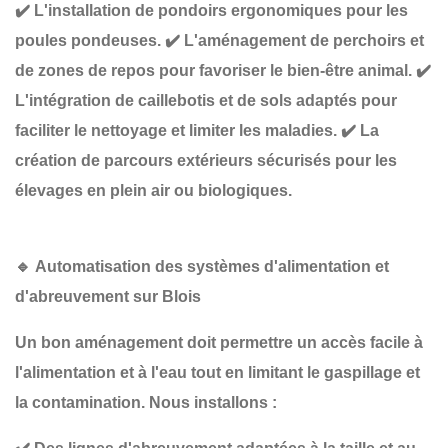
✔️
L'installation de pondoirs ergonomiques
pour les
poules pondeuses.
✔️
L'aménagement de perchoirs et
de zones de repos
pour favoriser le bien-être animal.
✔️
L'intégration de caillebotis et de sols adaptés
pour
faciliter le nettoyage et limiter les maladies.
✔️
La
création de parcours extérieurs sécurisés
pour les
élevages en plein air ou biologiques.
🔹
Automatisation des systèmes d'alimentation et
d'abreuvement sur Blois
Un bon aménagement doit permettre
un accès facile à
l'alimentation et à l'eau
tout en limitant le gaspillage et
la contamination. Nous installons :