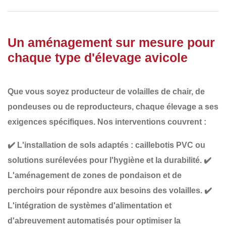
Un aménagement sur mesure pour
chaque type d'élevage avicole
Que vous soyez producteur de
volailles de chair, de
pondeuses ou de reproducteurs
, chaque élevage a ses
exigences spécifiques. Nos interventions couvrent :
✔️
L'installation de sols adaptés
: caillebotis PVC ou
solutions surélevées pour l'hygiène et la durabilité.
✔️
L'aménagement de zones de pondaison et de
perchoirs
pour répondre aux besoins des volailles.
✔️
L'intégration de systèmes d'alimentation et
d'abreuvement automatisés
pour optimiser la