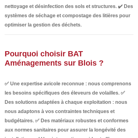
nettoyage et désinfection des sols et structures
.
✔️
Des
systèmes de séchage et compostage des litières
pour
optimiser la gestion des déchets.
Pourquoi choisir BAT
Aménagements sur Blois ?
✅
Une expertise avicole reconnue
: nous comprenons
les besoins spécifiques des éleveurs de volailles.
✅
Des solutions adaptées à chaque exploitation
: nous
nous adaptons à vos contraintes techniques et
budgétaires.
✅
Des matériaux robustes et conformes
aux normes sanitaires
pour assurer la longévité des