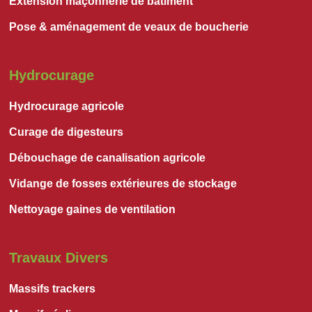
Extension maçonnerie de bâtiment
Pose & aménagement de veaux de boucherie
Hydrocurage
Hydrocurage agricole
Curage de digesteurs
Débouchage de canalisation agricole
Vidange de fosses extérieures de stockage
Nettoyage gaines de ventilation
Travaux Divers
Massifs trackers